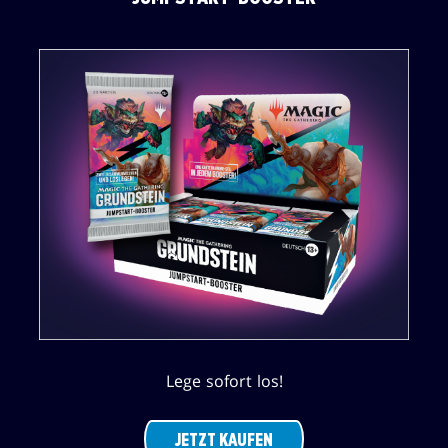
Lege sofort los!
JETZT KAUFEN