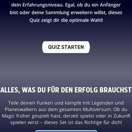
dein Erfahrungsniveau. Egal, ob du ein Anfänger
bist oder deine Sammlung erweitern willst, dieses
Quiz zeigt dir die optimale Wahl!
QUIZ STARTEN
ALLES, WAS DU FÜR DEN ERFOLG BRAUCHST
Teile deinen Funken und kämpfe mit Legenden und
Planeswalkern aus dem gesamten Multiversum. Ob du
Magic früher gespielt hast, derzeit spielst oder in Zukunft
spielen wirst – dieses Set ist das Richtige für dich!