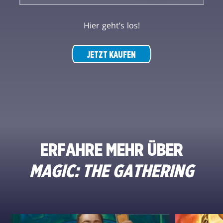
Hier geht’s los!
JETZT KAUFEN
ERFAHRE MEHR ÜBER
MAGIC: THE GATHERING