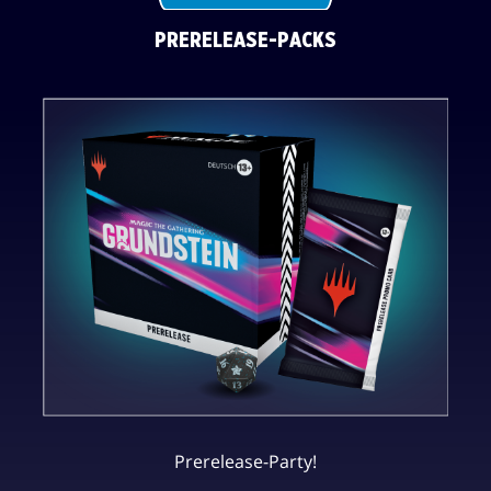
PRERELEASE-PACKS
Prerelease-Party!