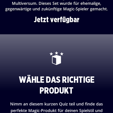
Multiversum. Dieses Set wurde für ehemalige,
gegenwärtige und zukünftige Magic-Spieler gemacht.
Jetzt verfügbar
WÄHLE DAS RICHTIGE
PRODUKT
Nimm an diesem kurzen Quiz teil und finde das
perfekte Magic-Produkt für deinen Spielstil und