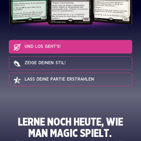
UND LOS GEHT’S!
ZEIGE DEINEN STIL!
LASS DEINE PARTIE ERSTRAHLEN
LERNE NOCH HEUTE, WIE
MAN MAGIC SPIELT.