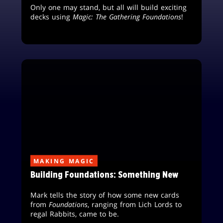
Only one may stand, but all will build exciting
decks using
Magic: The Gathering Foundations
!
MAKING MAGIC
Building Foundations: Something New
Mark tells the story of how some new cards
from
Foundations
, ranging from Lich Lords to
regal Rabbits, came to be.