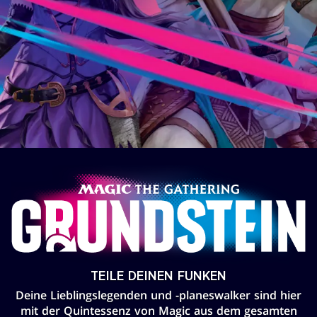
TEILE DEINEN FUNKEN
Deine Lieblingslegenden und -planeswalker sind hier
mit der Quintessenz von Magic aus dem gesamten