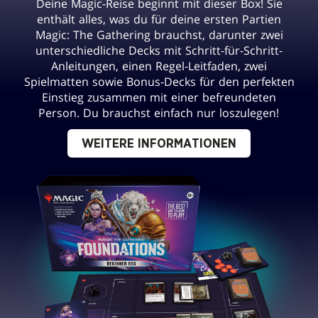
Deine Magic-Reise beginnt mit dieser Box! Sie
enthält alles, was du für deine ersten Partien
Magic: The Gathering brauchst, darunter zwei
unterschiedliche Decks mit Schritt-für-Schritt-
Anleitungen, einen Regel-Leitfaden, zwei
Spielmatten sowie Bonus-Decks für den perfekten
Einstieg zusammen mit einer befreundeten
Person. Du brauchst einfach nur loszulegen!
WEITERE INFORMATIONEN