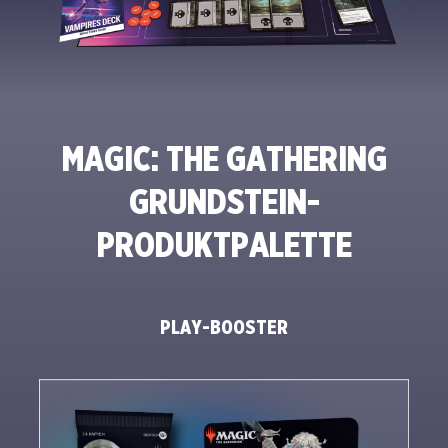
MAGIC: THE GATHERING
GRUNDSTEIN-
PRODUKTPALETTE
PLAY-BOOSTER