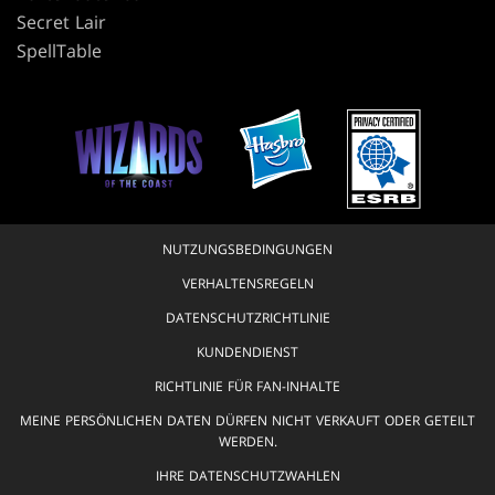
Secret Lair
SpellTable
NUTZUNGSBEDINGUNGEN
VERHALTENSREGELN
DATENSCHUTZRICHTLINIE
KUNDENDIENST
RICHTLINIE FÜR FAN-INHALTE
MEINE PERSÖNLICHEN DATEN DÜRFEN NICHT VERKAUFT ODER GETEILT
WERDEN.
IHRE DATENSCHUTZWAHLEN