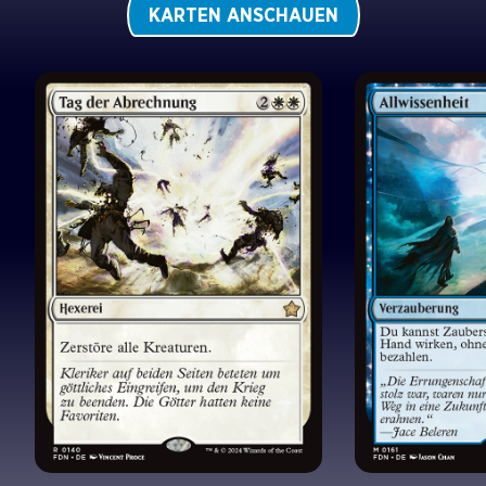
KARTEN ANSCHAUEN