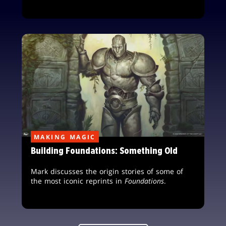
MAKING MAGIC
Building Foundations: Something Old
Mark discusses the origin stories of some of
the most iconic reprints in
Foundations
.