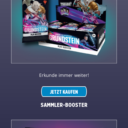
Erkunde immer weiter!
JETZT KAUFEN
SAMMLER-BOOSTER