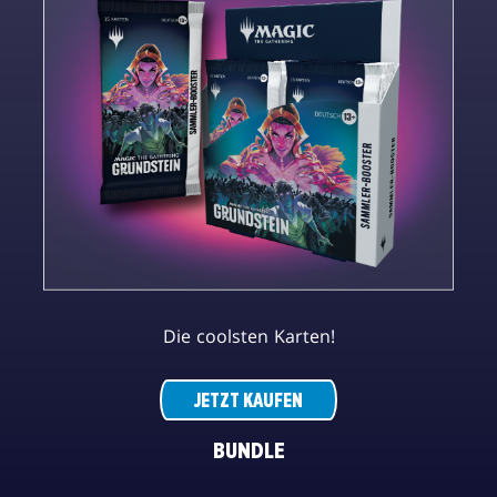
Die coolsten Karten!
JETZT KAUFEN
BUNDLE