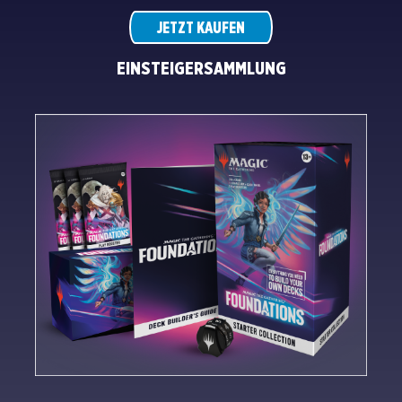
JETZT KAUFEN
EINSTEIGERSAMMLUNG