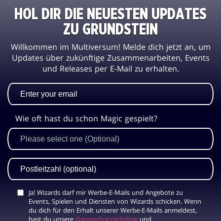
HOL DIR DIE NEUESTEN UPDATES
ZU GRUNDSTEIN
Willkommen im Multiversum! Melde dich jetzt an, um
Updates über zukünftige Zusammenarbeiten, Events
und Releases per E-Mail zu erhalten.
Wie oft hast du schon Magic gespielt?
Ja! Wizards darf mir Werbe-E-Mails und Angebote zu
Events, Spielen und Diensten von Wizards schicken. Wenn
du dich für den Erhalt unserer Werbe-E-Mails anmeldest,
hast du unsere
Datenschutzrichtlinie
und