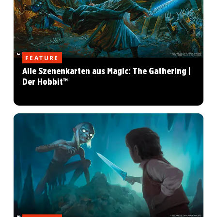
FEATURE
Alle Szenenkarten aus Magic: The Gathering |
Der Hobbit™