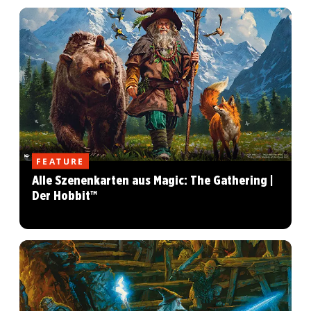
FEATURE
Alle Szenenkarten aus Magic: The Gathering |
Der Hobbit™