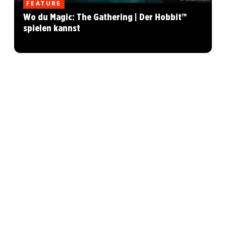
FEATURE
Wo du Magic: The Gathering | Der Hobbit™
spielen kannst