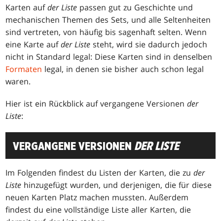
Karten auf
der Liste
passen gut zu Geschichte und
mechanischen Themen des Sets, und alle Seltenheiten
sind vertreten, von häufig bis sagenhaft selten. Wenn
eine Karte auf
der Liste
steht, wird sie dadurch jedoch
nicht in Standard legal: Diese Karten sind in denselben
Formaten
legal, in denen sie bisher auch schon legal
waren.
Hier ist ein Rückblick auf vergangene Versionen
der
Liste
:
VERGANGENE VERSIONEN
DER LISTE
Im Folgenden findest du Listen der Karten, die zu
der
Liste
hinzugefügt wurden, und derjenigen, die für diese
neuen Karten Platz machen mussten. Außerdem
findest du eine vollständige Liste aller Karten, die