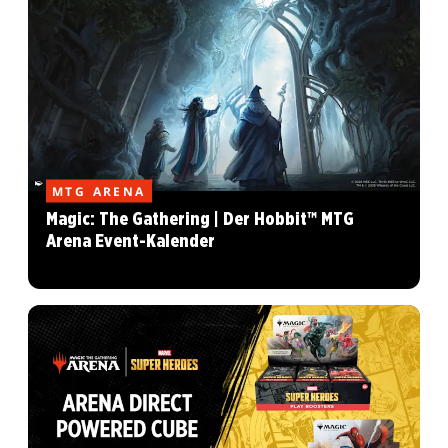
MTG ARENA
Magic: The Gathering | Der Hobbit™ MTG
Arena Event-Kalender