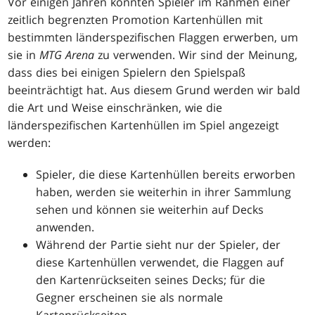
Vor einigen Jahren konnten Spieler im Rahmen einer
zeitlich begrenzten Promotion Kartenhüllen mit
bestimmten länderspezifischen Flaggen erwerben, um
sie in
MTG Arena
zu verwenden. Wir sind der Meinung,
dass dies bei einigen Spielern den Spielspaß
beeinträchtigt hat. Aus diesem Grund werden wir bald
die Art und Weise einschränken, wie die
länderspezifischen Kartenhüllen im Spiel angezeigt
werden:
Spieler, die diese Kartenhüllen bereits erworben
haben, werden sie weiterhin in ihrer Sammlung
sehen und können sie weiterhin auf Decks
anwenden.
Während der Partie sieht nur der Spieler, der
diese Kartenhüllen verwendet, die Flaggen auf
den Kartenrückseiten seines Decks; für die
Gegner erscheinen sie als normale