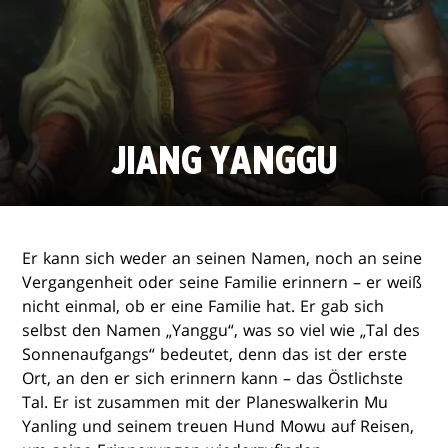
JIANG YANGGU
Er kann sich weder an seinen Namen, noch an seine
Vergangenheit oder seine Familie erinnern – er weiß
nicht einmal, ob er eine Familie hat. Er gab sich
selbst den Namen „Yanggu“, was so viel wie „Tal des
Sonnenaufgangs“ bedeutet, denn das ist der erste
Ort, an den er sich erinnern kann – das Östlichste
Tal. Er ist zusammen mit der Planeswalkerin Mu
Yanling und seinem treuen Hund Mowu auf Reisen,