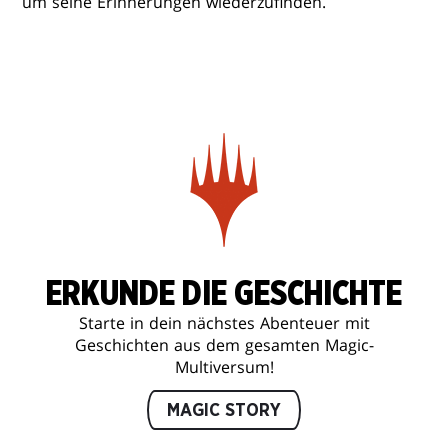
um seine Erinnerungen wiederzufinden.
ERKUNDE DIE GESCHICHTE
Starte in dein nächstes Abenteuer mit
Geschichten aus dem gesamten Magic-
Multiversum!
MAGIC STORY