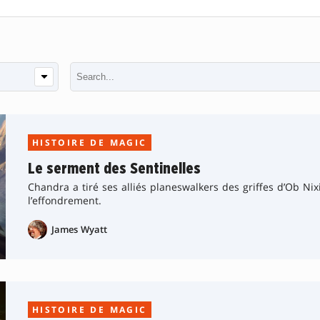
HISTOIRE DE MAGIC
Le serment des Sentinelles
Chandra a tiré ses alliés planeswalkers des griffes d’Ob Nix
l’effondrement.
James Wyatt
HISTOIRE DE MAGIC