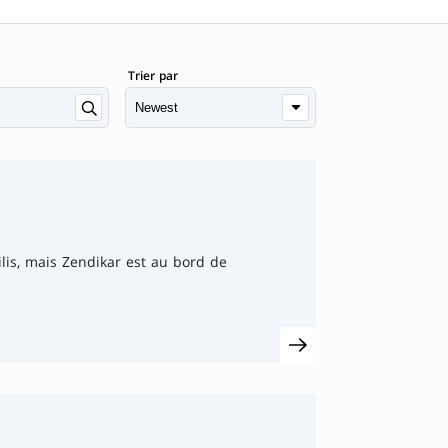
Trier par
ilis, mais Zendikar est au bord de