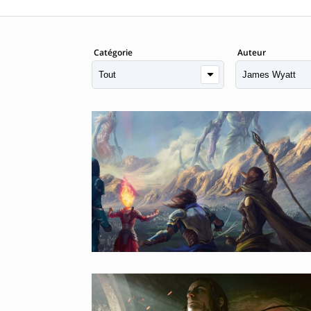
Catégorie
Auteur