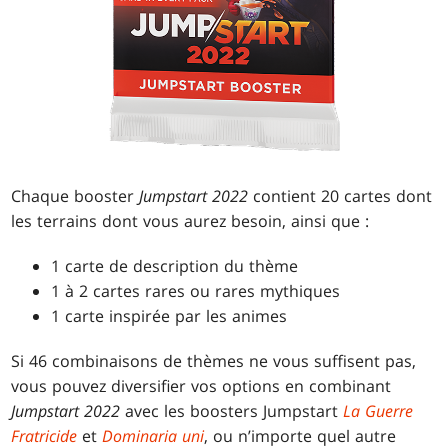
Chaque booster
Jumpstart 2022
contient 20 cartes dont
les terrains dont vous aurez besoin, ainsi que :
1 carte de description du thème
1 à 2 cartes rares ou rares mythiques
1 carte inspirée par les animes
Si 46 combinaisons de thèmes ne vous suffisent pas,
vous pouvez diversifier vos options en combinant
Jumpstart 2022
avec les boosters Jumpstart
La Guerre
Fratricide
et
Dominaria uni
, ou n’importe quel autre