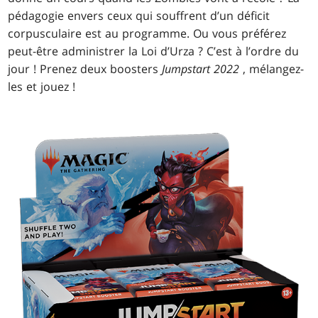
pédagogie envers ceux qui souffrent d’un déficit
corpusculaire est au programme. Ou vous préférez
peut-être administrer la Loi d’Urza ? C’est à l’ordre du
jour ! Prenez deux boosters
Jumpstart 2022
, mélangez-
les et jouez !