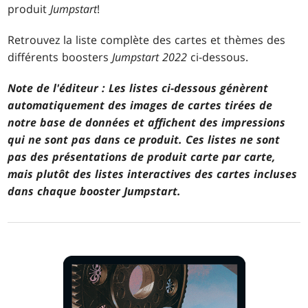
produit
Jumpstart
!
Retrouvez la liste complète des cartes et thèmes des
différents boosters
Jumpstart 2022
ci-dessous.
Note de l'éditeur : Les listes ci-dessous génèrent
automatiquement des images de cartes tirées de
notre base de données et affichent des impressions
qui ne sont pas dans ce produit. Ces listes ne sont
pas des présentations de produit carte par carte,
mais plutôt des listes interactives des cartes incluses
dans chaque booster Jumpstart.