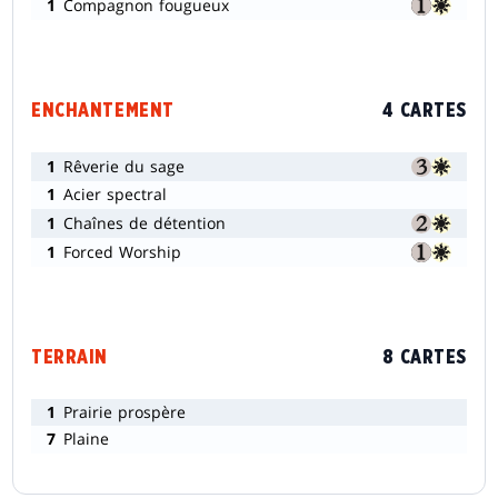
1
Compagnon fougueux
ENCHANTEMENT
4 CARTES
1
Rêverie du sage
1
Acier spectral
1
Chaînes de détention
1
Forced Worship
TERRAIN
8 CARTES
1
Prairie prospère
7
Plaine