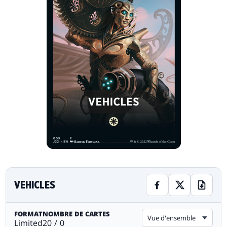
VEHICLES
FORMAT
NOMBRE DE CARTES
Vue d'ensemble
Limited
20 / 0