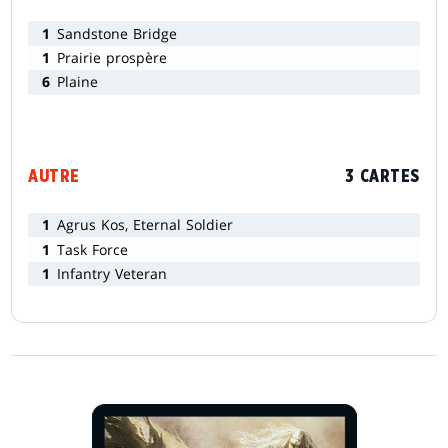
1
Sandstone Bridge
1
Prairie prospère
6
Plaine
AUTRE
3 CARTES
1
Agrus Kos, Eternal Soldier
1
Task Force
1
Infantry Veteran