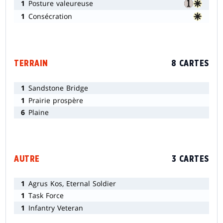
1
Posture valeureuse
1
Consécration
TERRAIN
8 CARTES
1
Sandstone Bridge
1
Prairie prospère
6
Plaine
AUTRE
3 CARTES
1
Agrus Kos, Eternal Soldier
1
Task Force
1
Infantry Veteran