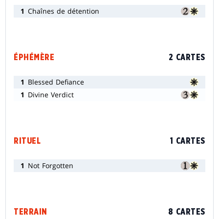
1
Chaînes de détention
ÉPHÉMÈRE
2 CARTES
1
Blessed Defiance
1
Divine Verdict
RITUEL
1 CARTES
1
Not Forgotten
TERRAIN
8 CARTES