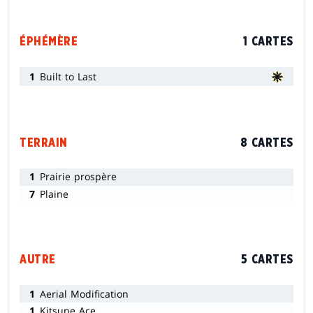
ÉPHÉMÈRE
1 CARTES
1
Built to Last
TERRAIN
8 CARTES
1
Prairie prospère
7
Plaine
AUTRE
5 CARTES
1
Aerial Modification
1
Kitsune Ace