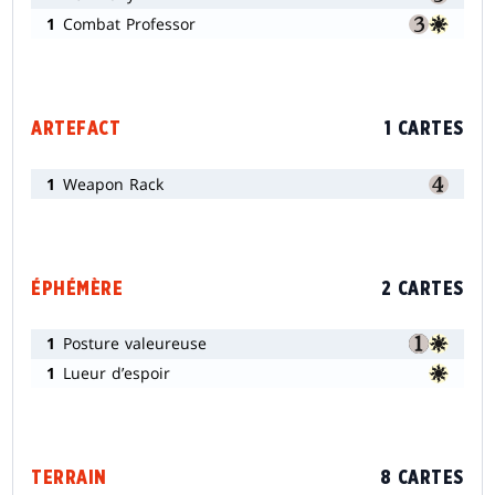
1
Combat Professor
ARTEFACT
1 CARTES
1
Weapon Rack
ÉPHÉMÈRE
2 CARTES
1
Posture valeureuse
1
Lueur d’espoir
TERRAIN
8 CARTES