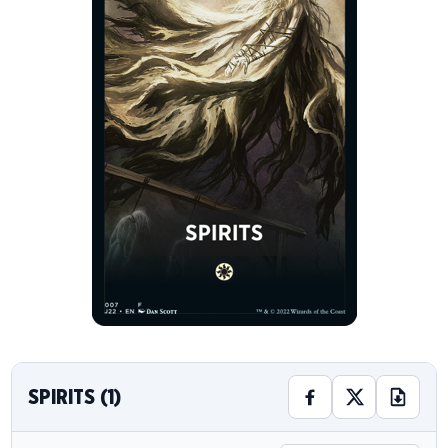
SPIRITS (1)