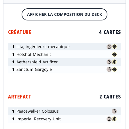
AFFICHER LA COMPOSITION DU DECK
CRÉATURE
4 CARTES
1
Lita, ingénieure mécanique
1
Hotshot Mechanic
1
Aethershield Artificer
1
Sanctum Gargoyle
ARTEFACT
2 CARTES
1
Peacewalker Colossus
1
Imperial Recovery Unit