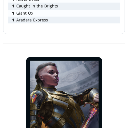
1
Caught in the Brights
1
Giant Ox
1
Aradara Express