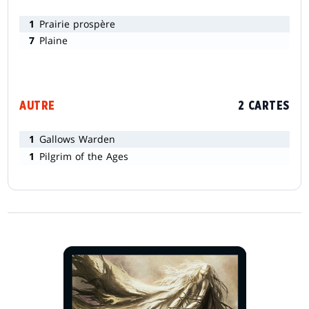
1
Prairie prospère
7
Plaine
AUTRE
2 CARTES
1
Gallows Warden
1
Pilgrim of the Ages