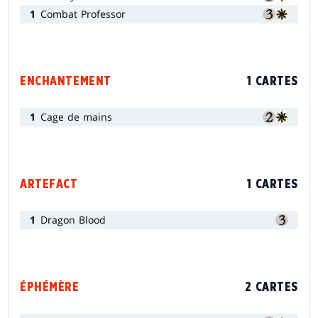
1
Combat Professor
ENCHANTEMENT
1 CARTES
1
Cage de mains
ARTEFACT
1 CARTES
1
Dragon Blood
ÉPHÉMÈRE
2 CARTES