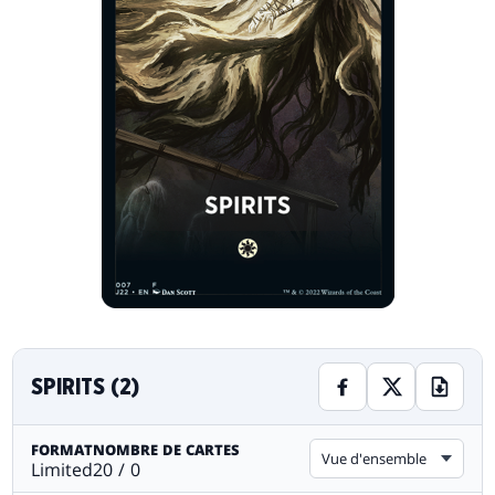
SPIRITS (2)
FORMAT
NOMBRE DE CARTES
Vue d'ensemble
Limited
20 / 0