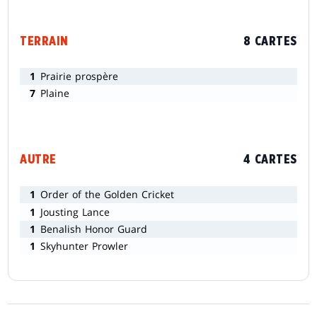
TERRAIN
8 CARTES
1
Prairie prospère
7
Plaine
AUTRE
4 CARTES
1
Order of the Golden Cricket
1
Jousting Lance
1
Benalish Honor Guard
1
Skyhunter Prowler