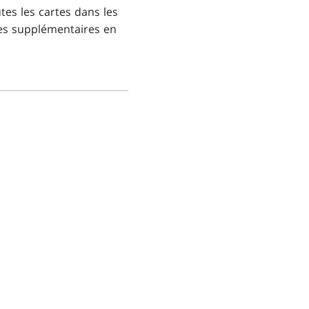
tes les cartes dans les
tes supplémentaires en