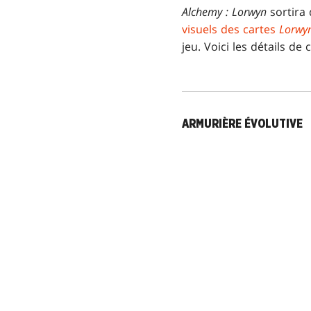
Alchemy : Lorwyn
sortira 
visuels des cartes
Lorwyn
jeu. Voici les détails de
ARMURIÈRE ÉVOLUTIVE