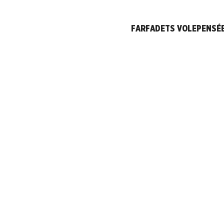
FARFADETS VOLEPENSÉ