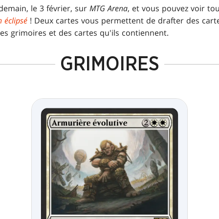
demain, le 3 février, sur
MTG Arena
, et vous pouvez voir tou
 éclipsé
! Deux cartes vous permettent de drafter des car
 ces grimoires et des cartes qu'ils contiennent.
GRIMOIRES