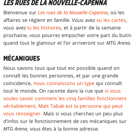
LES RUES DE LA NOUVELLE-CAPENNA
Bienvenue sur
Les rues de la Nouvelle-Capenna
, où les
affaires se règlent en famille. Vous avez
vu les cartes
,
vous avez
lu les histoires
, et à partir de la semaine
prochaine, vous pourrez empocher votre part du butin
quand tout le glamour et l’or arriveront sur
MTG Arena.
MÉCANIQUES
Nous savons tous que tout est possible quand on
connaît les bonnes personnes, et par une grande
coïncidence,
nous connaissons un type
qui connaît
tout le monde. On raconte dans la rue que
si vous
voulez savoir comment les cinq familles fonctionnent
véritablement, Matt Tabak est la personne qui peut
vous renseigner.
Mais si vous cherchez un peu plus
d’infos sur le fonctionnement de ces mécaniques sur
MTG Arena,
vous êtes à la bonne adresse.