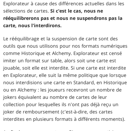
Explorateur à cause des différences actuelles dans les
sélections de cartes.
Si c'est le cas, nous ne
rééquilibrerons pas et nous ne suspendrons pas la
carte, nous l'interdirons.
Le rééquilibrage et la suspension de carte sont des
outils que nous utilisons pour nos formats numériques
comme Historique et Alchemy. Explorateur est censé
imiter un format sur table, alors soit une carte est
jouable, soit elle est interdite. Si une carte est interdite
en Explorateur, elle suit la même politique que lorsque
nous interdisions une carte en Standard, en Historique
ou en Alchemy : les joueurs recevront un nombre de
jokers équivalent au nombre de cartes de leur
collection pour lesquelles ils n'ont pas déjà reçu un
joker de remboursement (c'est-à-dire, des cartes
interdites en plusieurs formats à différents moments).