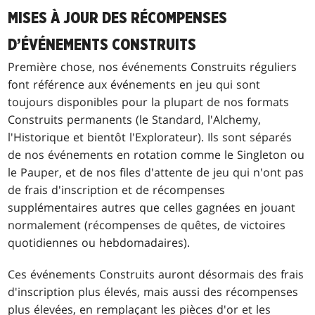
MISES À JOUR DES RÉCOMPENSES
D’ÉVÉNEMENTS CONSTRUITS
Première chose, nos événements Construits réguliers
font référence aux événements en jeu qui sont
toujours disponibles pour la plupart de nos formats
Construits permanents (le Standard, l'Alchemy,
l'Historique et bientôt l'Explorateur). Ils sont séparés
de nos événements en rotation comme le Singleton ou
le Pauper, et de nos files d'attente de jeu qui n'ont pas
de frais d'inscription et de récompenses
supplémentaires autres que celles gagnées en jouant
normalement (récompenses de quêtes, de victoires
quotidiennes ou hebdomadaires).
Ces événements Construits auront désormais des frais
d'inscription plus élevés, mais aussi des récompenses
plus élevées, en remplaçant les pièces d'or et les