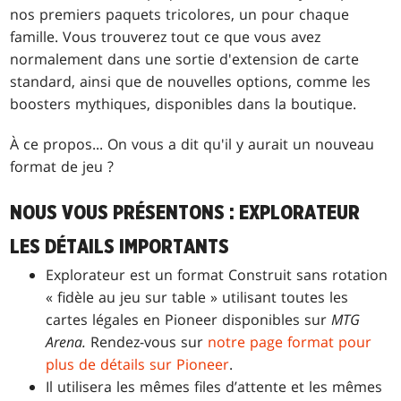
nos premiers paquets tricolores, un pour chaque
famille. Vous trouverez tout ce que vous avez
normalement dans une sortie d'extension de carte
standard, ainsi que de nouvelles options, comme les
boosters mythiques, disponibles dans la boutique.
À ce propos... On vous a dit qu'il y aurait un nouveau
format de jeu ?
NOUS VOUS PRÉSENTONS : EXPLORATEUR
LES DÉTAILS IMPORTANTS
Explorateur est un format Construit sans rotation
« fidèle au jeu sur table » utilisant toutes les
cartes légales en Pioneer disponibles sur
MTG
Arena.
Rendez-vous sur
notre page format pour
plus de détails sur Pioneer
.
Il utilisera les mêmes files d’attente et les mêmes