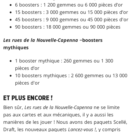
6 boosters : 1 200 gemmes ou 6 000 pièces d’or
15 boosters : 3 000 gemmes ou 15 000 pièces d’or
45 boosters : 9 000 gemmes ou 45 000 pièces d'or
90 boosters : 18 000 gemmes ou 90 000 pièces
Les rues de la Nouvelle-Capenna
−
boosters
mythiques
1 booster mythique : 260 gemmes ou 1 300
pièces d’or
10 boosters mythiques : 2 600 gemmes ou 13 000
pièces d'or
ET PLUS ENCORE !
Bien sûr,
Les rues de la Nouvelle-Capenna
ne se limite
pas aux cartes et aux mécaniques, il y a aussi les
manières de les jouer ! Nous avons des paquets Scellé,
Draft, les nouveaux paquets
Lancez-vous !
, y compris