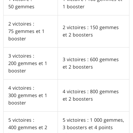
50 gemmes
1 booster
2 victoires :
2 victoires : 150 gemmes
75 gemmes et 1
et 2 boosters
booster
3 victoires :
3 victoires : 600 gemmes
200 gemmes et 1
et 2 boosters
booster
4 victoires :
4 victoires : 800 gemmes
300 gemmes et 1
et 2 boosters
booster
5 victoires :
5 victoires : 1 000 gemmes,
400 gemmes et 2
3 boosters et 4 points