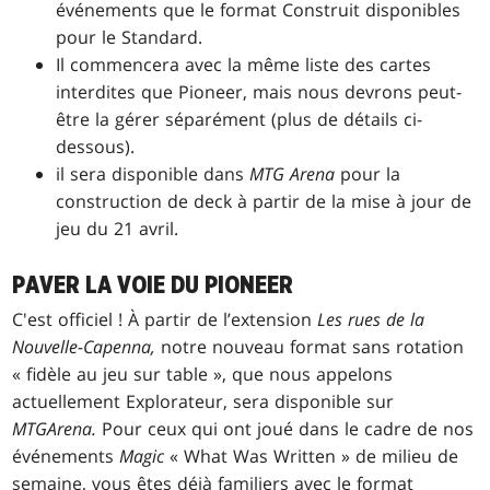
événements que le format Construit disponibles
pour le Standard.
Il commencera avec la même liste des cartes
interdites que Pioneer, mais nous devrons peut-
être la gérer séparément (plus de détails ci-
dessous).
il sera disponible dans
MTG Arena
pour la
construction de deck à partir de la mise à jour de
jeu du 21 avril.
PAVER LA VOIE DU PIONEER
C'est officiel ! À partir de l’extension
Les rues de la
Nouvelle-Capenna,
notre nouveau format sans rotation
« fidèle au jeu sur table », que nous appelons
actuellement Explorateur, sera disponible sur
MTGArena.
Pour ceux qui ont joué dans le cadre de nos
événements
Magic
« What Was Written » de milieu de
semaine, vous êtes déjà familiers avec le format