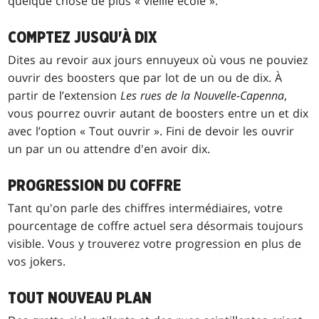
quelque chose de plus « vieille école ».
COMPTEZ JUSQU'À DIX
Dites au revoir aux jours ennuyeux où vous ne pouviez
ouvrir des boosters que par lot de un ou de dix. À
partir de l’extension
Les rues de la Nouvelle-Capenna
,
vous pourrez ouvrir autant de boosters entre un et dix
avec l’option « Tout ouvrir ». Fini de devoir les ouvrir
un par un ou attendre d'en avoir dix.
PROGRESSION DU COFFRE
Tant qu'on parle des chiffres intermédiaires, votre
pourcentage de coffre actuel sera désormais toujours
visible. Vous y trouverez votre progression en plus de
vos jokers.
TOUT NOUVEAU PLAN