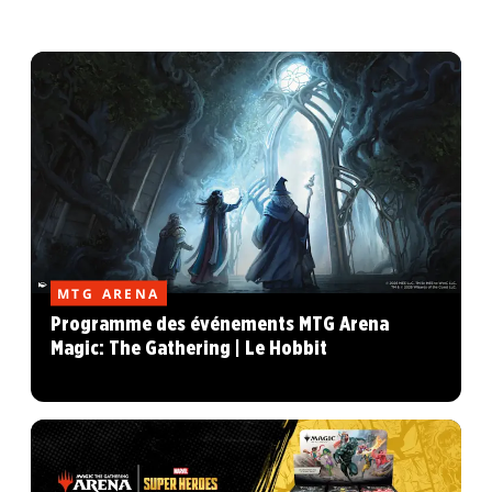
MTG ARENA
Programme des événements MTG Arena
Magic: The Gathering | Le Hobbit