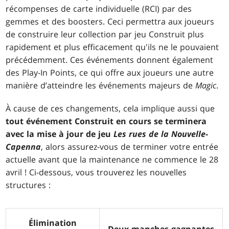
récompenses de carte individuelle (RCI) par des
gemmes et des boosters. Ceci permettra aux joueurs
de construire leur collection par jeu Construit plus
rapidement et plus efficacement qu'ils ne le pouvaient
précédemment. Ces événements donnent également
des Play-In Points, ce qui offre aux joueurs une autre
manière d’atteindre les événements majeurs de
Magic
.
À cause de ces changements, cela implique aussi que
tout événement Construit en cours se terminera
avec la mise à jour de jeu
Les rues de la Nouvelle-
Capenna
, alors assurez-vous de terminer votre entrée
actuelle avant que la maintenance ne commence le 28
avril ! Ci-dessous, vous trouverez les nouvelles
structures :
Élimination
Deux manches gagnantes