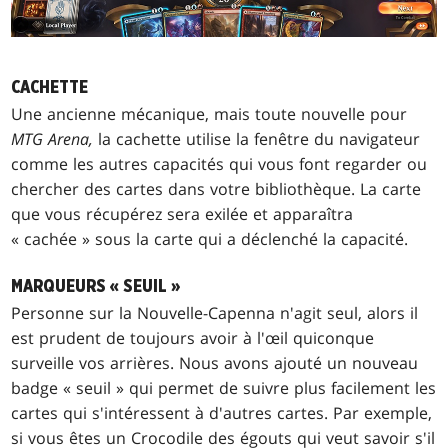
CACHETTE
Une ancienne mécanique, mais toute nouvelle pour
MTG Arena,
la cachette utilise la fenêtre du navigateur
comme les autres capacités qui vous font regarder ou
chercher des cartes dans votre bibliothèque. La carte
que vous récupérez sera exilée et apparaîtra
« cachée » sous la carte qui a déclenché la capacité.
MARQUEURS « SEUIL »
Personne sur la Nouvelle-Capenna n'agit seul, alors il
est prudent de toujours avoir à l'œil quiconque
surveille vos arrières. Nous avons ajouté un nouveau
badge « seuil » qui permet de suivre plus facilement les
cartes qui s'intéressent à d'autres cartes. Par exemple,
si vous êtes un Crocodile des égouts qui veut savoir s'il