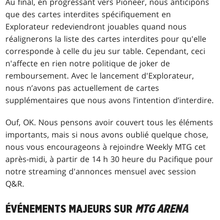
Au final, en progressant vers Pioneer, nous anticipons
que des cartes interdites spécifiquement en
Explorateur redeviendront jouables quand nous
réalignerons la liste des cartes interdites pour qu'elle
corresponde à celle du jeu sur table. Cependant, ceci
n'affecte en rien notre politique de joker de
remboursement. Avec le lancement d'Explorateur,
nous n’avons pas actuellement de cartes
supplémentaires que nous avons l’intention d’interdire.
Ouf, OK. Nous pensons avoir couvert tous les éléments
importants, mais si nous avons oublié quelque chose,
nous vous encourageons à rejoindre Weekly MTG cet
après-midi, à partir de 14 h 30 heure du Pacifique pour
notre streaming d'annonces mensuel avec session
Q&R.
ÉVÉNEMENTS MAJEURS SUR
MTG ARENA