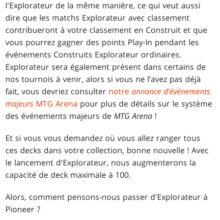
l'Explorateur de la même manière, ce qui veut aussi
dire que les matchs Explorateur avec classement
contribueront à votre classement en Construit et que
vous pourrez gagner des points Play-In pendant les
événements Construits Explorateur ordinaires.
Explorateur sera également présent dans certains de
nos tournois à venir, alors si vous ne l’avez pas déjà
fait, vous devriez consulter
notre
annonce d’événements
majeurs
MTG Arena
pour plus de détails sur le système
des événements majeurs de
MTG
Arena
!
Et si vous vous demandez où vous allez ranger tous
ces decks dans votre collection, bonne nouvelle ! Avec
le lancement d'Explorateur, nous augmenterons la
capacité de deck maximale à 100.
Alors, comment pensons-nous passer d'Explorateur à
Pioneer ?