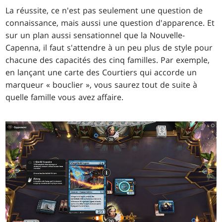
La réussite, ce n'est pas seulement une question de
connaissance, mais aussi une question d'apparence. Et
sur un plan aussi sensationnel que la Nouvelle-
Capenna, il faut s'attendre à un peu plus de style pour
chacune des capacités des cinq familles. Par exemple,
en lançant une carte des Courtiers qui accorde un
marqueur « bouclier », vous saurez tout de suite à
quelle famille vous avez affaire.