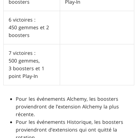
boosters
Play-In
6 victoires :
450 gemmes et 2
boosters
7 victoires :
500 gemmes,
3 boosters et 1
point Play-In
Pour les événements Alchemy, les boosters
proviendront de l’extension Alchemy la plus
récente.
Pour les événements Historique, les boosters
proviendront d’extensions qui ont quitté la
rotation.