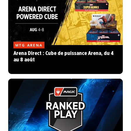
MTG ARENA
Arena Direct : Cube de puissance Arena, du 4
au 8 août