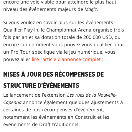
encore une voie viable pour atteindre le plus haut
niveau des événements majeurs de
Magic
.
Si vous voulez en savoir plus sur les événements
Qualifier Play-In, le Championnat Arena organisé trois
fois par an et sa dotation totale de 200 000 USD, ou
encore sur comment vous pouvez vous qualifier pour
un Pro Tour spécifique via le jeu numérique, vous
pouvez aller
lire l’article d’annonce complet
!
MISES À JOUR DES RÉCOMPENSES DE
STRUCTURE D'ÉVÉNEMENTS
Le lancement de l’extension
Les rues de la Nouvelle-
Capenna
annonce également quelques ajustements à
certaines de nos récompenses d’événement,
notamment les événements en Construit et les
événements de Draft traditionnel.