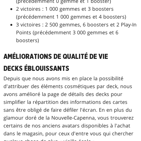
(précédemment 0 gemme et 1 booster)
2 victoires : 1 000 gemmes et 3 boosters
(précédemment 1 000 gemmes et 4 boosters)
3 victoires : 2 500 gemmes, 6 boosters et 2 Play-In
Points (précédemment 3 000 gemmes et 6
boosters)
AMÉLIORATIONS DE QUALITÉ DE VIE
DECKS ÉBLOUISSANTS
Depuis que nous avons mis en place la possibilité
d'attribuer des éléments cosmétiques par deck, nous
avons amélioré la page de détails des decks pour
simplifier la répartition des informations des cartes
sans être obligé de faire défiler l'écran. En en plus du
glamour doré de la Nouvelle-Capenna, vous trouverez
certains de nos anciens avatars disponibles à l'achat
dans le magasin, pour ceux d'entre vous qui chercher