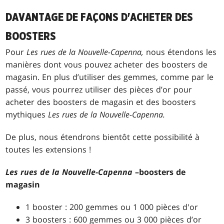
DAVANTAGE DE FAÇONS D'ACHETER DES
BOOSTERS
Pour
Les rues de la Nouvelle-Capenna,
nous étendons les
manières dont vous pouvez acheter des boosters de
magasin. En plus d’utiliser des gemmes, comme par le
passé, vous pourrez utiliser des pièces d’or pour
acheter des boosters de magasin et des boosters
mythiques
Les rues de la Nouvelle-Capenna.
De plus, nous étendrons bientôt cette possibilité à
toutes les extensions !
Les rues de la Nouvelle-Capenna
–
boosters de
magasin
1 booster : 200 gemmes ou 1 000 pièces d'or
3 boosters : 600 gemmes ou 3 000 pièces d’or