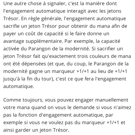
Une autre chose à signaler, c'est la manière dont
l'engagement automatique interagit avec les jetons
Trésor. En règle générale, l'engagement automatique
sacrifie un jeton Trésor pour obtenir du mana afin de
payer un coût de capacité si le faire donne un
avantage supplémentaire. Par exemple, la capacité
activée du Parangon de la modernité. Si sacrifier un
jeton Trésor fait qu'exactement trois couleurs de mana
ont été dépensées (et que, du coup, le Parangon de la
modernité gagne un marqueur +1/+1 au lieu de +1/+1
jusqu'à la fin du tour), c'est ce que fera l'engagement
automatique.
Comme toujours, vous pouvez engager manuellement
votre mana quand on vous le demande si vous n'aimez
pas la fonction d'engagement automatique, par
exemple si vous ne voulez pas du marqueur +1/+1 et
ainsi garder un jeton Trésor.