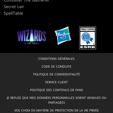
Consulter The Gatherer
Secret Lair
SpellTable
CONDITIONS GÉNÉRALES
CODE DE CONDUITE
POLITIQUE DE CONFIDENTIALITÉ
SERVICE CLIENT
POLITIQUE DES CONTENUS DE FANS
JE REFUSE QUE MES DONNÉES PERSONNELLES SOIENT VENDUES OU
PARTAGÉES
VOS CHOIX EN MATIÈRE DE PROTECTION DE LA VIE PRIVÉE