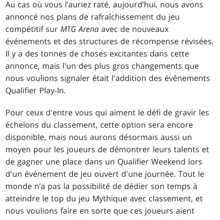
Au cas où vous l’auriez raté, aujourd’hui, nous avons
annoncé nos plans de rafraîchissement du jeu
compétitif sur
MTG Arena
avec de nouveaux
événements et des structures de récompense révisées.
Il y a des tonnes de choses excitantes dans cette
annonce, mais l'un des plus gros changements que
nous voulions signaler était l'addition des événements
Qualifier Play-In.
Pour ceux d'entre vous qui aiment le défi de gravir les
échelons du classement, cette option sera encore
disponible, mais nous aurons désormais aussi un
moyen pour les joueurs de démontrer leurs talents et
de gagner une place dans un Qualifier Weekend lors
d'un événement de jeu ouvert d'une journée. Tout le
monde n’a pas la possibilité de dédier son temps à
atteindre le top du jeu Mythique avec classement, et
nous voulions faire en sorte que ces joueurs aient