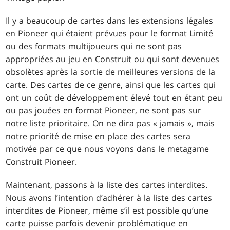
Il y a beaucoup de cartes dans les extensions légales
en Pioneer qui étaient prévues pour le format Limité
ou des formats multijoueurs qui ne sont pas
appropriées au jeu en Construit ou qui sont devenues
obsolètes après la sortie de meilleures versions de la
carte. Des cartes de ce genre, ainsi que les cartes qui
ont un coût de développement élevé tout en étant peu
ou pas jouées en format Pioneer, ne sont pas sur
notre liste prioritaire. On ne dira pas « jamais », mais
notre priorité de mise en place des cartes sera
motivée par ce que nous voyons dans le metagame
Construit Pioneer.
Maintenant, passons à la liste des cartes interdites.
Nous avons l’intention d’adhérer à la liste des cartes
interdites de Pioneer, même s’il est possible qu’une
carte puisse parfois devenir problématique en