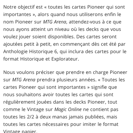
Notre objectif est « toutes les cartes Pioneer qui sont
importantes », alors quand nous utiliserons enfin le
nom Pioneer sur
MTG Arena
, attendez-vous à ce que
nous ayons atteint un niveau où les decks que vous
voulez jouer soient disponibles. Des cartes seront
ajoutées petit à petit, en commençant dès cet été par
Anthologie Historique 6, qui inclura des cartes pour le
format Historique et Explorateur.
Nous voulons préciser que prendre en charge Pioneer
sur
MTG Arena
prendra plusieurs années. « Toutes les
cartes Pioneer qui sont importantes » signifie que
nous souhaitons avoir toutes les cartes qui sont
régulièrement jouées dans les decks Pioneer, tout
comme le Vintage sur
Magic Online
ne contient pas
toutes les 2/2 à deux manas jamais publiées, mais
toutes les cartes nécessaires pour imiter le format
Vintage papier.