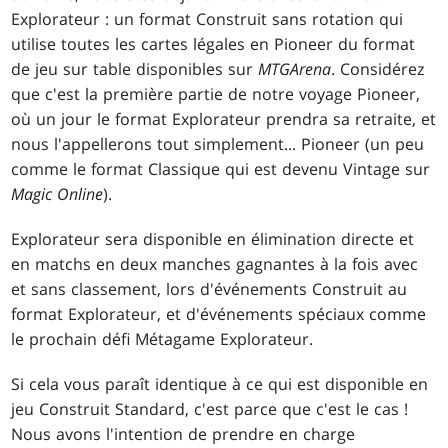
Explorateur : un format Construit sans rotation qui
utilise toutes les cartes légales en Pioneer du format
de jeu sur table disponibles sur
MTGArena
. Considérez
que c'est la première partie de notre voyage Pioneer,
où un jour le format Explorateur prendra sa retraite, et
nous l'appellerons tout simplement... Pioneer (un peu
comme le format Classique qui est devenu Vintage sur
Magic Online
).
Explorateur sera disponible en élimination directe et
en matchs en deux manches gagnantes à la fois avec
et sans classement, lors d'événements Construit au
format Explorateur, et d'événements spéciaux comme
le prochain défi Métagame Explorateur.
Si cela vous paraît identique à ce qui est disponible en
jeu Construit Standard, c'est parce que c'est le cas !
Nous avons l'intention de prendre en charge