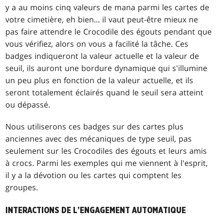
y a au moins cinq valeurs de mana parmi les cartes de
votre cimetière, eh bien... il vaut peut-être mieux ne
pas faire attendre le Crocodile des égouts pendant que
vous vérifiez, alors on vous a facilité la tâche. Ces
badges indiqueront la valeur actuelle et la valeur de
seuil, ils auront une bordure dynamique qui s'illumine
un peu plus en fonction de la valeur actuelle, et ils
seront totalement éclairés quand le seuil sera atteint
ou dépassé.
Nous utiliserons ces badges sur des cartes plus
anciennes avec des mécaniques de type seuil, pas
seulement sur les Crocodiles des égouts et leurs amis
à crocs. Parmi les exemples qui me viennent à l'esprit,
il y a la dévotion ou les cartes qui comptent les
groupes.
INTERACTIONS DE L’ENGAGEMENT AUTOMATIQUE