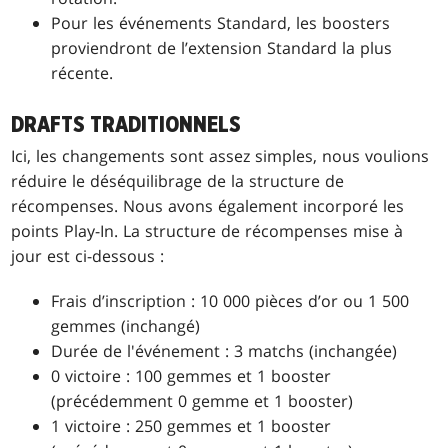
Pour les événements Standard, les boosters
proviendront de l’extension Standard la plus
récente.
DRAFTS TRADITIONNELS
Ici, les changements sont assez simples, nous voulions
réduire le déséquilibrage de la structure de
récompenses. Nous avons également incorporé les
points Play-In. La structure de récompenses mise à
jour est ci-dessous :
Frais d’inscription : 10 000 pièces d’or ou 1 500
gemmes (inchangé)
Durée de l'événement : 3 matchs (inchangée)
0 victoire : 100 gemmes et 1 booster
(précédemment 0 gemme et 1 booster)
1 victoire : 250 gemmes et 1 booster