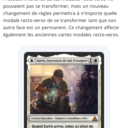
pouvaient pas se transformer, mais un nouveau
changement de règles permettra à n'importe quelle
modale recto-verso de se transformer tant que son
autre face est un permanent. Ce changement affecte
également les anciennes cartes modales recto-verso.