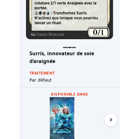
Surris, innovateur de soie
d’araignée
TRAITEMENT
Par défaut
DISPONIBLE DANS