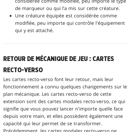
considérée comme modifiée, peu importe le type
de marqueur ou qui l’a mis sur cette créature.
Une créature équipée est considérée comme
modifiée, peu importe qui contrôle l'équipement
qui y est attaché.
RETOUR DE MÉCANIQUE DE JEU : CARTES
RECTO-VERSO
Les cartes recto-verso font leur retour, mais leur
fonctionnement a connu quelques changements sur le
plan mécanique. Les cartes recto-verso de cette
extension sont des cartes modales recto-verso, ce qui
signifie que vous pouvez lancer n'importe quelle face
depuis votre main, et elles possèdent également une
capacité qui leur permet de se transformer.
Précédemment, les cartes modales recto-verso ne