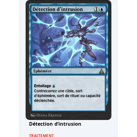
Détection d’intrusion
TRAITEMENT