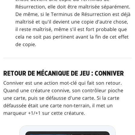
Résurrection, elle doit être maîtrisée séparément.
De même, si le Terminus de Résurrection est déjà
maîtrisé et qu'il devient une copie d'autre chose,
il reste maîtrisé, même s'il est fort probable que
cela ne soit pas pertinent avant la fin de cet effet
de copie.
RETOUR DE MÉCANIQUE DE JEU : CONNIVER
Conniver est une action mot-clé qui fait son retour.
Quand une créature connive, son contrôleur pioche
une carte, puis se défausse d'une carte. Si la carte
défaussée était une carte non-terrain, il met un
marqueur +1/+1 sur cette créature.