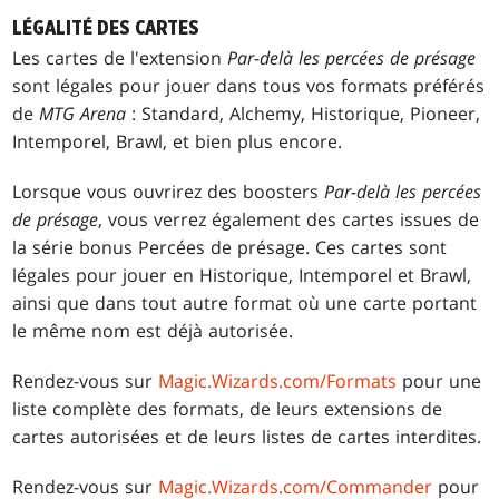
LÉGALITÉ DES CARTES
Les cartes de l'extension
Par-delà les percées de présage
sont légales pour jouer dans tous vos formats préférés
de
MTG Arena
: Standard, Alchemy, Historique, Pioneer,
Intemporel, Brawl, et bien plus encore.
Lorsque vous ouvrirez des boosters
Par-delà les percées
de présage
, vous verrez également des cartes issues de
la série bonus Percées de présage. Ces cartes sont
légales pour jouer en Historique, Intemporel et Brawl,
ainsi que dans tout autre format où une carte portant
le même nom est déjà autorisée.
Rendez-vous sur
Magic.Wizards.com/Formats
pour une
liste complète des formats, de leurs extensions de
cartes autorisées et de leurs listes de cartes interdites.
Rendez-vous sur
Magic.Wizards.com/Commander
pour