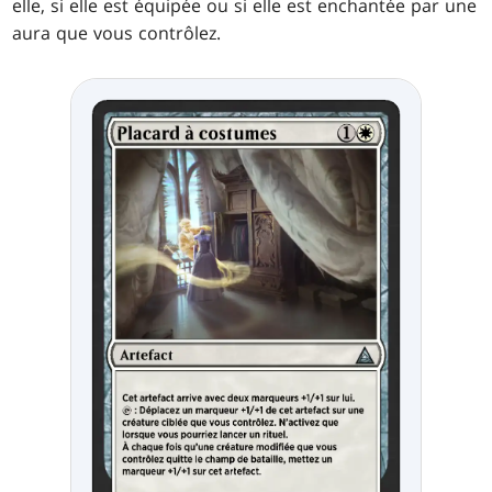
elle, si elle est équipée ou si elle est enchantée par une
aura que vous contrôlez.