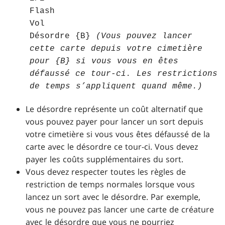
Flash
Vol
Désordre {B}
(Vous pouvez lancer
cette carte depuis votre cimetière
pour {B} si vous vous en êtes
défaussé ce tour-ci. Les restrictions
de temps s’appliquent quand même.)
Le désordre représente un coût alternatif que
vous pouvez payer pour lancer un sort depuis
votre cimetière si vous vous êtes défaussé de la
carte avec le désordre ce tour-ci. Vous devez
payer les coûts supplémentaires du sort.
Vous devez respecter toutes les règles de
restriction de temps normales lorsque vous
lancez un sort avec le désordre. Par exemple,
vous ne pouvez pas lancer une carte de créature
avec le désordre que vous ne pourriez