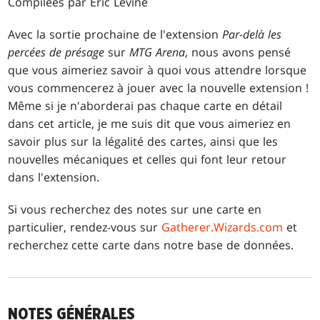
Compilées par Eric Levine
Avec la sortie prochaine de l'extension
Par-delà les
percées de présage
sur
MTG Arena
, nous avons pensé
que vous aimeriez savoir à quoi vous attendre lorsque
vous commencerez à jouer avec la nouvelle extension !
Même si je n'aborderai pas chaque carte en détail
dans cet article, je me suis dit que vous aimeriez en
savoir plus sur la légalité des cartes, ainsi que les
nouvelles mécaniques et celles qui font leur retour
dans l'extension.
Si vous recherchez des notes sur une carte en
particulier, rendez-vous sur
Gatherer.Wizards.com
et
recherchez cette carte dans notre base de données.
NOTES GÉNÉRALES