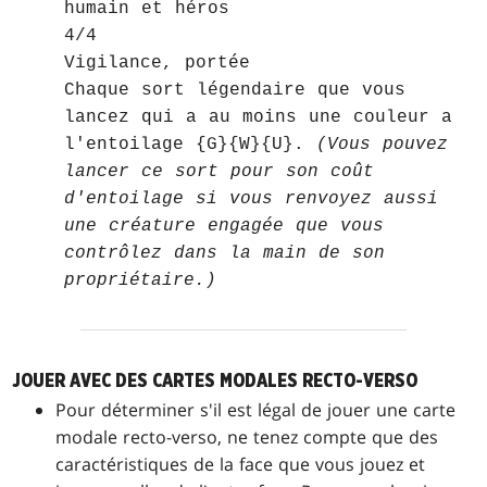
humain et héros
4/4
Vigilance, portée
Chaque sort légendaire que vous
lancez qui a au moins une couleur a
l'entoilage {G}{W}{U}.
(Vous pouvez
lancer ce sort pour son coût
d'entoilage si vous renvoyez aussi
une créature engagée que vous
contrôlez dans la main de son
propriétaire.)
JOUER AVEC DES CARTES MODALES RECTO-VERSO
Pour déterminer s'il est légal de jouer une carte
modale recto-verso, ne tenez compte que des
caractéristiques de la face que vous jouez et