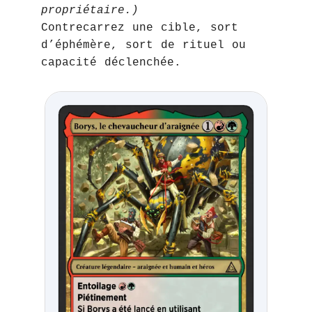
propriétaire.)
Contrecarrez une cible, sort
d’éphémère, sort de rituel ou
capacité déclenchée.