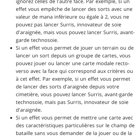
ignorez celles de l'autre face. Par exemple, si un
effet vous empêche de lancer des sorts avec une
valeur de mana inférieure ou égale à 2, vous ne
pouvez pas lancer Surris, innovateur de soie
d'araignée, mais vous pouvez lancer Surris, avant-
garde technosoie.
Si un effet vous permet de jouer un terrain ou de
lancer un sort depuis un groupe de cartes, vous
pouvez jouer ou lancer une carte modale recto-
verso avec la face qui correspond aux critères ou
à cet effet. Par exemple, si un effet vous permet
de lancer des sorts d'araignée depuis votre
cimetière, vous pouvez lancer Surris, avant-garde
technosoie, mais pas Surris, innovateur de soie
d'araignée.
Si un effet vous permet de mettre une carte avec
des caractéristiques particulières sur le champ de
bataille sans vous demander de la jouer ou de la