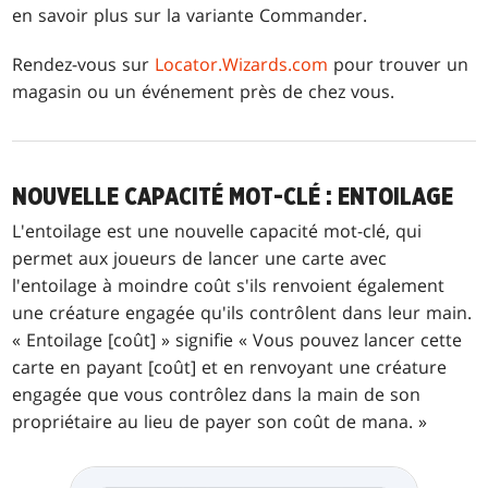
en savoir plus sur la variante Commander.
Rendez-vous sur
Locator.Wizards.com
pour trouver un
magasin ou un événement près de chez vous.
NOUVELLE CAPACITÉ MOT-CLÉ : ENTOILAGE
L'entoilage est une nouvelle capacité mot-clé, qui
permet aux joueurs de lancer une carte avec
l'entoilage à moindre coût s'ils renvoient également
une créature engagée qu'ils contrôlent dans leur main.
« Entoilage [coût] » signifie « Vous pouvez lancer cette
carte en payant [coût] et en renvoyant une créature
engagée que vous contrôlez dans la main de son
propriétaire au lieu de payer son coût de mana. »