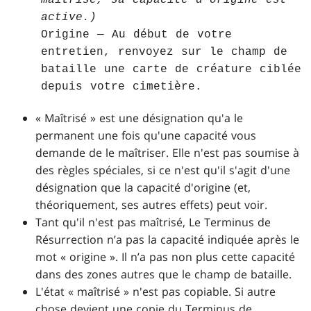
active.)
Origine — Au début de votre
entretien, renvoyez sur le champ de
bataille une carte de créature ciblée
depuis votre cimetière.
« Maîtrisé » est une désignation qu'a le
permanent une fois qu'une capacité vous
demande de le maîtriser. Elle n'est pas soumise à
des règles spéciales, si ce n'est qu'il s'agit d'une
désignation que la capacité d'origine (et,
théoriquement, ses autres effets) peut voir.
Tant qu'il n'est pas maîtrisé, Le Terminus de
Résurrection n’a pas la capacité indiquée après le
mot « origine ». Il n’a pas non plus cette capacité
dans des zones autres que le champ de bataille.
L'état « maîtrisé » n'est pas copiable. Si autre
chose devient une copie du Terminus de