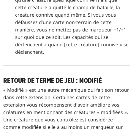
cette créature a quitté le champ de bataille, la
créature connive quand même. Si vous vous
défaussez d’une carte non-terrain de cette
manière, vous ne mettez pas de marqueur +1/+1
sur quoi que ce soit. Les capacités qui se
déclenchent « quand [cette créature] connive » se
déclenchent.
RETOUR DE TERME DE JEU : MODIFIÉ
« Modifié » est une autre mécanique qui fait son retour
dans cette extension. Certaines cartes de cette
extension vous récompensent d'avoir amélioré vos
créatures en mentionnant des créatures « modifiées ».
Une créature que vous contrôlez est considérée
comme modifiée si elle a au moins un marqueur sur