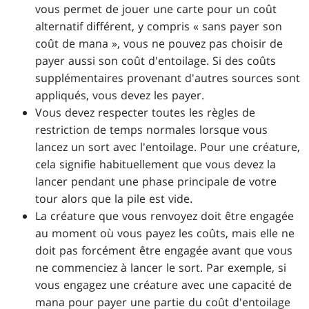
vous permet de jouer une carte pour un coût
alternatif différent, y compris « sans payer son
coût de mana », vous ne pouvez pas choisir de
payer aussi son coût d'entoilage. Si des coûts
supplémentaires provenant d'autres sources sont
appliqués, vous devez les payer.
Vous devez respecter toutes les règles de
restriction de temps normales lorsque vous
lancez un sort avec l'entoilage. Pour une créature,
cela signifie habituellement que vous devez la
lancer pendant une phase principale de votre
tour alors que la pile est vide.
La créature que vous renvoyez doit être engagée
au moment où vous payez les coûts, mais elle ne
doit pas forcément être engagée avant que vous
ne commenciez à lancer le sort. Par exemple, si
vous engagez une créature avec une capacité de
mana pour payer une partie du coût d'entoilage