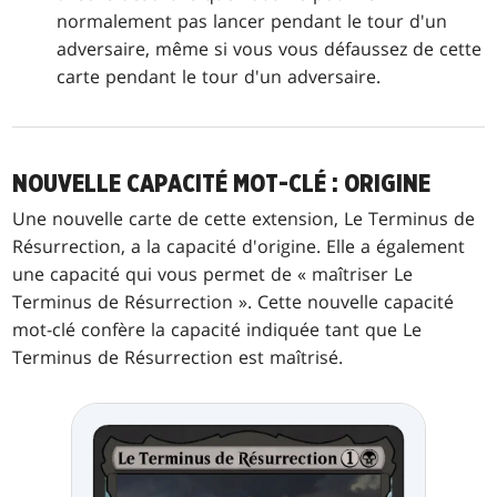
normalement pas lancer pendant le tour d'un
adversaire, même si vous vous défaussez de cette
carte pendant le tour d'un adversaire.
NOUVELLE CAPACITÉ MOT-CLÉ : ORIGINE
Une nouvelle carte de cette extension, Le Terminus de
Résurrection, a la capacité d'origine. Elle a également
une capacité qui vous permet de « maîtriser Le
Terminus de Résurrection ». Cette nouvelle capacité
mot-clé confère la capacité indiquée tant que Le
Terminus de Résurrection est maîtrisé.