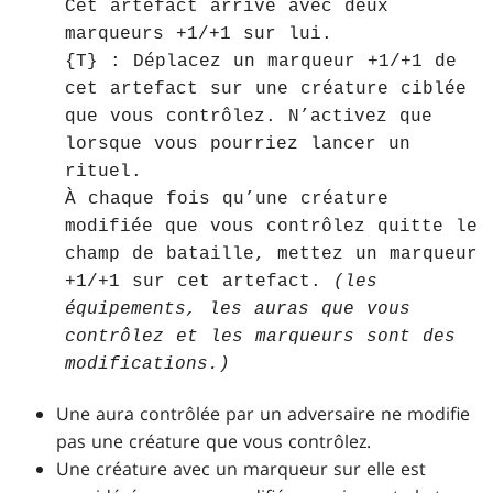
Cet artefact arrive avec deux
marqueurs +1/+1 sur lui.
{T} : Déplacez un marqueur +1/+1 de
cet artefact sur une créature ciblée
que vous contrôlez. N’activez que
lorsque vous pourriez lancer un
rituel.
À chaque fois qu’une créature
modifiée que vous contrôlez quitte le
champ de bataille, mettez un marqueur
+1/+1 sur cet artefact.
(les
équipements, les auras que vous
contrôlez et les marqueurs sont des
modifications.)
Une aura contrôlée par un adversaire ne modifie
pas une créature que vous contrôlez.
Une créature avec un marqueur sur elle est