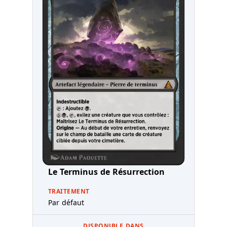
Le Terminus de Résurrection
TRAITEMENT
Par défaut
DISPONIBLE DANS