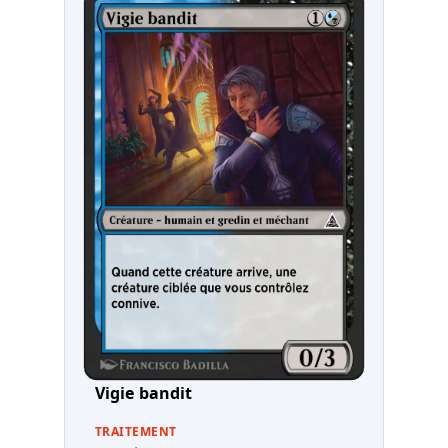
Vigie bandit
TRAITEMENT