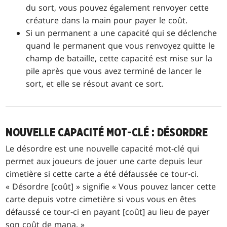
du sort, vous pouvez également renvoyer cette
créature dans la main pour payer le coût.
Si un permanent a une capacité qui se déclenche
quand le permanent que vous renvoyez quitte le
champ de bataille, cette capacité est mise sur la
pile après que vous avez terminé de lancer le
sort, et elle se résout avant ce sort.
NOUVELLE CAPACITÉ MOT-CLÉ : DÉSORDRE
Le désordre est une nouvelle capacité mot-clé qui
permet aux joueurs de jouer une carte depuis leur
cimetière si cette carte a été défaussée ce tour-ci.
« Désordre [coût] » signifie « Vous pouvez lancer cette
carte depuis votre cimetière si vous vous en êtes
défaussé ce tour-ci en payant [coût] au lieu de payer
son coût de mana. »