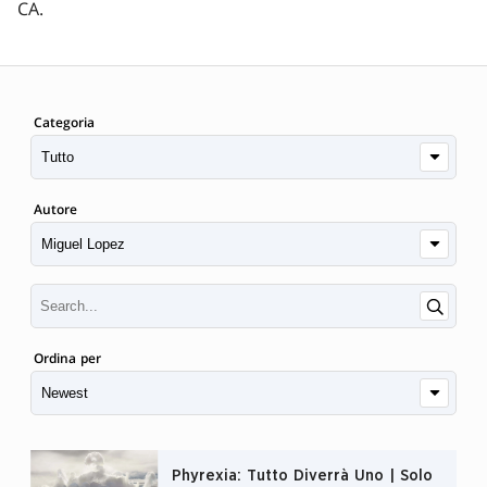
CA.
Categoria
Autore
Ordina per
Phyrexia: Tutto Diverrà Uno | Solo