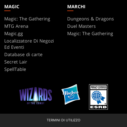
MAGIC
MARCHI
Magic: The Gathering
Dungeons & Dragons
MTG Arena
Duel Masters
Magic.gg
Magic: The Gathering
Localizzatore Di Negozi
Ed Eventi
Database di carte
Secret Lair
SpellTable
TERMINI DI UTILIZZO