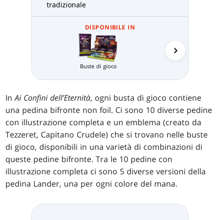
tradizionale
DISPONIBILE IN
Buste di gioco
Prerelea
In
Ai Confini dell’Eternità
, ogni busta di gioco contiene
una pedina bifronte non foil. Ci sono 10 diverse pedine
con illustrazione completa e un emblema (creato da
Tezzeret, Capitano Crudele) che si trovano nelle buste
di gioco, disponibili in una varietà di combinazioni di
queste pedine bifronte. Tra le 10 pedine con
illustrazione completa ci sono 5 diverse versioni della
pedina Lander, una per ogni colore del mana.