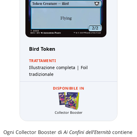
Bird Token
TRATTAMENTI
Illustrazione completa | Foil
tradizionale
DISPONIBILE IN
Collector Booster
Ogni Collector Booster di
Ai Confini dell’Eternità
contiene