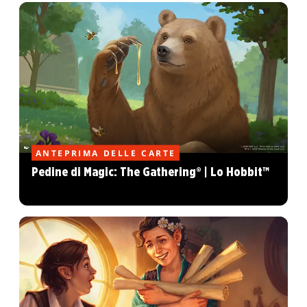
ANTEPRIMA DELLE CARTE
Pedine di Magic: The Gathering® | Lo Hobbit™