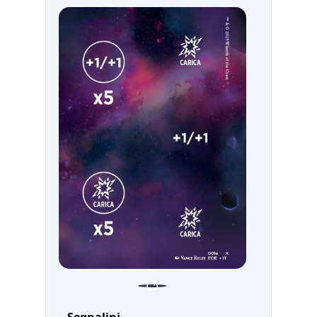
Segnalini