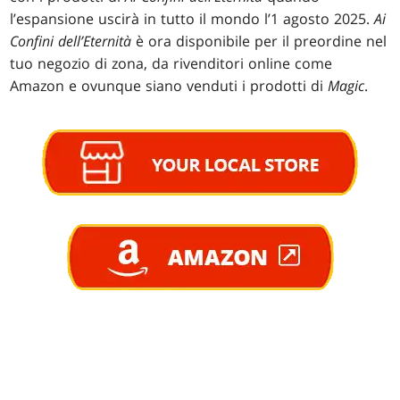
l’espansione uscirà in tutto il mondo l’1 agosto 2025.
Ai
Confini dell’Eternità
è ora disponibile per il preordine nel
tuo negozio di zona, da rivenditori online come
Amazon e ovunque siano venduti i prodotti di
Magic
.