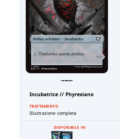
Incubatrice // Phyrexiano
TRATTAMENTO
Illustrazione completa
DISPONIBILE IN