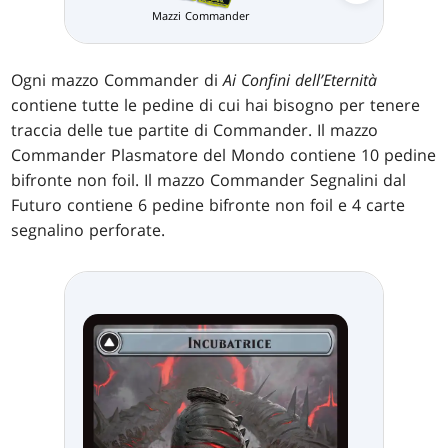
Mazzi Commander
Ogni mazzo Commander di
Ai Confini dell’Eternità
contiene tutte le pedine di cui hai bisogno per tenere
traccia delle tue partite di Commander. Il mazzo
Commander Plasmatore del Mondo contiene 10 pedine
bifronte non foil. Il mazzo Commander Segnalini dal
Futuro contiene 6 pedine bifronte non foil e 4 carte
segnalino perforate.