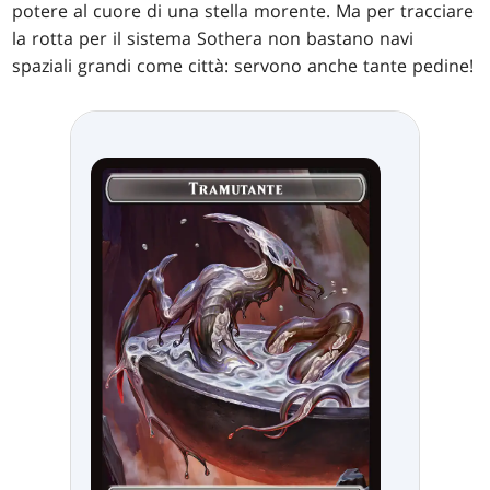
potere al cuore di una stella morente. Ma per tracciare
la rotta per il sistema Sothera non bastano navi
spaziali grandi come città: servono anche tante pedine!