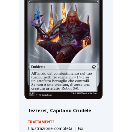
Tezzeret, Capitano Crudele
TRATTAMENTI
Illustrazione completa | Foil