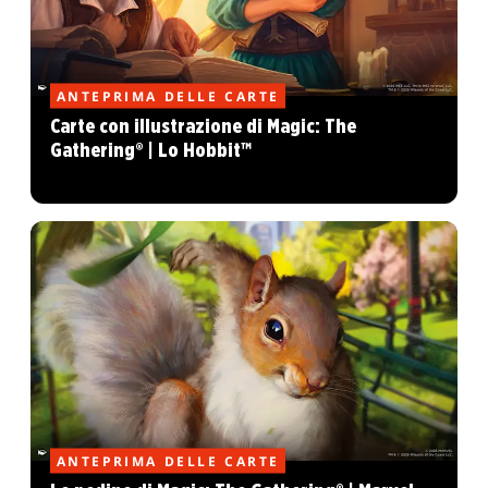
ANTEPRIMA DELLE CARTE
Carte con illustrazione di Magic: The
Gathering® | Lo Hobbit™
ANTEPRIMA DELLE CARTE