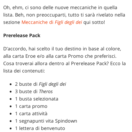
Oh, ehm, ci sono delle nuove meccaniche in quella
lista. Beh, non preoccuparti, tutto ti sarà rivelato nella
sezione
Meccaniche di
Figli degli dei
qui sotto!
Prerelease Pack
D’accordo, hai scelto il tuo destino in base al colore,
alla carta Eroe e/o alla carta Promo che preferisci.
Cosa troverai allora dentro al Prerelease Pack? Ecco la
lista dei contenuti:
2 buste di
Figli degli dei
3 buste di
Theros
1 busta selezionata
1 carta promo
1 carta attività
1 segnapunti vita Spindown
1 lettera di benvenuto