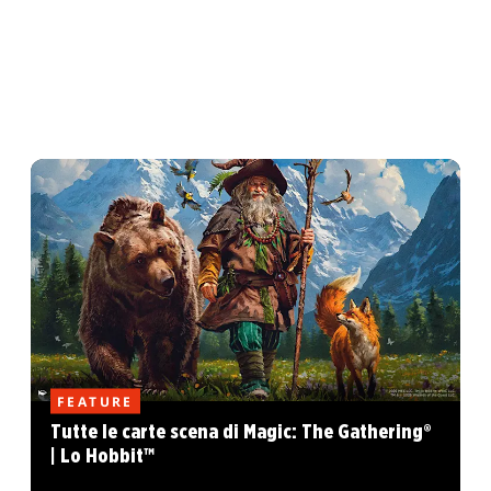
FEATURE
Tutte le carte scena di Magic: The Gathering®
| Lo Hobbit™