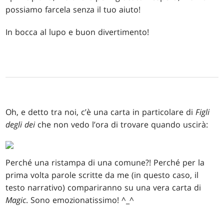
possiamo farcela senza il tuo aiuto!
In bocca al lupo e buon divertimento!
Oh, e detto tra noi, c’è una carta in particolare di
Figli
degli dei
che non vedo l’ora di trovare quando uscirà:
Perché una ristampa di una comune?! Perché per la
prima volta parole scritte da me (in questo caso, il
testo narrativo) compariranno su una vera carta di
Magic
. Sono emozionatissimo! ^_^