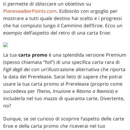
ti permette di sbloccare un obiettivo su
PlaneswalkerPoints.com
. Esibiscilo con orgoglio per
mostrare a tutti quale destino hai scelto e i progressi
che hai compiuto lungo il Cammino dell’Eroe. Ecco un
esempio dell’aspetto del retro di una carta Eroe:
La tua
carta promo
è una splendida versione Premium
(spesso chiamata “foil”) di una specifica carta rara di
Figli degli dei
con un’illustrazione alternativa che riporta
la data del Prerelease. Sarai lieto di sapere che potrai
usare la tua carta promo al Prerelease (proprio come
succedeva per
Theros
,
Irruzione
e
Ritorno a Ravnica
) e
includerla nel tuo mazzo di quaranta carte. Divertente,
no?
Dunque, se sei curioso di scoprire l’aspetto delle carte
Eroe e della carta promo che riceverai nel tuo