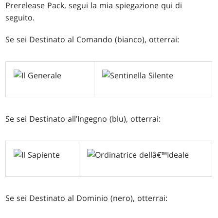
Prerelease Pack, segui la mia spiegazione qui di
seguito.
Se sei Destinato al Comando (bianco), otterrai:
Se sei Destinato all’Ingegno (blu), otterrai:
Se sei Destinato al Dominio (nero), otterrai: