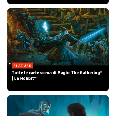
FEATURE
Tutte le carte scena di Magic: The Gathering®
| Lo Hobbit™