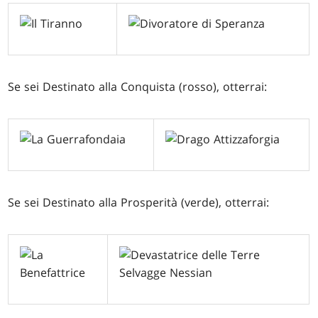
Se sei Destinato alla Conquista (rosso), otterrai:
Se sei Destinato alla Prosperità (verde), otterrai: