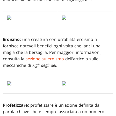
Eroismo:
una creatura con un’abilità eroismo ti
fornisce notevoli benefici ogni volta che lanci una
magia che la bersaglia. Per maggiori informazioni,
consulta la
sezione su eroismo
dell’articolo sulle
meccaniche di
Figli degli dei
.
Profetizzare:
profetizzare è un’azione definita da
parola chiave che è sempre associata a un numero.