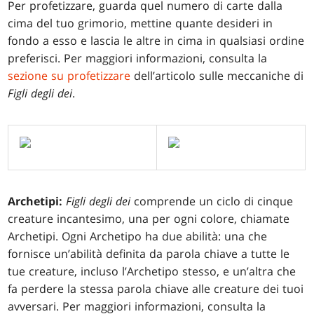
Per profetizzare, guarda quel numero di carte dalla
cima del tuo grimorio, mettine quante desideri in
fondo a esso e lascia le altre in cima in qualsiasi ordine
preferisci. Per maggiori informazioni, consulta la
sezione su profetizzare
dell’articolo sulle meccaniche di
Figli degli dei
.
Archetipi:
Figli degli dei
comprende un ciclo di cinque
creature incantesimo, una per ogni colore, chiamate
Archetipi. Ogni Archetipo ha due abilità: una che
fornisce un’abilità definita da parola chiave a tutte le
tue creature, incluso l’Archetipo stesso, e un’altra che
fa perdere la stessa parola chiave alle creature dei tuoi
avversari. Per maggiori informazioni, consulta la