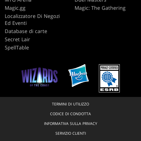
Magic.gg
Magic: The Gathering
Localizzatore Di Negozi
Ed Eventi
Database di carte
Secret Lair
SpellTable
TERMINI DI UTILIZZO
CODICE DI CONDOTTA
INFORMATIVA SULLA PRIVACY
SERVIZIO CLIENTI