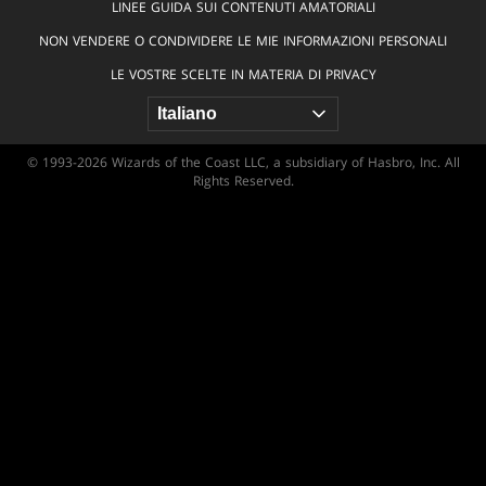
LINEE GUIDA SUI CONTENUTI AMATORIALI
NON VENDERE O CONDIVIDERE LE MIE INFORMAZIONI PERSONALI
LE VOSTRE SCELTE IN MATERIA DI PRIVACY
© 1993-2026 Wizards of the Coast LLC, a subsidiary of Hasbro, Inc. All
Rights Reserved.