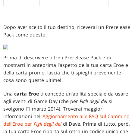
Dopo aver scelto il tuo destino, riceverai un Prerelease
Pack come questo:
Prima di descrivere oltre i Prerelease Pack e di
mostrarti in anteprima l’aspetto della tua carta Eroe e
della carta promo, lascia che ti spieghi brevemente
cosa sono queste ultime!
Una
carta Eroe
ti concede un’abilità speciale da usare
agli eventi di Game Day (che per
Figli degli dei
si
svolgono l’1 marzo 2014). Troverai maggiori
informazioni nell’
Aggiornamento alle FAQ sul Cammino
dell’Eroe per
Figli degli dei
di Dave. Prima di tutto, però,
la tua carta Eroe riporta sul retro un codice unico che