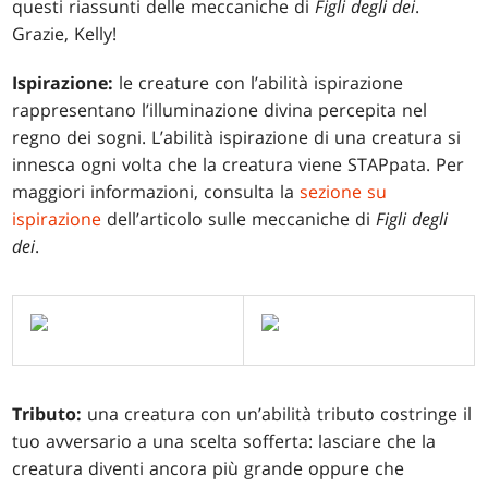
questi riassunti delle meccaniche di
Figli degli dei
.
Grazie, Kelly!
Ispirazione:
le creature con l’abilità ispirazione
rappresentano l’illuminazione divina percepita nel
regno dei sogni. L’abilità ispirazione di una creatura si
innesca ogni volta che la creatura viene STAPpata. Per
maggiori informazioni, consulta la
sezione su
ispirazione
dell’articolo sulle meccaniche di
Figli degli
dei
.
Tributo:
una creatura con un’abilità tributo costringe il
tuo avversario a una scelta sofferta: lasciare che la
creatura diventi ancora più grande oppure che