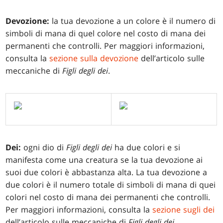
Devozione:
la tua devozione a un colore è il numero di
simboli di mana di quel colore nel costo di mana dei
permanenti che controlli. Per maggiori informazioni,
consulta la
sezione sulla devozione
dell’articolo sulle
meccaniche di
Figli degli dei
.
Dei:
ogni dio di
Figli degli dei
ha due colori e si
manifesta come una creatura se la tua devozione ai
suoi due colori è abbastanza alta. La tua devozione a
due colori è il numero totale di simboli di mana di quei
colori nel costo di mana dei permanenti che controlli.
Per maggiori informazioni, consulta la
sezione sugli dei
dell’articolo sulle meccaniche di
Figli degli dei
.