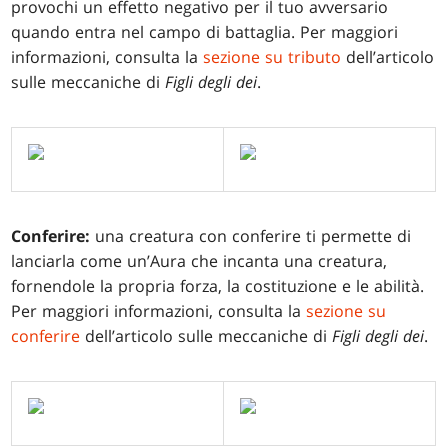
provochi un effetto negativo per il tuo avversario
quando entra nel campo di battaglia. Per maggiori
informazioni, consulta la
sezione su tributo
dell’articolo
sulle meccaniche di
Figli degli dei
.
Conferire:
una creatura con conferire ti permette di
lanciarla come un’Aura che incanta una creatura,
fornendole la propria forza, la costituzione e le abilità.
Per maggiori informazioni, consulta la
sezione su
conferire
dell’articolo sulle meccaniche di
Figli degli dei
.