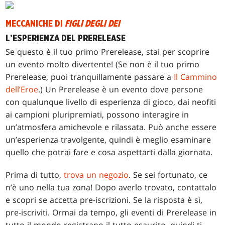
MECCANICHE DI
FIGLI DEGLI DEI
L’ESPERIENZA DEL PRERELEASE
Se questo è il tuo primo Prerelease, stai per scoprire
un evento molto divertente! (Se non è il tuo primo
Prerelease, puoi tranquillamente passare a
Il Cammino
dell’Eroe
.) Un Prerelease è un evento dove persone
con qualunque livello di esperienza di gioco, dai neofiti
ai campioni pluripremiati, possono interagire in
un’atmosfera amichevole e rilassata. Può anche essere
un’esperienza travolgente, quindi è meglio esaminare
quello che potrai fare e cosa aspettarti dalla giornata.
Prima di tutto,
trova un negozio
. Se sei fortunato, ce
n’è uno nella tua zona! Dopo averlo trovato, contattalo
e scopri se accetta pre-iscrizioni. Se la risposta è sì,
pre-iscriviti. Ormai da tempo, gli eventi di Prerelease in