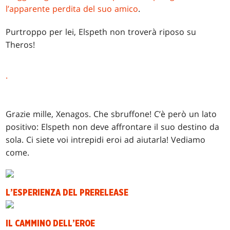
l’apparente perdita del suo amico
.
Purtroppo per lei, Elspeth non troverà riposo su
Theros!
.
Grazie mille, Xenagos. Che sbruffone! C’è però un lato
positivo: Elspeth non deve affrontare il suo destino da
sola. Ci siete voi intrepidi eroi ad aiutarla! Vediamo
come.
L’ESPERIENZA DEL PRERELEASE
IL CAMMINO DELL’EROE