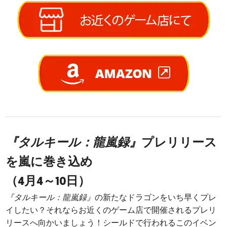
『タルキール：龍嵐録』
プレリリース
を嵐に巻き込め
（4月4～10日）
『タルキール：龍嵐録』
の新たなドラゴンをいち早くプレ
イしたい？それならお近くのゲーム店で開催されるプレリ
リースへ向かいましょう！シールドで行われるこのイベン