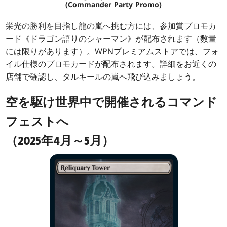
(Commander Party Promo)
栄光の勝利を目指し龍の嵐へ挑む方には、参加賞プロモカ
ード《ドラゴン語りのシャーマン》が配布されます（数量
には限りがあります）。WPNプレミアムストアでは、フォ
イル仕様のプロモカードが配布されます。詳細をお近くの
店舗で確認し、タルキールの嵐へ飛び込みましょう。
空を駆け世界中で開催されるコマンド
フェストへ
（2025年4月～5月）