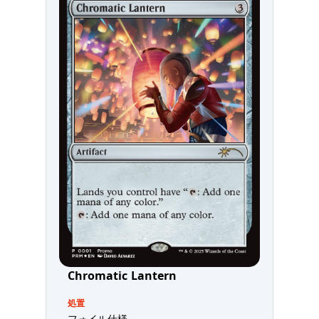
Chromatic Lantern
処置
フォイル仕様