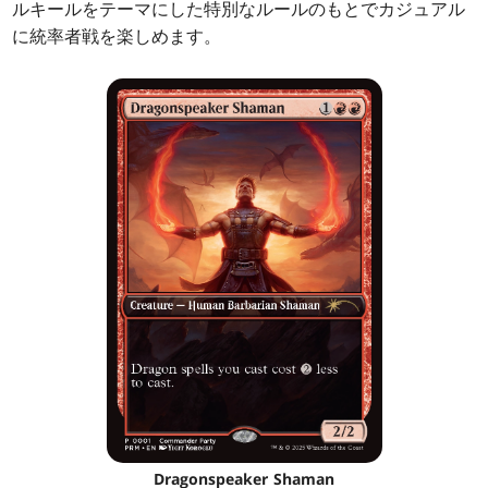
ルキールをテーマにした特別なルールのもとでカジュアル
に統率者戦を楽しめます。
Dragonspeaker Shaman