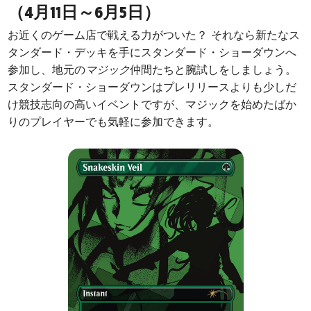
（4月11日～6月5日）
お近くのゲーム店で戦える力がついた？ それなら新たなス
タンダード・デッキを手にスタンダード・ショーダウンへ
参加し、地元の
マジック
仲間たちと腕試しをしましょう。
スタンダード・ショーダウンはプレリリースよりも少しだ
け競技志向の高いイベントですが、マジックを始めたばか
りのプレイヤーでも気軽に参加できます。