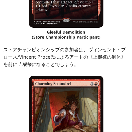
Gleeful Demolition
(Store Championship Participant)
ストアチャンピオンシップの参加者は、ヴィンセント・プ
ロース/Vincent Proce氏によるアートの《上機嫌の解体》
を前に
上機嫌
になることでしょう。