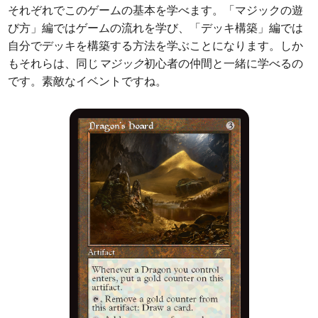
それぞれでこのゲームの基本を学べます。「マジックの遊
び方」編ではゲームの流れを学び、「デッキ構築」編では
自分でデッキを構築する方法を学ぶことになります。しか
もそれらは、同じ
マジック
初心者の仲間と一緒に学べるの
です。素敵なイベントですね。