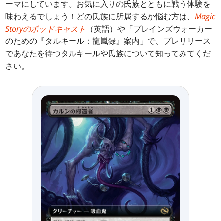
ーマにしています。お気に入りの氏族とともに戦う体験を
味わえるでしょう！どの氏族に所属するか悩む方は、
Magic
Storyのポッドキャスト
（英語）や「プレインズウォーカー
のための『タルキール：龍嵐録』案内」で、プレリリース
であなたを待つタルキールや氏族について知ってみてくだ
さい。