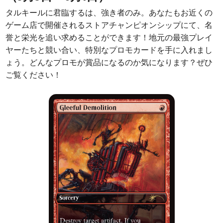
タルキールに君臨するは、強き者のみ。あなたもお近くの
ゲーム店で開催されるストアチャンピオンシップにて、名
誉と栄光を追い求めることができます！地元の最強プレイ
ヤーたちと競い合い、特別なプロモカードを手に入れまし
ょう。どんなプロモが賞品になるのか気になります？ぜひ
ご覧ください！