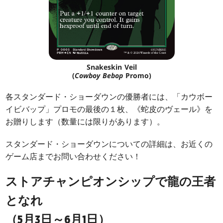
Snakeskin Veil
(
Cowboy Bebop
Promo)
各スタンダード・ショーダウンの優勝者には、「カウボー
イビバップ」プロモの最後の１枚、《蛇皮のヴェール》を
お贈りします（数量には限りがあります）。
スタンダード・ショーダウンについての詳細は、お近くの
ゲーム店までお問い合わせください！
ストアチャンピオンシップで龍の王者
となれ
（5月3日～6月1日）