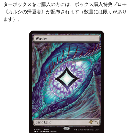
ターボックスをご購入の方には、ボックス購入特典プロモ
《カルシの帰還者》が配布されます（数量には限りがあり
ます）。