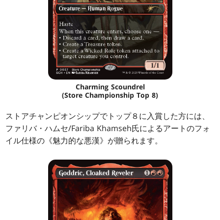
Charming Scoundrel
(Store Championship Top 8)
ストアチャンピオンシップでトップ８に入賞した方には、
ファリバ・ハムセ/Fariba Khamseh氏によるアートのフォ
イル仕様の《魅力的な悪漢》が贈られます。