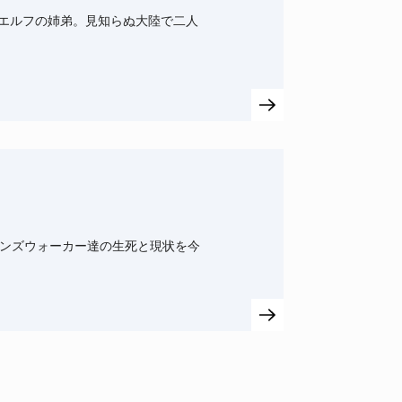
エルフの姉弟。見知らぬ大陸で二人
インズウォーカー達の生死と現状を今