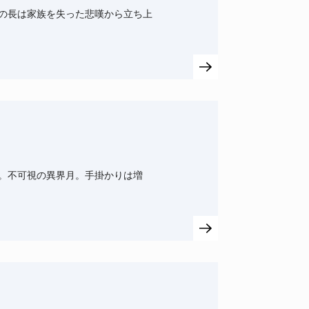
の長は家族を失った悲嘆から立ち上
。不可視の異界月。手掛かりは増