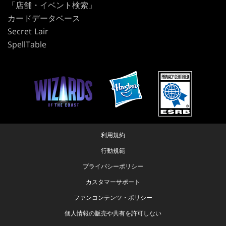
「店舗・イベント検索」
カードデータベース
Secret Lair
SpellTable
利用規約
行動規範
プライバシーポリシー
カスタマーサポート
ファンコンテンツ・ポリシー
個人情報の販売や共有を許可しない