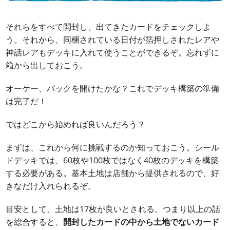
それらをすべて開封し、出てきたカードをチェックしよ
う。それから、同梱されている日付が箔押しされたレアや
神話レアもデッキに入れて使うことができるぞ。忘れずに
箱から出しておこう。
オーケー、パックを開けたかな？これでデッキ構築の準備
は完了だ！
ではどこから始めれば良いんだろう？
まずは、これから何に挑戦するのか知っておこう。シール
ドデッキでは、60枚や100枚ではなく40枚のデッキを構築
する必要がある。基本土地は店舗から提供されるので、好
きなだけ入れられるぞ。
目安として、土地は17枚が良いとされる。つまり以上の話
を総合すると、
開封したカードの中から土地でないカード