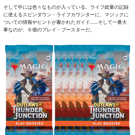
そして中には色々なものが入っている。ライフ総量の記録
に使えるスピンダウン・ライフカウンターに、マジックに
ついての情報やヒントが書かれたガイド……そして一番大
事なのが、６個のプレイ・ブースターだ。