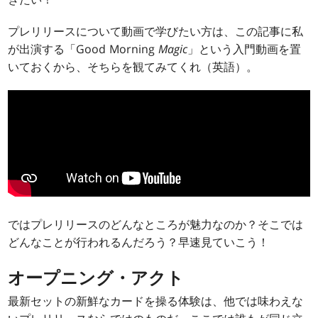
プレリリースについて動画で学びたい方は、この記事に私
が出演する「Good Morning
Magic
」という入門動画を置
いておくから、そちらを観てみてくれ（英語）。
ではプレリリースのどんなところが魅力なのか？そこでは
どんなことが行われるんだろう？早速見ていこう！
オープニング・アクト
最新セットの新鮮なカードを操る体験は、他では味わえな