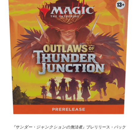
『サンダー・ジャンクションの無法者』
プレリリース・パック