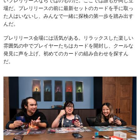
いプレリリースならではのものだ。ここでは誰もが同じ立
場だ。プレリリースの前に最新セットのカードを手に取っ
た人はいないし、みんなで一緒に探検の第一歩を踏み出す
んだ。
プレリリース会場には活気がある。リラックスした楽しい
雰囲気の中でプレイヤーたちはカードを開封し、クールな
発見に声を上げ、初めてのカードの組み合わせを探すん
だ。