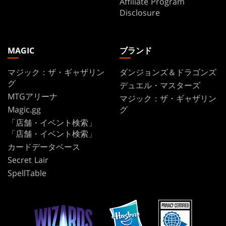
Affiliate Program
Disclosure
MAGIC
ブランド
マジック：ザ・ギャザリン
ダンジョンズ＆ドラゴンズ
グ
デュエル・マスターズ
MTGアリーナ
マジック：ザ・ギャザリン
Magic.gg
グ
「店舗・イベント検索」
「店舗・イベント検索」
カードデータベース
Secret Lair
SpellTable