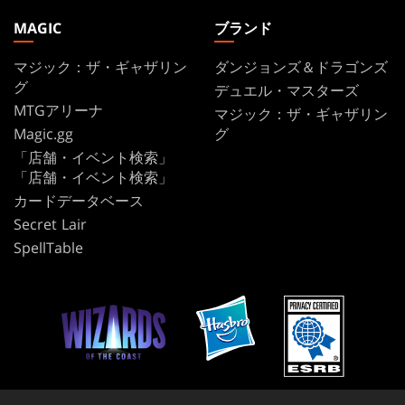
MAGIC
ブランド
マジック：ザ・ギャザリン
ダンジョンズ＆ドラゴンズ
グ
デュエル・マスターズ
MTGアリーナ
マジック：ザ・ギャザリン
Magic.gg
グ
「店舗・イベント検索」
「店舗・イベント検索」
カードデータベース
Secret Lair
SpellTable