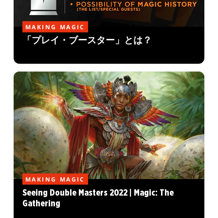
MAKING MAGIC
「プレイ・ブースター」とは？
MAKING MAGIC
Seeing Double Masters 2022 | Magic: The
Gathering