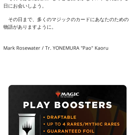
日にお会いしよう。
その日まで、多くのマジックのカードにあなたのための
物語がありますように。
Mark Rosewater / Tr. YONEMURA "Pao" Kaoru