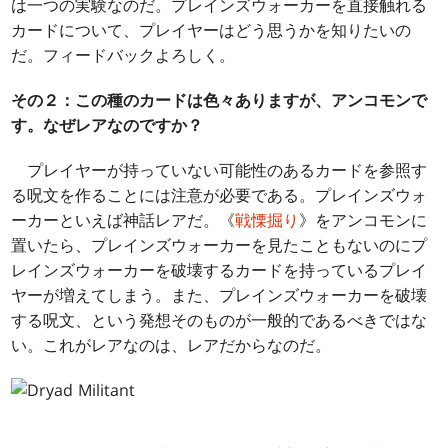
は一つの実験なのだ。プレインズウォーカーを直接触れる
カードについて、プレイヤーはどう思うかを知りたいの
だ。フィードバックよろしく。
その２：この種のカードは色々ありますが、アンコモンで
す。なぜレアなのですか？
プレイヤーが持っていない可能性のあるカードを参照す
る呪文を作ることには注意が必要である。プレインズウォ
ーカーといえば神話レアだ。《
戦慄掘り
》をアンコモンに
置いたら、プレインズウォーカーを見たこともないのにプ
レインズウォーカーを破壊するカードを持っているプレイ
ヤーが増えてしまう。また、プレインズウォーカーを破壊
する呪文、という発想そのものが一般的であるべきではな
い。これがレアなのは、レアだからなのだ。