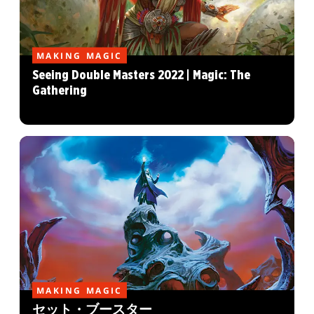
MAKING MAGIC
Seeing Double Masters 2022 | Magic: The
Gathering
MAKING MAGIC
セット・ブースター