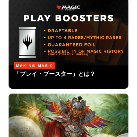
MAKING MAGIC
「プレイ・ブースター」とは？