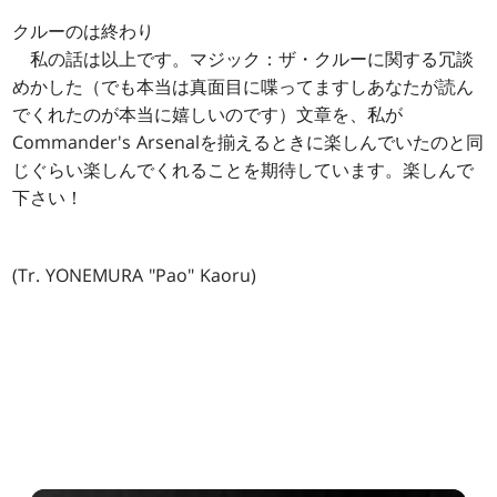
クルーのは終わり
私の話は以上です。マジック：ザ・クルーに関する冗談
めかした（でも本当は真面目に喋ってますしあなたが読ん
でくれたのが本当に嬉しいのです）文章を、私が
Commander's Arsenalを揃えるときに楽しんでいたのと同
じぐらい楽しんでくれることを期待しています。楽しんで
下さい！
(Tr. YONEMURA "Pao" Kaoru)