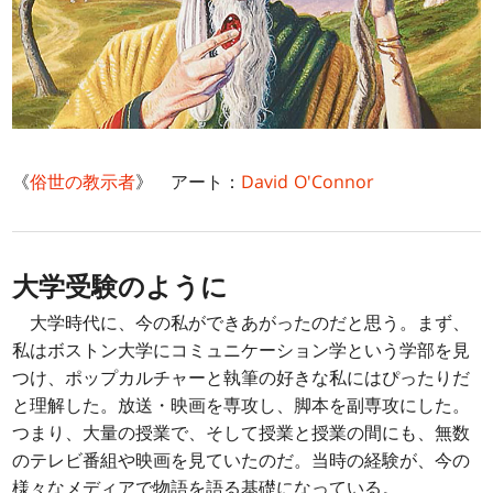
《
俗世の教示者
》 アート：
David O'Connor
大学受験のように
大学時代に、今の私ができあがったのだと思う。まず、
私はボストン大学にコミュニケーション学という学部を見
つけ、ポップカルチャーと執筆の好きな私にはぴったりだ
と理解した。放送・映画を専攻し、脚本を副専攻にした。
つまり、大量の授業で、そして授業と授業の間にも、無数
のテレビ番組や映画を見ていたのだ。当時の経験が、今の
様々なメディアで物語を語る基礎になっている。