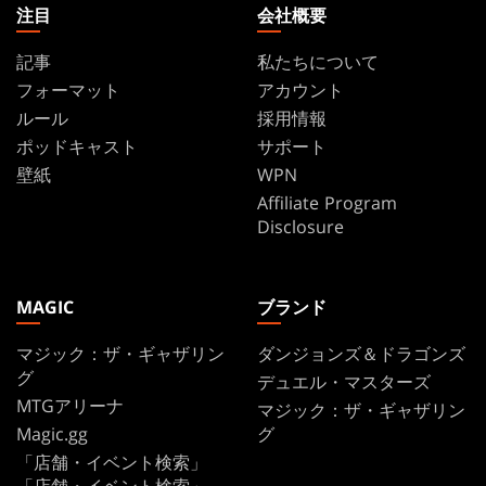
注目
会社概要
記事
私たちについて
フォーマット
アカウント
ルール
採用情報
ポッドキャスト
サポート
壁紙
WPN
Affiliate Program
Disclosure
MAGIC
ブランド
マジック：ザ・ギャザリン
ダンジョンズ＆ドラゴンズ
グ
デュエル・マスターズ
MTGアリーナ
マジック：ザ・ギャザリン
Magic.gg
グ
「店舗・イベント検索」