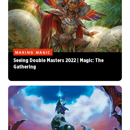
MAKING MAGIC
Seeing Double Masters 2022 | Magic: The
Gathering