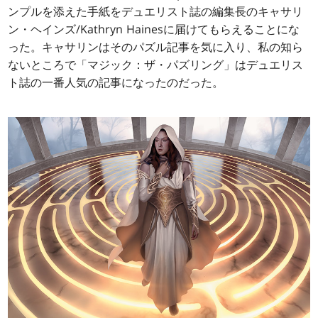
ンプルを添えた手紙をデュエリスト誌の編集長のキャサリ
ン・ヘインズ/Kathryn Hainesに届けてもらえることにな
った。キャサリンはそのパズル記事を気に入り、私の知ら
ないところで「マジック：ザ・パズリング」はデュエリス
ト誌の一番人気の記事になったのだった。