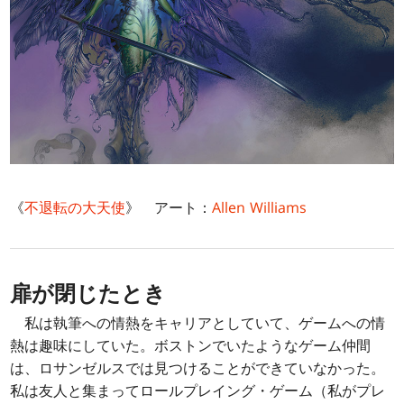
《
不退転の大天使
》 アート：
Allen Williams
扉が閉じたとき
私は執筆への情熱をキャリアとしていて、ゲームへの情
熱は趣味にしていた。ボストンでいたようなゲーム仲間
は、ロサンゼルスでは見つけることができていなかった。
私は友人と集まってロールプレイング・ゲーム（私がプレ