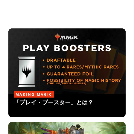
MAKING MAGIC
「プレイ・ブースター」とは？