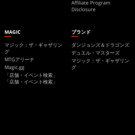
Affiliate Program
Disclosure
MAGIC
ブランド
マジック：ザ・ギャザリン
ダンジョンズ＆ドラゴンズ
グ
デュエル・マスターズ
MTGアリーナ
マジック：ザ・ギャザリン
Magic.gg
グ
「店舗・イベント検索」
「店舗・イベント検索」
カードデータベース
Secret Lair
SpellTable