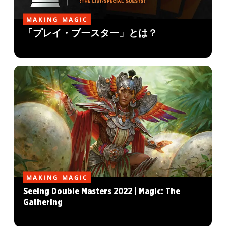
MAKING MAGIC
「プレイ・ブースター」とは？
MAKING MAGIC
Seeing Double Masters 2022 | Magic: The
Gathering