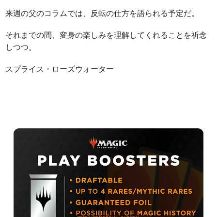
来週の父のコラムでは、反転の仕方を語られる予定だ。
それまでの間、変身の楽しみを理解してくれることを祈念
しつつ。
スプライス・ローズウォーター