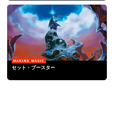
MAKING MAGIC
セット・ブースター