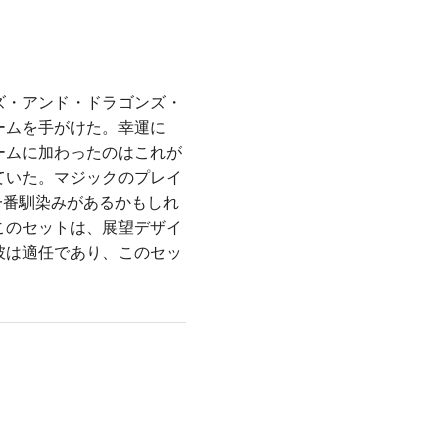
ズ・アンド・ドラゴンズ・
ームを手がけた。幸運に
ームに加わったのはこれが
ていた。マジックのプレイ
して一番馴染みがあるかもしれ
このセットは、展望デザイ
彼は適任であり、このセッ