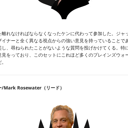
離れなければならなくなったケンに代わって参加した。ジャ
ザイナーと全く異なる視点からの強い意見を持っていることで
起し、尋ねられたことがないような質問を投げかけてくる。特
意見をっており、このセットにこれほど多くのプレインズウォ
だ。
ark Rosewater（リード）