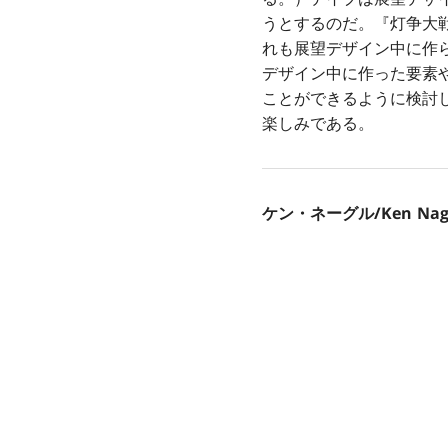
うとするのだ。『灯争大
れも展望デザイン中に作
デザイン中に作った要素
ことができるように検討
楽しみである。
ケン・ネーグル/Ken Nag