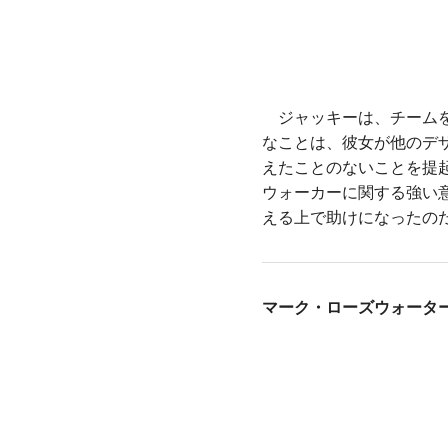
ジャッキーは、チームを
なことは、彼女が他のデ
えたことのないことを提
ウォーカーに関する強い
える上で助けになったの
マーク・ローズウォーター/M