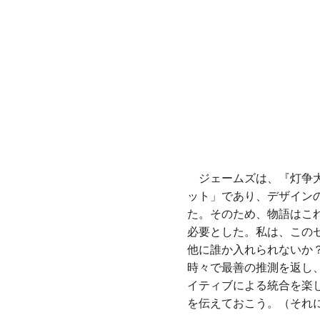
ジェームズは、『灯争大
ット」であり、デザイン
た。そのため、物語はこ
必要とした。私は、この
他に誰か入れられないか
時々で最善の推測を返し
イティブによる統合を楽
を伝えておこう。（それに