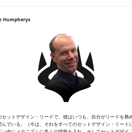
Humpherys
セットデザイン・リードで、彼はいつも、自分がリードを務
望んでいる。（今は、それをすべてのセットデザイン・リード
イン中にメカニズムに多くの情報を入れ、そしてセットデザイ