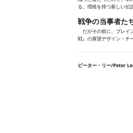
る、増殖を持つ新しい伝
戦争の当事者た
だがその前に、プレイン
戦』の展望デザイン・チ
ピーター・リー/Peter Le