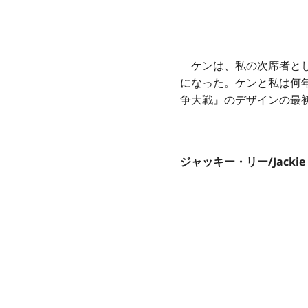
ケンは、私の次席者とし
になった。ケンと私は何
争大戦』のデザインの最
ジャッキー・リー/Jackie 