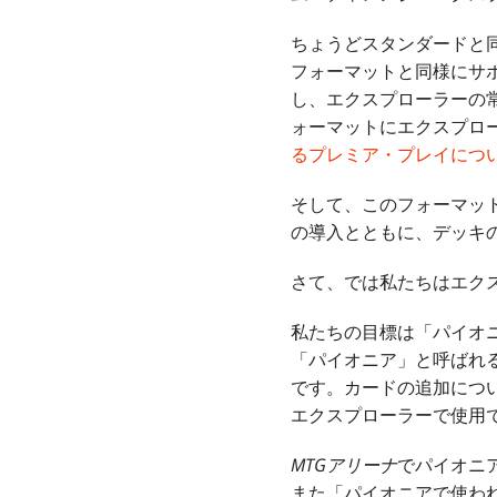
ちょうどスタンダードと
フォーマットと同様にサ
し、エクスプローラーの
ォーマットにエクスプロ
るプレミア・プレイにつ
そして、このフォーマッ
の導入とともに、デッキの
さて、では私たちはエク
私たちの目標は「パイオ
「パイオニア」と呼ばれ
です。カードの追加につ
エクスプローラーで使用
MTGアリーナ
でパイオニ
また「パイオニアで使わ