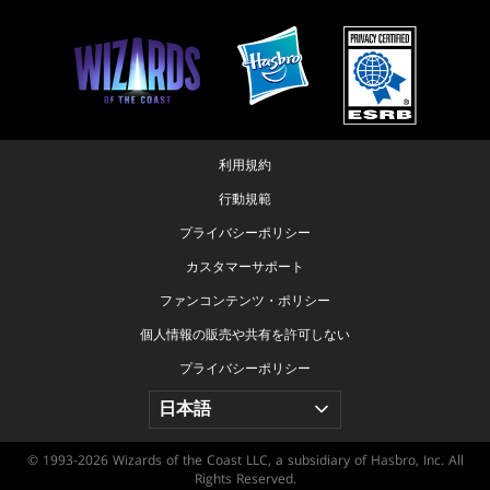
利用規約
行動規範
プライバシーポリシー
カスタマーサポート
ファンコンテンツ・ポリシー
個人情報の販売や共有を許可しない
プライバシーポリシー
© 1993-2026 Wizards of the Coast LLC, a subsidiary of Hasbro, Inc. All
Rights Reserved.