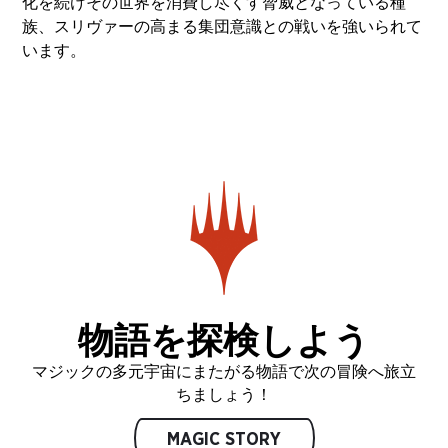
化を続けその世界を消費し尽くす脅威となっている種
族、スリヴァーの高まる集団意識との戦いを強いられて
います。
物語を探検しよう
マジックの多元宇宙にまたがる物語で次の冒険へ旅立
ちましょう！
MAGIC STORY