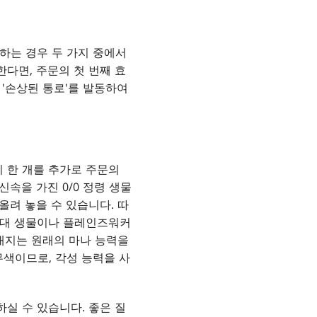
동하는 경우 두 가지 중에서
한다면, 주문의 첫 번째 효
 '손상된 통로'를 발동하여
지 한 개를 추가로 주문의
속을 가진 0/0 정령 생물
 올려 놓을 수 있습니다. 따
 상대 생물이나 플레인즈워커
 대지는 원래의 마나 능력을
무색이므로, 각성 능력을 사
금하실 수 있습니다. 좋은 질