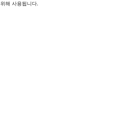
 위해 사용됩니다.