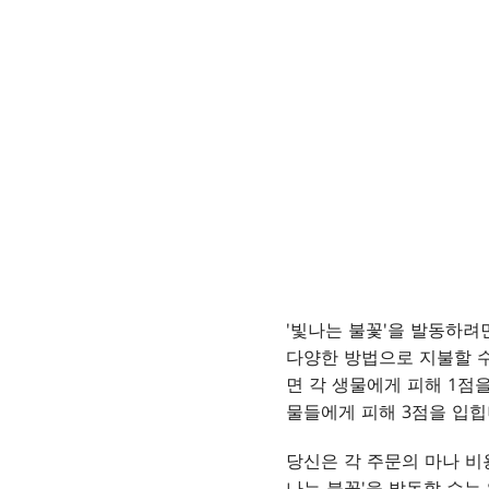
'빛나는 불꽃'을 발동하려
다양한 방법으로 지불할 수
면 각 생물에게 피해 1점을
물들에게 피해 3점을 입힙
당신은 각 주문의 마나 비
나는 불꽃'을 발동할 수는