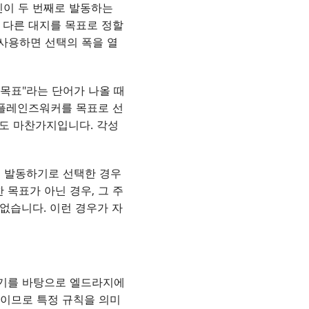
신이 두 번째로 발동하는
는 다른 대지를 목표로 정할
을 사용하면 선택의 폭을 열
"목표"라는 단어가 나올 때
는 플레인즈워커를 목표로 선
해도 마찬가지입니다. 각성
을 발동하기로 선택한 경우
 목표가 아닌 경우, 그 주
 없습니다. 이런 경우가 자
용기를 바탕으로 엘드라지에
름이므로 특정 규칙을 의미