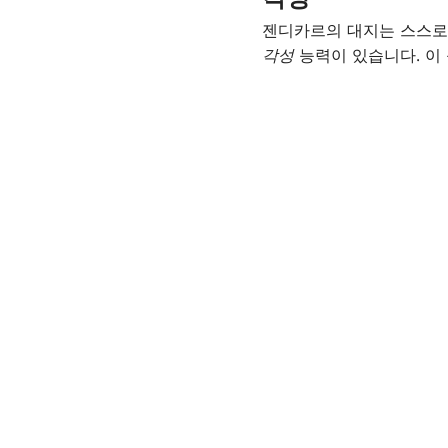
젠디카르의 대지는 스스로
각성
능력이 있습니다. 이