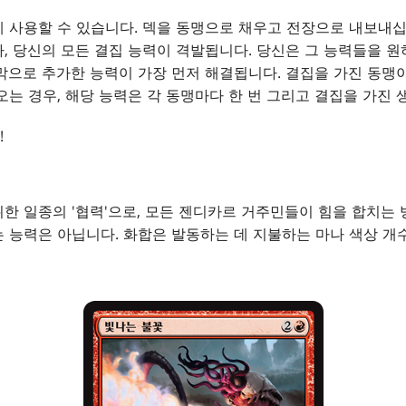
 사용할 수 있습니다. 덱을 동맹으로 채우고 전장으로 내보내십
, 당신의 모든 결집 능력이 격발됩니다. 당신은 그 능력들을 
막으로 추가한 능력이 가장 먼저 해결됩니다. 결집을 가진 동맹
오는 경우, 해당 능력은 각 동맹마다 한 번 그리고 결집을 가진 
!
한 일종의 '협력'으로, 모든 젠디카르 거주민들이 힘을 합치는
 능력은 아닙니다. 화합은 발동하는 데 지불하는 마나 색상 개