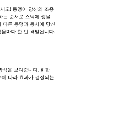
시오! 동맹이 당신의 조종
원하는 순서로 스택에 쌓을
이 다른 동맹과 동시에 당신
생물마다 한 번 격발됩니다.
 방식을 보여줍니다. 화합
수에 따라 효과가 결정되는