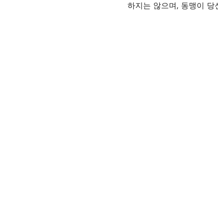
하지는 않으며, 동맹이 당