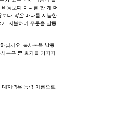
 비용보다 마나를 한 개 더
비용보다
적은
마나를 지불한
적게 지불하여 주문을 발동
의하십시오. 복사본을 발동
복사본은 큰 효과를 가지지
 대지력은 능력 이름으로,