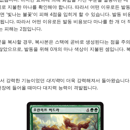
로 지불한 마나를 확인해야 합니다. 따라서 어떤 이유로든 발동
 '빛나는 불꽃'이 피해 4점을 입히게 할 수 있습니다. 발동 
니다. 따라서 어떤 이유로든 발동 비용보다 마나를 한 개 더 
는 피해는 2점입니다.
을 복사할 경우, 복사본은 스택에 곧바로 생성된다는 점을 주
않았으므로, 발동을 위해 0개의 마나 색상이 지불된 셈입니다. 
서 강력한 기능이었던
대지력
이 더욱 강력해져서 돌아왔습니다.
전장에 들어올 때마다 대지력 능력이 격발됩니다.