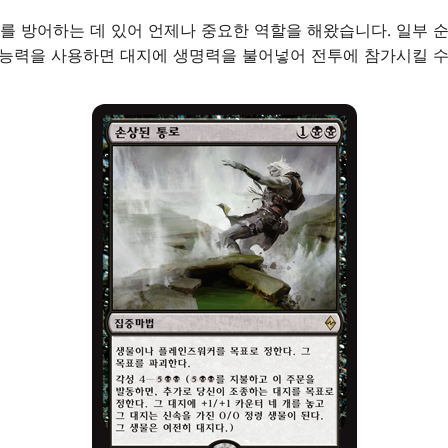
를 방어하는 데 있어 언제나 중요한 역할을 해왔습니다. 일부 
 능력을 사용하면 대지에 생명력을 불어넣어 전투에 참가시킬 수