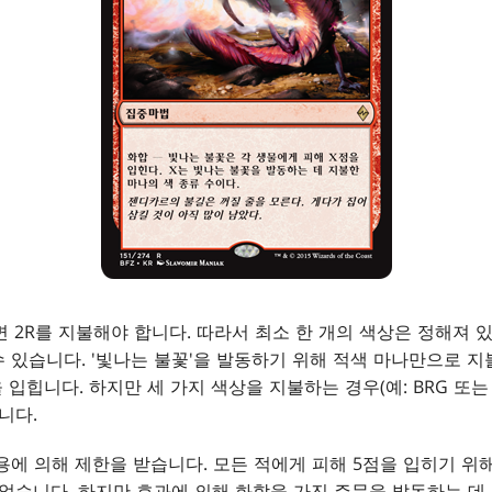
면 2R를 지불해야 합니다. 따라서 최소 한 개의 색상은 정해져 있
 있습니다. '빛나는 불꽃'을 발동하기 위해 적색 마나만으로 지
 입힙니다. 하지만 세 가지 색상을 지불하는 경우(예: BRG 또는 U
니다.
용에 의해 제한을 받습니다. 모든 적에게 피해 5점을 입히기 위해
 없습니다. 하지만 효과에 의해 화합을 가진 주문을 발동하는 데