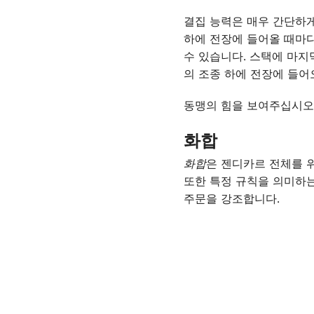
결집 능력은 매우 간단하게
하에 전장에 들어올 때마다
수 있습니다. 스택에 마지
의 조종 하에 전장에 들어
동맹의 힘을 보여주십시오
화합
화합
은 젠디카르 전체를 위
또한 특정 규칙을 의미하는
주문을 강조합니다.