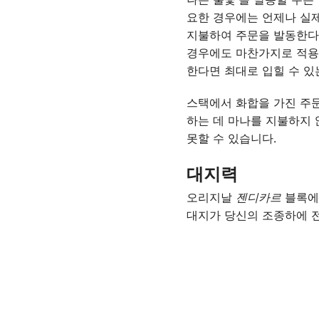
요한 경우에는 언제나 실제
지불하여 주문을 발동한다면
경우에도 마찬가지로 적용됩
한다면 최대로 입힐 수 있
스택에서 화합을 가진 주문
하는 데 마나를 지불하지 
못할 수 있습니다.
대지력
오리지날
젠디카르
블록에
대지가 당신의 조종하에 