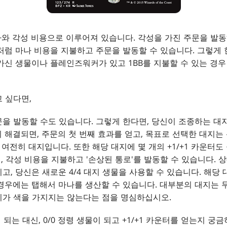
숫자와 각성 비용으로 이루어져 있습니다. 각성을 가진 주문을 발
처럼 마나 비용을 지불하고 주문을 발동할 수 있습니다. 그렇게 
가신 생물이나 플레인즈워커가 있고 1BB를 지불할 수 있는 경우
 싶다면,
을 발동할 수도 있습니다. 그렇게 한다면, 당신이 조종하는 대
 해결되면, 주문의 첫 번째 효과를 얻고, 목표로 선택한 대지는 신
 여전히 대지입니다. 또한 해당 대지에 몇 개의 +1/+1 카운터도
면, 각성 비용을 지불하고 '손상된 통로'를 발동할 수 있습니다.
고, 당신은 새로운 4/4 대지 생물을 사용할 수 있습니다. 해당
경우에는 탭해서 마나를 생산할 수 있습니다. 대부분의 대지는 
지가 색을 가지지는 않는다는 점을 명심하십시오.
 되는 대신, 0/0 정령 생물이 되고 +1/+1 카운터를 얻는지 궁