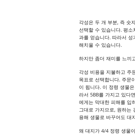
각성은 두 개 부분, 즉 
선택할 수 있습니다. 평소
과를 얻습니다. 따라서 성
해치울 수 있습니다.
하지만 좀더 재미를 느끼고
각성 비용을 지불하고 주문
목표로 선택합니다. 주문이
이 됩니다. 이 정령 생물은
라서 5BB를 가지고 있다
에게는 막대한 피해를 입히
그대로 가지므로, 원하는 
용해 생물로 바꾸어도 대
왜 대지가 4/4 정령 생물이