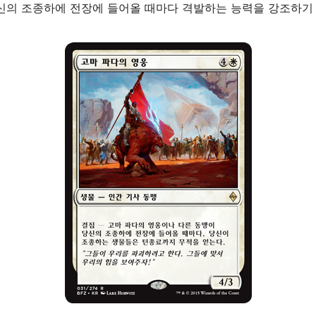
신의 조종하에 전장에 들어올 때마다 격발하는 능력을 강조하기