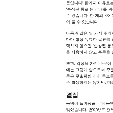
문입니다! 한가지 이유로
'손상된 통로'는 상대를 
수 있습니다. 한 개의 8/
어 둘 수 있습니다.
다음과 같은 몇 가지 주의
마다 항상 유효한 목표를 
택하지 않으면 '손상된 통
을 사용하지 않고 주문을 
또한, 각성을 가진 주문이
에는 그렇게 함으로써 주문
문은 무효화됩니다. 목표를
주 발생하지는 않지만, 미
결집
동맹이 돌아왔습니다! 동
맞섰습니다.
젠디카르 전