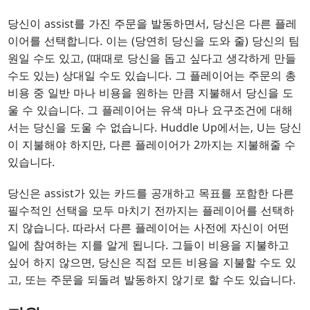
당신이 assist를 가진 주문을 발동하면서, 당신은 다른 플레
이어를 선택합니다. 이는 (당연히 당신을 도와 줄) 당신의 팀
원일 수도 있고, (때때로 당신을 돕고 싶다고 생각하게 만들
수도 있는) 상대일 수도 있습니다. 그 플레이어는 주문의 총
비용 중 일반 마나 비용을 원하는 만큼 지불해서 당신을 도
울 수 있습니다. 그 플레이어는 유색 마나 요구조건에 대해
서는 당신을 도울 수 없습니다. Huddle Up에서는, U는 당신
이 지불해야 하지만, 다른 플레이어가 2까지는 지불해줄 수
있습니다.
당신은 assist가 있는 카드를 공개하고 목표를 포함한 다른
필수적인 선택을 모두 마치기 전까지는 플레이어를 선택하
지 않습니다. 따라서 다른 플레이어는 사전에 자신이 어떤
일에 참여하는 지를 알게 됩니다. 그들이 비용을 지불하고
싶어 하지 않으면, 당신은 직접 모든 비용을 지불할 수도 있
고, 또는 주문을 되돌려 발동하지 않기로 할 수도 있습니다.