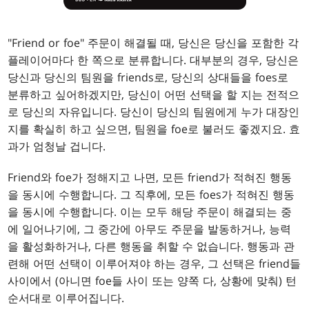
"Friend or foe" 주문이 해결될 때, 당신은 당신을 포함한 각
플레이어마다 한 쪽으로 분류합니다. 대부분의 경우, 당신은
당신과 당신의 팀원을 friends로, 당신의 상대들을 foes로
분류하고 싶어하겠지만, 당신이 어떤 선택을 할 지는 전적으
로 당신의 자유입니다. 당신이 당신의 팀원에게 누가 대장인
지를 확실히 하고 싶으면, 팀원을 foe로 불러도 좋겠지요. 효
과가 엄청날 겁니다.
Friend와 foe가 정해지고 나면, 모든 friend가 적혀진 행동
을 동시에 수행합니다. 그 직후에, 모든 foes가 적혀진 행동
을 동시에 수행합니다. 이는 모두 해당 주문이 해결되는 중
에 일어나기에, 그 중간에 아무도 주문을 발동하거나, 능력
을 활성화하거나, 다른 행동을 취할 수 없습니다. 행동과 관
련해 어떤 선택이 이루어져야 하는 경우, 그 선택은 friend들
사이에서 (아니면 foe들 사이 또는 양쪽 다, 상황에 맞춰) 턴
순서대로 이루어집니다.