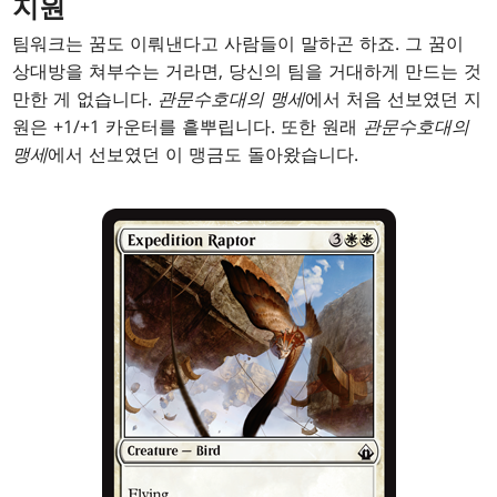
지원
팀워크는 꿈도 이뤄낸다고 사람들이 말하곤 하죠. 그 꿈이
상대방을 쳐부수는 거라면, 당신의 팀을 거대하게 만드는 것
만한 게 없습니다.
관문수호대의 맹세
에서 처음 선보였던 지
원은 +1/+1 카운터를 흩뿌립니다. 또한 원래
관문수호대의
맹세
에서 선보였던 이 맹금도 돌아왔습니다.