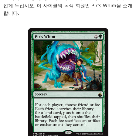
깝게 두십시오. 이 사이클의 녹색 회원인 Pir's Whim을 소개
합니다.