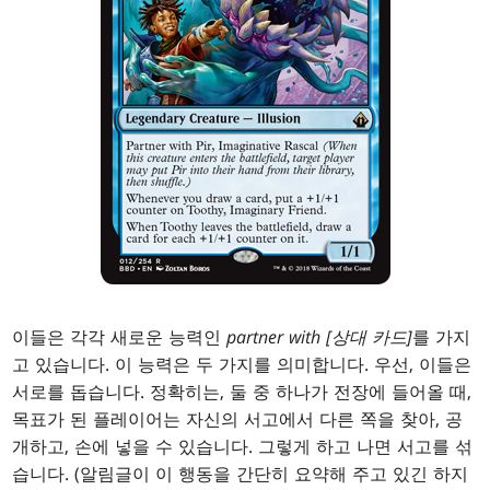
이들은 각각 새로운 능력인
partner with [상대 카드]
를 가지
고 있습니다. 이 능력은 두 가지를 의미합니다. 우선, 이들은
서로를 돕습니다. 정확히는, 둘 중 하나가 전장에 들어올 때,
목표가 된 플레이어는 자신의 서고에서 다른 쪽을 찾아, 공
개하고, 손에 넣을 수 있습니다. 그렇게 하고 나면 서고를 섞
습니다. (알림글이 이 행동을 간단히 요약해 주고 있긴 하지