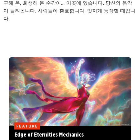
구해 온, 희생해 온 순간이... 이곳에 있습니다. 당신의 음악
이 들려옵니다. 사람들이 환호합니다. 멋지게 등장할 때입니
다.
FEATURE
Edge of Eternities Mechanics