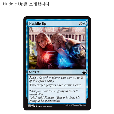
Huddle Up을 소개합니다.