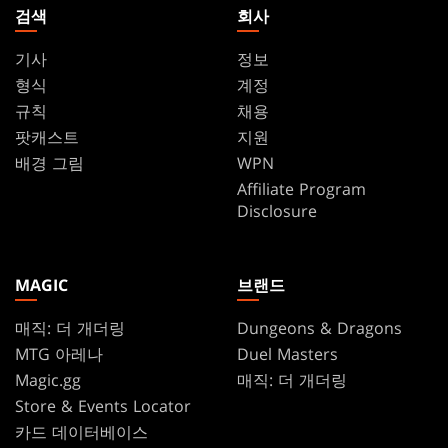
검색
회사
기사
정보
형식
계정
규칙
채용
팟캐스트
지원
배경 그림
WPN
Affiliate Program
Disclosure
MAGIC
브랜드
매직: 더 개더링
Dungeons & Dragons
MTG 아레나
Duel Masters
Magic.gg
매직: 더 개더링
Store & Events Locator
카드 데이터베이스