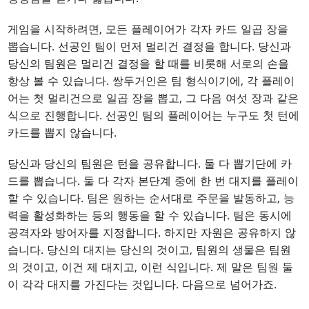
게임을 시작하려면, 모든 플레이어가 각자 카드 일곱 장을
뽑습니다. 선공인 팀이 먼저 멀리건 결정을 합니다. 당신과
당신의 팀원은 멀리건 결정을 할 때를 비롯해 서로의 손을
항상 볼 수 있습니다. 쌍두거인은 팀 형식이기에, 각 플레이
어는 첫 멀리건으로 일곱 장을 뽑고, 그 다음 여섯 장과 같은
식으로 진행합니다. 선공인 팀의 플레이어는 누구도 첫 턴에
카드를 뽑지 않습니다.
당신과 당신의 팀원은 턴을 공유합니다. 둘 다 뽑기단에 카
드를 뽑습니다. 둘 다 각자 본단계 중에 한 번 대지를 플레이
할 수 있습니다. 팀은 원하는 순서대로 주문을 발동하고, 능
력을 활성화하는 등의 행동을 할 수 있습니다. 팀은 동시에
공격자와 방어자를 지정합니다. 하지만 자원은 공유하지 않
습니다. 당신의 대지는 당신의 것이고, 팀원의 생물은 팀원
의 것이고, 이건 제 대지고, 이런 식입니다. 제 말은 팀원 둘
이 각각 대지를 가진다는 것입니다. 다음으로 넘어가죠.