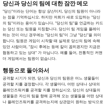
당신과 당신의 팀에 대한 잠깐 메모
"당신"이라는 단어는 항상
당신
이지, 당신의 팀원이 아니라
는 점을 기억하십시오. 하지만 저희가 새로 도입하는 "당신
의 팀"이라는 용어가 있습니다. "당신의 팀"을 언급하는 카드
는 당신 또는 팀원을 지칭합니다. 당신이 팀 게임을 플레이
하는 것이 아닌 경우에는 "당신의 팀"이 그냥 "당신"을 의미
합니다. 팀원은 게임이 시작할 때 실제로 당신의 팀에 속해
있던 사람이며, "잠시 후에는 등에 칼이 꼽히겠지만 지금은
협동하고 있는 상대" 가 아닙니다. 예를 들어, 전통적인 커맨
더 게임에서는 팀원이 없습니다.
행동으로 돌아와서
공격할 시기가 되면, 당신과 당신의 팀원은 어느 생물들이
공격할 지를 결정합니다. 각 생물마다, 어떤 상대나 상대의
플레인즈워커를 공격할 지를 정하십시오. 당신의 상대들의
생물들은 자신의 팀을 향해 공격해 오는 생물들을 어떤 상대
나 플레인즈워커를 공격하는지에 상관없이 원하는 방식으로