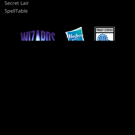
Secret Lair
SpellTable
사용 약관
윤리 강령
개인정보 보호정책
고객 지원
팬 콘텐츠 정책
내 개인정보를 판매하거나 공유하지 마십시오
개인정보 보호 선택 사항