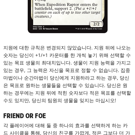
지원에 대한 규칙은 변경되지 않았습니다. 지원 뒤에 나오는
숫자는 당신이 +1/+1 카운터를 한 개씩 놓기 위해 선택할 수
있는 목표 생물의 최대치입니다. 생물이 지원 능력을 가지고
있는 경우, 그 능력은 자신을 목표로 정할 수 없습니다. 집중
마법이나 순간마법이 당신에게 지원하라고 하는 경우, 당신
은 목표로 원하는 생물들을 선택할 수 있습니다. 당신은 원
하는 경우에는 지원 뒤에 적힌 숫자보다 적은 목표를 선택할
수도 있지만, 당신의 팀원의 생물을 잊지는 마십시오!
FRIEND OR FOE
각 플레이어에 대해 둘 중 하나의 효과를 선택하게 하는 카
드 사이클을 통해, 당신의 친구를 가깝게, 적은 그보다 더 가