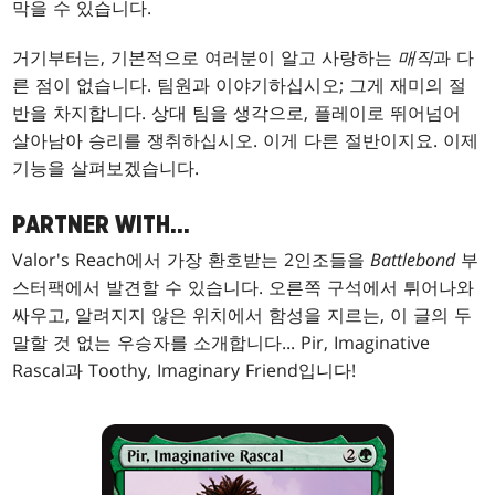
막을 수 있습니다.
거기부터는, 기본적으로 여러분이 알고 사랑하는
매직
과 다
른 점이 없습니다. 팀원과 이야기하십시오; 그게 재미의 절
반을 차지합니다. 상대 팀을 생각으로, 플레이로 뛰어넘어
살아남아 승리를 쟁취하십시오. 이게 다른 절반이지요. 이제
기능을 살펴보겠습니다.
PARTNER WITH...
Valor's Reach에서 가장 환호받는 2인조들을
Battlebond
부
스터팩에서 발견할 수 있습니다. 오른쪽 구석에서 튀어나와
싸우고, 알려지지 않은 위치에서 함성을 지르는, 이 글의 두
말할 것 없는 우승자를 소개합니다... Pir, Imaginative
Rascal과 Toothy, Imaginary Friend입니다!