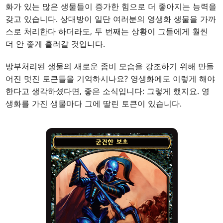
화가 있는 많은 생물들이 증가한 힘으로 더 좋아지는 능력을
갖고 있습니다. 상대방이 일단 여러분의 영생화 생물을 가까
스로 처리한다 하더라도, 두 번째는 상황이 그들에게 훨씬
더 안 좋게 흘러갈 것입니다.
방부처리된 생물의 새로운 좀비 모습을 강조하기 위해 만들
어진 멋진 토큰들을 기억하시나요? 영생화에도 이렇게 해야
한다고 생각하셨다면, 좋은 소식입니다: 그렇게 했지요. 영
생화를 가진 생물마다 그에 딸린 토큰이 있습니다.