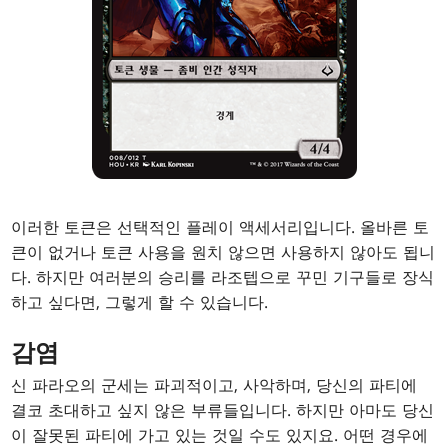
이러한 토큰은 선택적인 플레이 액세서리입니다. 올바른 토
큰이 없거나 토큰 사용을 원치 않으면 사용하지 않아도 됩니
다. 하지만 여러분의 승리를 라조텝으로 꾸민 기구들로 장식
하고 싶다면, 그렇게 할 수 있습니다.
감염
신 파라오의 군세는 파괴적이고, 사악하며, 당신의 파티에
결코 초대하고 싶지 않은 부류들입니다. 하지만 아마도 당신
이 잘못된 파티에 가고 있는 것일 수도 있지요. 어떤 경우에