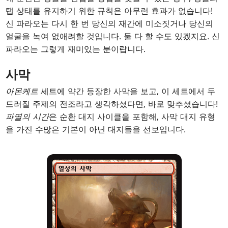
탭 상태를 유지하기 위한 규칙은 아무런 효과가 없습니다!
신 파라오는 다시 한 번 당신의 재간에 미소짓거나 당신의
얼굴을 녹여 없애려할 것입니다. 둘 다 할 수도 있겠지요. 신
파라오는 그렇게 재미있는 분이랍니다.
사막
아몬케트
세트에 약간 등장한 사막을 보고, 이 세트에서 두
드러질 주제의 전조라고 생각하셨다면, 바로 맞추셨습니다!
파멸의 시간
은 순환 대지 사이클을 포함해, 사막 대지 유형
을 가진 수많은 기본이 아닌 대지들을 선보입니다.