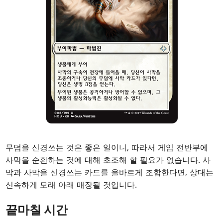
무덤을 신경쓰는 것은 좋은 일이니, 따라서 게임 전반부에
사막을 순환하는 것에 대해 초조해 할 필요가 없습니다. 사
막과 사막을 신경쓰는 카드를 올바르게 조합한다면, 상대는
신속하게 모래 아래 매장될 것입니다.
끝마칠 시간