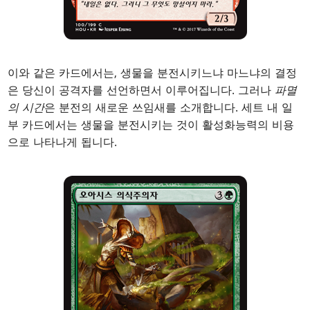
이와 같은 카드에서는, 생물을 분전시키느냐 마느냐의 결정
은 당신이 공격자를 선언하면서 이루어집니다. 그러나
파멸
의 시간
은 분전의 새로운 쓰임새를 소개합니다. 세트 내 일
부 카드에서는 생물을 분전시키는 것이 활성화능력의 비용
으로 나타나게 됩니다.