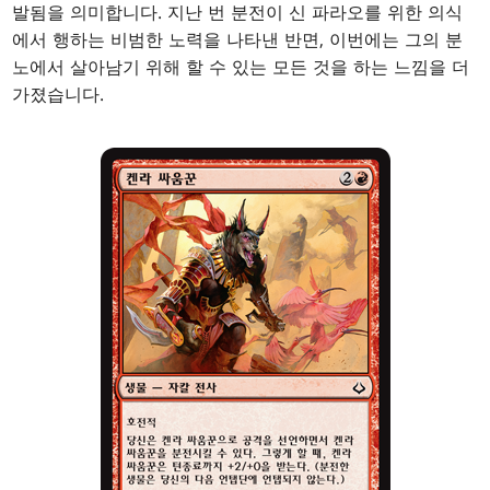
발됨을 의미합니다. 지난 번 분전이 신 파라오를 위한 의식
에서 행하는 비범한 노력을 나타낸 반면, 이번에는 그의 분
노에서 살아남기 위해 할 수 있는 모든 것을 하는 느낌을 더
가졌습니다.