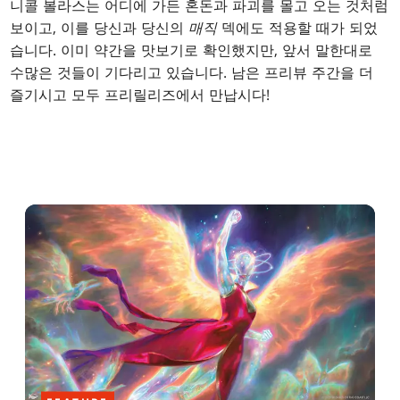
니콜 볼라스는 어디에 가든 혼돈과 파괴를 몰고 오는 것처럼
보이고, 이를 당신과 당신의
매직
덱에도 적용할 때가 되었
습니다. 이미 약간을 맛보기로 확인했지만, 앞서 말한대로
수많은 것들이 기다리고 있습니다. 남은 프리뷰 주간을 더
즐기시고 모두 프리릴리즈에서 만납시다!