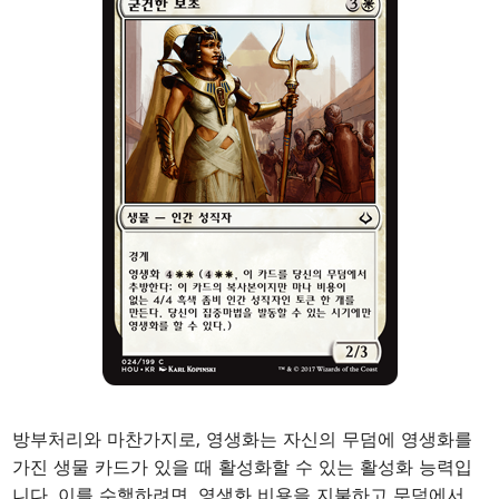
방부처리와 마찬가지로, 영생화는 자신의 무덤에 영생화를
가진 생물 카드가 있을 때 활성화할 수 있는 활성화 능력입
니다. 이를 수행하려면, 영생화 비용을 지불하고 무덤에서