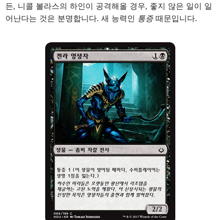
든, 니콜 볼라스의 하인이 공격해올 경우, 좋지 않은 일이 일
어난다는 것은 분명합니다. 새 능력인
통증
때문입니다.