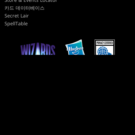
Store & Events Locator
카드 데이터베이스
Secret Lair
SpellTable
사용 약관
윤리 강령
개인정보 보호정책
고객 지원
팬 콘텐츠 정책
내 개인정보를 판매하거나 공유하지 마십시오
개인정보 보호 선택 사항