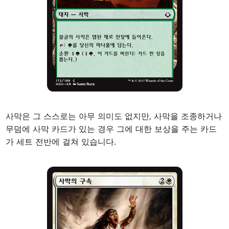
사막은 그 스스로는 아무 의미도 없지만, 사막을 조종하거나
무덤에 사막 카드가 있는 경우 그에 대한 보상을 주는 카드
가 세트 전반에 걸쳐 있습니다.