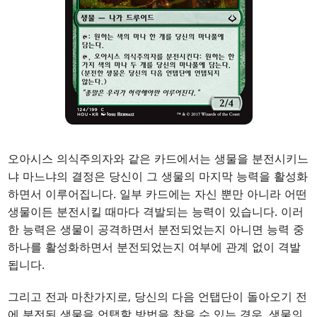
오아시스 의식주의자와 같은 카드에서는 생물을 분전시키느
냐 마느냐의 결정은 당신이 그 생물의 마지막 능력을 활성화
하면서 이루어집니다. 일부 카드에는 자신 뿐만 아니라 어떤
생물이든 분전시킬 때마다 격발되는 능력이 있습니다. 이러
한 능력은 생물이 공격하면서 분전되었는지 아니면 능력 중
하나를 활성화하면서 분전되었는지 여부에 관계 없이 격발
됩니다.
그리고 전과 마찬가지로, 당신의 다음 언탭단이 돌아오기 전
에 분전된 생물을 언탭할 방법을 찾을 수 있는 경우, 생물의