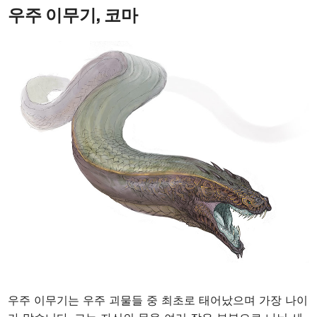
우주 이무기, 코마
우주 이무기는 우주 괴물들 중 최초로 태어났으며 가장 나이