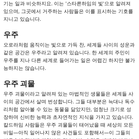
기는 일과 비슷하지요. 이는 '스타른하임의 빛'으로 알려져
있으며, 그곳에서 거주하는 사람들은 이를 표시하는 기호를
지니고 있습니다.
우주
오로라처럼 움직이는 빛으로 가득 찬, 세계들 사이의 성운과
같은 공간은 우주라고 알려져 있습니다. 한 세계의 주민이
우주를 지나 다른 세계로 들어가는 일은 어렵긴 하지만 불가
능하지는 않습니다.
우주 괴물
우주 괴물이라고 알려져 있는 마법적인 생물들은 세계들 사
이의 공간에서 살며 번성합니다. 그들 대부분은 늑대나 독수
리처럼 알아볼 수 있는 동물을 닮았지만, 엄청난 크기로 성
장하며 신비한 능력과 초자연적인 지식을 가지고 있습니다.
칼드하임 사람들은 우주 괴물들이 태어났을 때 세상의 모든
비밀—아직 일어나지 않은 사건들도 포함해서—이 그들의