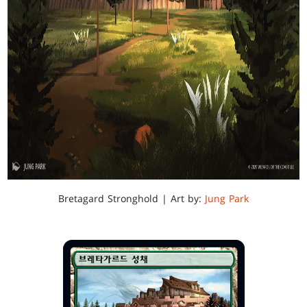
Bretagard Stronghold | Art by:
Jung Park