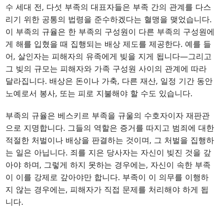
수 세대 전, 다섯 부족의 대표자들은 부족 간의 관계를 다스
리기 위한 공통의 법령을 준수하겠다는 혈맹을 맺었습니다.
이 부족의 규율은 한 부족의 구성원이 다른 부족의 구성원에
게 해를 입혔을 때 집행되는 배상 제도를 제공한다. 예를 들
어, 살인자는 피해자의 유족에게 빚을 지게 됩니다—그리고
그 빚의 규모는 피해자와 가족 구성원 사이의 관계에 따라
달라집니다. 배상은 돈이나 가축, 다른 재산, 일정 기간 동안
노예로서 봉사, 또는 피로 지불해야 할 수도 있습니다.
부족의 규율은 베스키르 부족을 규울의 수호자이자 재판관
으로 지명합니다. 그들의 역할은 증거를 따지고 범죄에 대한
적절한 처벌이나 배상을 판결하는 것이며, 그 처벌을 집행하
는 일은 아닙니다. 죄를 지은 당사자는 자신이 빚진 것을 갚
아야 하며, 그렇게 하지 못하는 경우에는, 자신이 속한 부족
이 이를 강제로 갚아야만 합니다. 부족이 이 의무를 이행하
지 않는 경우에는, 피해자가 직접 문제를 처리해야 하게 됩
니다.