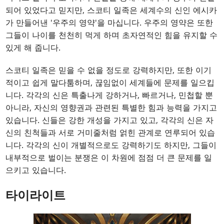
되어 있었다고 믿지만, 스코티 일족은 세계수의 신인 에시카
가 만들어낸 '우주의 영약'을 마십니다. 우주의 영약은 또한
그들이 나이를 천천히 먹게 하며 초자연적인 힘을 유지할 수
있게 해 줍니다.
스코티 일족은 믿을 수 없을 정도로 강력하지만, 또한 이기
적이고 쉽게 말다툼하며, 끊임없이 세계들에 문제를 일으킵
니다. 각각의 신은 특출나게 강하거나, 빠르거나, 민첩할 뿐
아니라, 자신의 영향권과 관련된 특별한 힘과 능력을 가지고
있습니다. 신들은 강한 개성을 가지고 있고, 각각의 신은 자
신의 친척들과 서로 거미줄처럼 얽힌 관계로 연루되어 있습
니다. 각각의 신이 개별적으로도 강력하기도 하지만, 그들이
내부적으로 벌이는 분쟁은 이 차원에 점점 더 큰 문제를 일
으키고 있습니다.
타이라이트