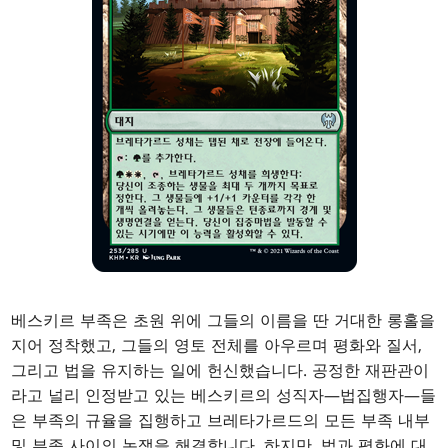
베스키르 부족은 초원 위에 그들의 이름을 딴 거대한 롱홀을
지어 정착했고, 그들의 영토 전체를 아우르며 평화와 질서,
그리고 법을 유지하는 일에 헌신했습니다. 공정한 재판관이
라고 널리 인정받고 있는 베스키르의 성직자—법집행자—들
은 부족의 규율을 집행하고 브레타가르드의 모든 부족 내부
및 부족 사이의 논쟁을 해결합니다. 하지만, 법과 평화에 대