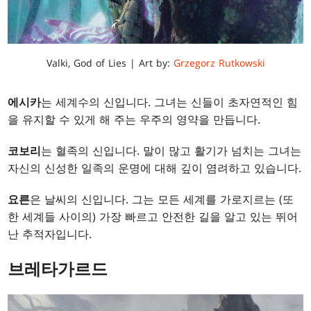
Valki, God of Lies | Art by:
Grzegorz Rutkowski
에시카
는 세계수의 신입니다. 그녀는 신들이 초자연적인 힘
을 유지할 수 있게 해 주는 우주의 영약을 만듭니다.
코보리
는 혈족의 신입니다. 말이 많고 활기가 넘치는 그녀는
자신의 신성한 일족의 운명에 대해 깊이 염려하고 있습니다.
요른
은 날씨의 신입니다. 그는 모든 세계를 가로지르는 (또
한 세계들 사이의) 가장 빠르고 안전한 길을 알고 있는 뛰어
난 추적자입니다.
브레타가르드