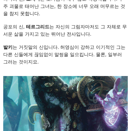
주 괴물로 태어난 그녀는, 한 장소에 너무 오래 머무르는 것
을 참지 못합니다.
공포의 신,
테르그리드
는 자신의 그림자마저도 그 자체로 무
서운 삶을 가지고 있는 뛰어난 전사입니다.
발키
는 거짓말의 신입니다. 허영심이 강하고 이기적인 그는
다른 신들에게 끊임없이 말썽을 일으킵니다. 물론, 일부러
그러는 것이지요.