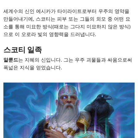
세계수의 신인 에시카가 타이라이트로부터 우주의 영약을
만들어내기에, 스코티는 피부 또는 그들의 외모 중 어떤 요
소를 통해 미묘한 방식(때로는 그다지 미묘하지 않은 방식)
으로 이 오로라 빛의 영향력을 드러냅니다.
스코티 일족
알룬드
는 지혜의 신입니다. 그는 우주 괴물들과 싸움으로써
폭넓은 지식을 얻었습니다.