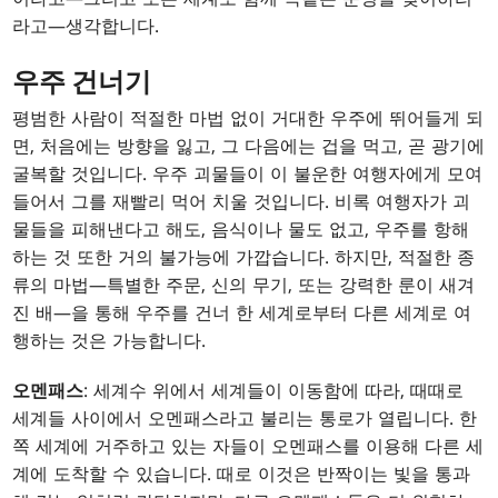
라고—생각합니다.
우주 건너기
평범한 사람이 적절한 마법 없이 거대한 우주에 뛰어들게 되
면, 처음에는 방향을 잃고, 그 다음에는 겁을 먹고, 곧 광기에
굴복할 것입니다. 우주 괴물들이 이 불운한 여행자에게 모여
들어서 그를 재빨리 먹어 치울 것입니다. 비록 여행자가 괴
물들을 피해낸다고 해도, 음식이나 물도 없고, 우주를 항해
하는 것 또한 거의 불가능에 가깝습니다. 하지만, 적절한 종
류의 마법—특별한 주문, 신의 무기, 또는 강력한 룬이 새겨
진 배—을 통해 우주를 건너 한 세계로부터 다른 세계로 여
행하는 것은 가능합니다.
오멘패스
: 세계수 위에서 세계들이 이동함에 따라, 때때로
세계들 사이에서 오멘패스라고 불리는 통로가 열립니다. 한
쪽 세계에 거주하고 있는 자들이 오멘패스를 이용해 다른 세
계에 도착할 수 있습니다. 때로 이것은 반짝이는 빛을 통과