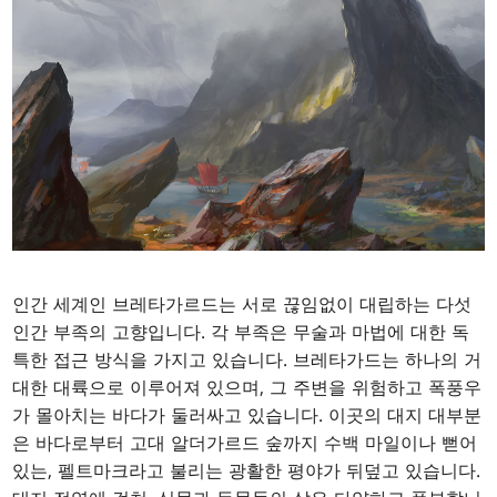
인간 세계인 브레타가르드는 서로 끊임없이 대립하는 다섯
인간 부족의 고향입니다. 각 부족은 무술과 마법에 대한 독
특한 접근 방식을 가지고 있습니다. 브레타가드는 하나의 거
대한 대륙으로 이루어져 있으며, 그 주변을 위험하고 폭풍우
가 몰아치는 바다가 둘러싸고 있습니다. 이곳의 대지 대부분
은 바다로부터 고대 알더가르드 숲까지 수백 마일이나 뻗어
있는, 펠트마크라고 불리는 광활한 평야가 뒤덮고 있습니다.