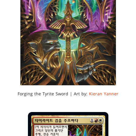
Forging the Tyrite Sword | Art by:
Kieran Yanner