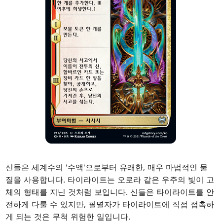
신들은 세계수의 '수액'으로부터 유래한, 매우 마법적인 물
질을 사용합니다. 타이라이트는 오로라 같은 우주의 빛이 고
체의 형태를 지닌 것처럼 보입니다. 신들은 타이라이트를 안
전하게 다룰 수 있지만, 필멸자가 타이라이트에 직접 접촉하
게 되는 것은 무척 위험한 일입니다.