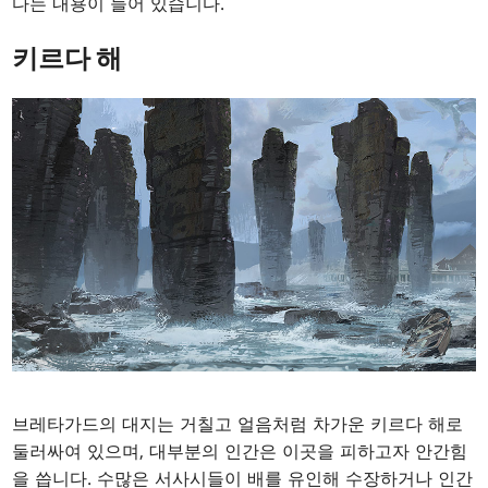
다는 내용이 들어 있습니다.
키르다 해
브레타가드의 대지는 거칠고 얼음처럼 차가운 키르다 해로
둘러싸여 있으며, 대부분의 인간은 이곳을 피하고자 안간힘
을 씁니다. 수많은 서사시들이 배를 유인해 수장하거나 인간