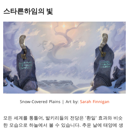
스타른하임의 빛
Snow-Covered Plains | Art by:
Sarah Finnigan
모든 세계를 통틀어, 발키리들의 전당은 '환일' 효과와 비슷
한 모습으로 하늘에서 볼 수 있습니다. 추운 날에 태양에 생