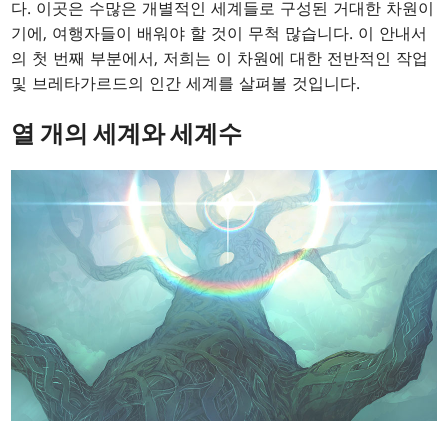
다. 이곳은 수많은 개별적인 세계들로 구성된 거대한 차원이
기에, 여행자들이 배워야 할 것이 무척 많습니다. 이 안내서
의 첫 번째 부분에서, 저희는 이 차원에 대한 전반적인 작업
및 브레타가르드의 인간 세계를 살펴볼 것입니다.
열 개의 세계와 세계수