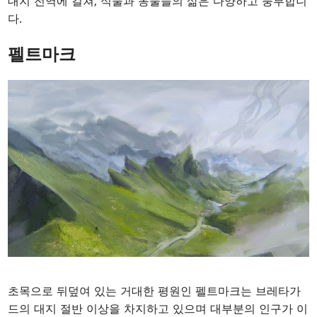
대지 전역에 걸쳐, 식물과 동물들의 삶은 다양하고 풍부합니
다.
펠트마크
초목으로 뒤덮여 있는 거대한 평원인 펠트마크는 브레타가
드의 대지 절반 이상을 차지하고 있으며 대부분의 인구가 이