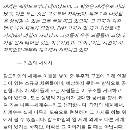
세계는 씨앗으로부터 태어났으며, 그 씨앗은 세계수로 자라
났고, 다른 모든 것은 그로부터 자라났다. 세계수의 나뭇잎
은 상상할 수 있는 모든 색을 띠고 있으며, 그 가지가 각각
뻗어 나가 세계가 되었다. 강한 가지가 열 개가 되었을 때,
가지에서 과일이 자라났고, 그것들이 우주 괴물들이 되었다.
가장 먼저 태어난 것은 이무기였고, 그 이무기는 시간이 시
작되었던 때부터 계속해서 자라나고 있다.
— 최초의 서사시
칼드하임의 세계는 이들을 낳아 준 우주적 구조에 의해 연결
되어 있는 소규모 차원들이며, 예상하지 못하는 방식으로 공
전합니다. 이 세계들에 사는 사람들은 이 구조를 거대하고
살아 있으며, 모든 생명의 기원이자 광대한 공허를 향해 커
져 가는 나무—세계수—라고 생각합니다. 각각의 세계에서,
세계수는 실제 나무의 모습으로 현현하며 그 가지를 하늘 위
에서 볼 수 있습니다. 칼드하임의 열 세계 외에도 다른 세계
들이 있기는 하지만, 아직은 그 이야기를 할 때는 아닙니다.