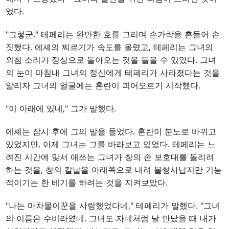
었다.
"그렇군." 테페리는 완만한 호를 그리며 손가락을 흔들어 손
짓했다. 에셰의 찌르기가 속도를 올렸고, 테페리는 그녀의
외침 소리가 정상으로 돌아오는 것을 들을 수 있었다. 그녀
의 눈이 마침내 그녀의 정신에게 테페리가 사라졌다는 것을
알리자 그녀의 얼굴에는 혼란이 피어오르기 시작했다.
"이 아래에 있네," 그가 말했다.
에셰는 잠시 후에 그의 말을 들었다. 혼란이 분노로 바뀌고
있었지만, 이제 그녀는 그를 바라보고 있었다. 테페리는 느
려진 시간에 맞서 애쓰는 그녀가 창의 손 보호대를 돌리려
하는 것을, 창의 칼날을 아래쪽으로 내려 볼썽사납지만 기능
적이기는 한 베기를 하려는 것을 지켜보았다.
"나는 마차몰이꾼을 사랑했었다네," 테페리가 말했다. "그녀
의 이름은 수비라였네. 그녀도 자네처럼 날 만났을 때 내가