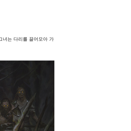
 그녀는 다리를 끌어모아 가