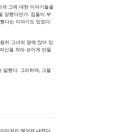
기차게 그에 대한 이야기들을
을 당했다던가. 집들이 부
다뤘다는 이야기도 있었다.
조용히 그녀의 옆에 앉아 있
 자신을 작아 보이게 만들
 말했다. 그리하여, 그들
 이리저리 떨어져 내렸다.