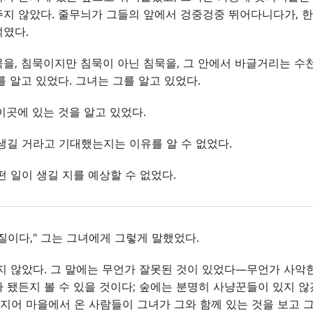
지 않았다. 줄무늬가 그들의 앞에서 겅중겅중 뛰어다니다가, 
덕였다.
을, 침묵이지만 침묵이 아닌 침묵을, 그 안에서 바글거리는 수
를 알고 있었다. 그녀는 그를 알고 있었다.
이곳에 있는 것을 알고 있었다.
생길 거라고 기대했는지는 이유를 알 수 없었다.
떤 일이 생길 지를 예상할 수 없었다.
질이다," 그는 그녀에게 그렇게 말했었다.
지 않았다. 그 말에는 무언가 잘못된 것이 있었다—무언가 사악한
 됐든지 볼 수 있을 것이다; 숲에는 분명히 사냥꾼들이 있지 않
지어 마을에서 온 사람들이 그녀가 그와 함께 있는 것을 보고 