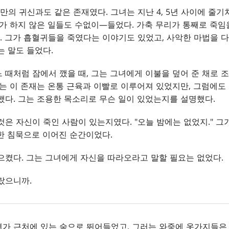
의 귀신과도 같은 존재였다. 그녀는 지난 4, 5년 사이에 줄
그가 하지 않은 일들도 수없이—들었다. 가축 무리가 통째로 죽임
 그가 흡혈귀들을 죽였다는 이야기도 있었고, 사악한 마법을 
는 말도 들었다.
 때처럼 잠에서 깼을 때, 그는 그녀에게 이불을 덮어 준 채로 
있는 이 존재는 온통 근육과 이빨로 이루어져 있었지만, 그럼에도
했다. 그는 조용한 목소리로 무슨 일이 있었는지를 설명했다.
것은 자신이 죽인 사람이 있는지였다. "오늘 밤에는 없었지." 그가
한 침묵으로 이어진 순간이었다.
으켰다. 그는 그녀에게 자신을 따라오라고 말할 필요는 없었다.
랐으니까.
가 근처에 있는 숲으로 뛰어들었고, 그러는 와중에 옷가지들은