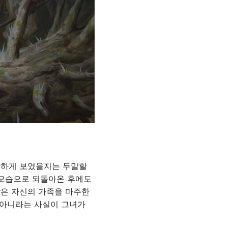
상하게 보였을지는 두말할
 모습으로 되돌아온 후에도
각은 자신의 가족을 마주한
 아니라는 사실이 그녀가