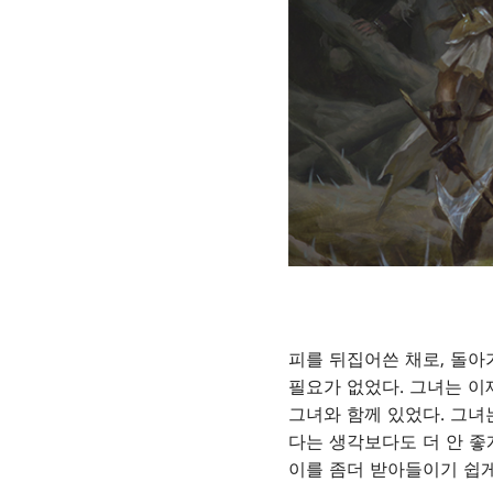
피를 뒤집어쓴 채로, 돌
필요가 없었다. 그녀는 이
그녀와 함께 있었다. 그녀
다는 생각보다도 더 안 좋
이를 좀더 받아들이기 쉽게