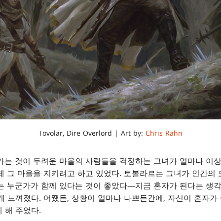
Tovolar, Dire Overlord | Art by:
Chris Rahn
아가는 것이 두려운 마을의 사람들을 걱정하는 그녀가 얼마나 이
제 그 마을을 지키려고 하고 있었다. 토볼라르는 그녀가 인간의
는 누군가가 함께 있다는 것이 좋았다—지금 혼자가 된다는 생
게 느껴졌다. 어쨌든, 상황이 얼마나 나쁘든간에, 자신이 혼자가
 해 주었다.