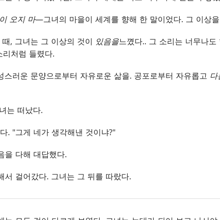
이 오지 마
—그녀의 마을이 세계를 향해 한 말이었다. 그 이상을
때, 그녀는 그 이상의 것이
있음을
느꼈다.. 그 소리는 너무나도
소리처럼 들렸다.
 성스러운 문양으로부터 자유로운 삶을. 공포로부터 자유롭고
다
그녀는 떠났다.
. "그게 네가 생각해낸 것이냐?"
마음을 다해 대답했다.
해서 걸어갔다. 그녀는 그 뒤를 따랐다.