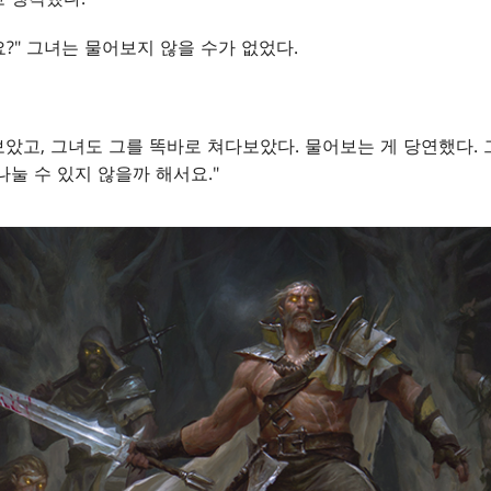
?" 그녀는 물어보지 않을 수가 없었다.
았고, 그녀도 그를 똑바로 쳐다보았다. 물어보는 게 당연했다.
나눌 수 있지 않을까 해서요."