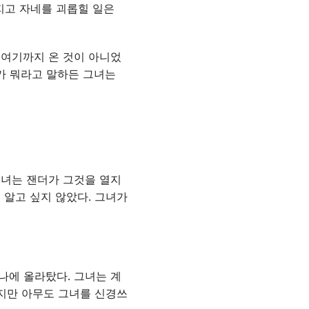
가지고 자네를 괴롭힐 일은
 여기까지 온 것이 아니었
가 뭐라고 말하든 그녀는
그녀는 잰더가 그것을 열지
 알고 싶지 않았다. 그녀가
나에 올라탔다. 그녀는 계
하지만 아무도 그녀를 신경쓰