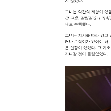
지 않았다.
그녀는 약간의 저항이 있
간 다음, 갈림길에서 좌회전
대로 수행했다.
그녀는 지시를 따라 갔고 
커나 손잡이가 있어야 하는
은 인장이 있었다. 그 기
지나갈 것이 틀림없었다.