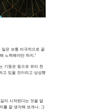
는 일은 보통 비극적으로 끝
해 노력해야만 하지."
는 기둥은 등으로 유리 천
 하고 있을 것이라고 상상했
는 길이 시작된다는 것을 알
지를 잘 생각해 보게나. 그