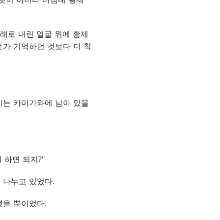
아래로 내린 얼굴 위에 황제
토가 기억하던 것보다 더 칙
이는 카미가와에 남아 있을
 하면 되지?"
 나누고 있었다.
했을 뿐이었다.