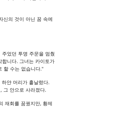
자신의 것이 아닌 꿈 속에
 주었던 투명 주문을 멈췄
각합니다. 그녀는 카이토가
 할 수는 없습니다."
 하얀 머리가 흩날렸다.
, 그 안으로 사라졌다.
의 재회를 꿈꿨지만, 황제