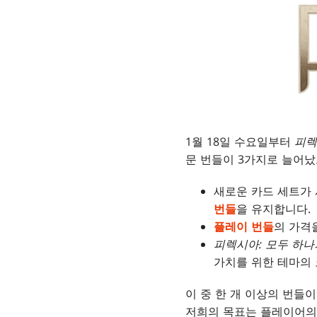
1월 18일 수요일부터
피렉
문 번들이 3가지로 늘어났
새로운 카드 세트가
번들
을 유지합니다.
플레이 번들
의 가격
피렉시아: 모두 하나
가치를 위한 테마의
이 중 한 개 이상의 번들
저희의 목표는 플레이어의