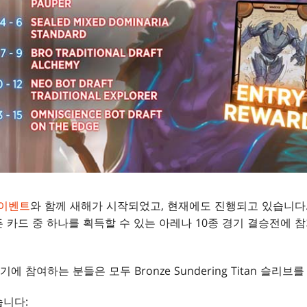
 이벤트
와 함께 새해가 시작되었고, 현재에도 진행되고 있습니다
 카드 중 하나를 획득할 수 있는 아레나 10종 경기 결승전에 
기에 참여하는 분들은 모두 Bronze Sundering Titan 슬리브
습니다: