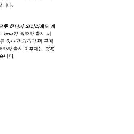
합니다.
모두 하나가 되리라
에도 계
두 하나가 되리라
출시 시
모두 하나가 되리라
팩 구매
되리라
출시 이후에는
형제
습니다.