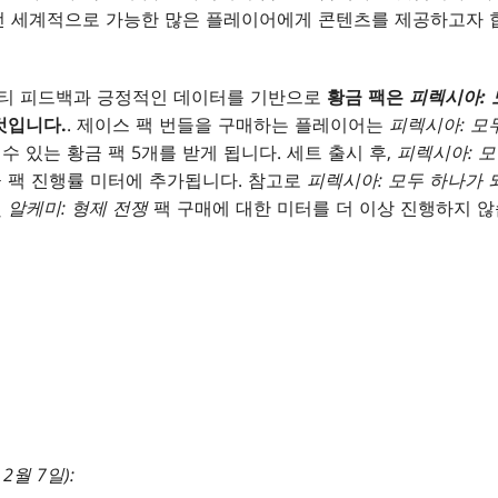
전 세계적으로 가능한 많은 플레이어에게 콘텐츠를 제공하고자 
팩
티 피드백과 긍정적인 데이터를 기반으로
황금 팩은
피렉시아: 
것입니다.
. 제이스 팩 번들을 구매하는 플레이어는
피렉시아: 모
수 있는 황금 팩 5개를 받게 됩니다. 세트 출시 후,
피렉시아: 
금 팩 진행률 미터에 추가됩니다. 참고로
피렉시아: 모두 하나가 
및
알케미: 형제 전쟁
팩 구매에 대한 미터를 더 이상 진행하지 않
2월 7일):