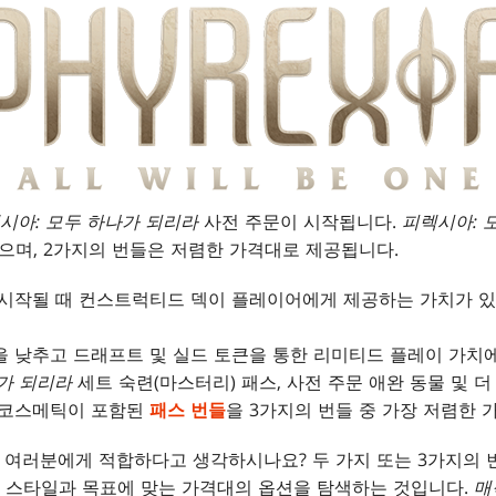
시아: 모두 하나가 되리라
사전 주문이 시작됩니다.
피렉시아: 
으며, 2가지의 번들은 저렴한 가격대로 제공됩니다.
 시작될 때 컨스트럭티드 덱이 플레이어에게 제공하는 가치가 
을 낮추고 드래프트 및 실드 토큰을 통한 리미티드 플레이 가치
가 되리라
세트 숙련(마스터리) 패스, 사전 주문 애완 동물 및 
 코스메틱이 포함된
패스 번들
을 3가지의 번들 중 가장 저렴한 
이 여러분에게 적합하다고 생각하시나요? 두 가지 또는 3가지의 
 스타일과 목표에 맞는 가격대의 옵션을 탐색하는 것입니다.
매