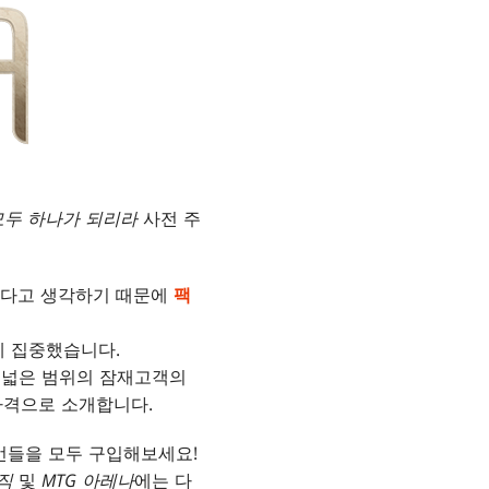
모두 하나가 되리라
사전 주
있다고 생각하기 때문에
팩
에 집중했습니다.
더 넓은 범위의 잠재고객의
가격으로 소개합니다.
번들을 모두 구입해보세요!
직
및
MTG 아레나
에는 다