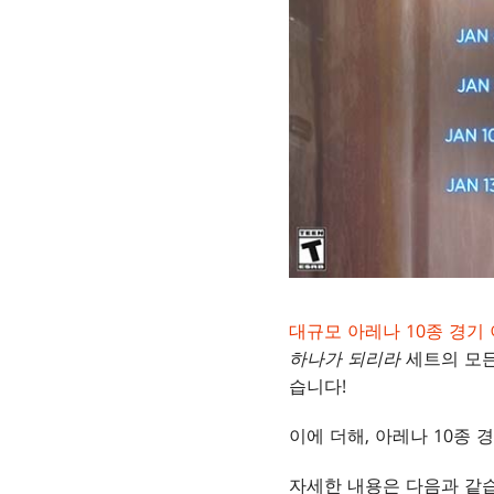
대규모 아레나 10종 경기
하나가 되리라
세트의 모든
습니다!
이에 더해, 아레나 10종 경
자세한 내용은 다음과 같