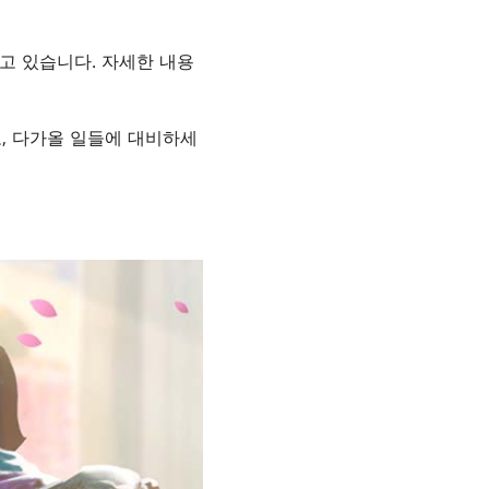
고 있습니다. 자세한 내용
고, 다가올 일들에 대비하세