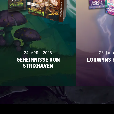
24. APRIL 2026
23. Jan
GEHEIMNISSE VON
LORWYNS F
STRIXHAVEN
MAGIC: