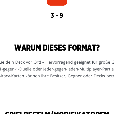
3 - 9
WARUM DIESES FORMAT?
aue dein Deck vor Ort! – Hervorragend geeignet für große
 1-gegen-1-Duelle oder Jeder-gegen-Jeden-Multiplayer-Parti
iracy-Karten können ihre Besitzer, Gegner oder Decks betr