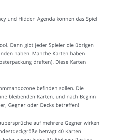
acy und Hidden Agenda können das Spiel
ol. Dann gibt jeder Spieler die übrigen
gefunden haben. Manche Karten haben
oosterpackung draften). Diese Karten
 Kommandozone befinden sollen. Die
eine bleibenden Karten, und nach Beginn
zer, Gegner oder Decks betreffen!
Zaubersprüche auf mehrere Gegner wirken
Mindestdeckgröße beträgt 40 Karten
r Jeder-gegen-Jeden-Multiplayer-Partien