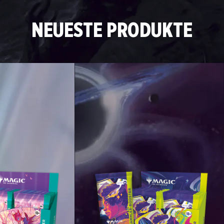
NEUESTE PRODUKTE