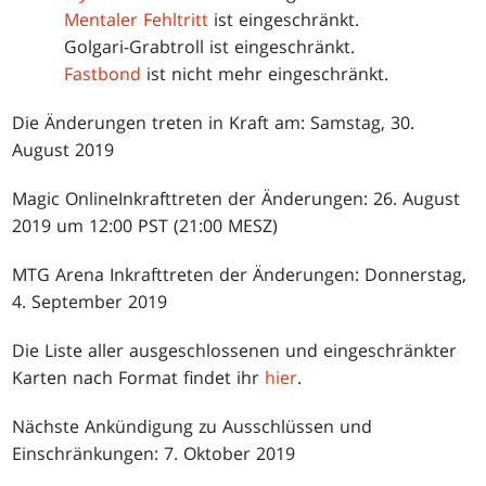
Mentaler Fehltritt
ist eingeschränkt.
Golgari-Grabtroll ist eingeschränkt.
Fastbond
ist nicht mehr eingeschränkt.
Die Änderungen treten in Kraft am: Samstag, 30.
August 2019
Magic OnlineInkrafttreten der Änderungen: 26. August
2019 um 12:00 PST (21:00 MESZ)
MTG Arena Inkrafttreten der Änderungen: Donnerstag,
4. September 2019
Die Liste aller ausgeschlossenen und eingeschränkter
Karten nach Format findet ihr
hier
.
Nächste Ankündigung zu Ausschlüssen und
Einschränkungen: 7. Oktober 2019