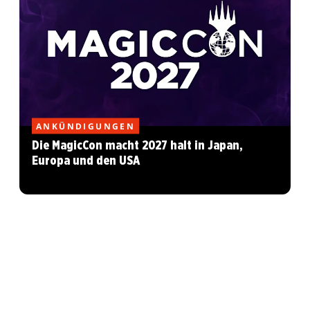
ANKÜNDIGUNGEN
Die MagicCon macht 2027 halt in Japan,
Europa und den USA