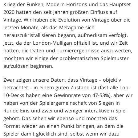
Krieg der Funken, Modern Horizons und das Hauptset
2020 hatten den seit Jahren größten Einfluss auf
Vintage. Wir haben die Evolution von Vintage über die
letzten Monate, als das Metagame sich
herauszukristallisieren begann, aufmerksam verfolgt.
Jetzt, da der London-Mulligan offiziell ist, und wir Zeit
hatten, die Daten und Turnierergebnisse auszuwerten,
möchten wir einige der problematischen Spielmuster
aufzulösen beginnen.
Zwar zeigen unsere Daten, dass Vintage – objektiv
betrachtet – in einem guten Zustand ist (fast alle Top-
10-Decks haben eine Gewinnrate von 47-53%), aber wir
haben von der Spielergemeinschaft von Siegen in
Runde Eins und Zwei und weniger interaktivem Spiel
gehört. Das sehen wir ebenso und möchten das
Format wieder an einen Punkt bringen, an dem die
Spieler damit glücklich sind, selbst wenn wir dazu