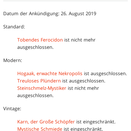
Datum der Ankündigung: 26. August 2019
Standard:
Tobendes Ferocidon
ist nicht mehr
ausgeschlossen.
Modern:
Hogaak, erwachte Nekropolis
ist ausgeschlossen.
Treuloses Plündern
ist ausgeschlossen.
Steinschmelz-Mystiker
ist nicht mehr
ausgeschlossen.
Vintage:
Karn, der Große Schöpfer
ist eingeschränkt.
Mystische Schmiede
ist eingeschränkt.