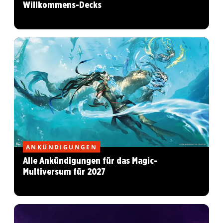
Willkommens-Decks
ANKÜNDIGUNGEN
Alle Ankündigungen für das Magic-
Multiversum für 2027