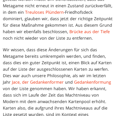
Metagame nicht erneut in einen Zustand zurückverfällt,
in dem ein
Treuloses Plündern
-Friedhofsdeck
dominiert, glauben wir, dass jetzt der richtige Zeitpunkt
für diese Maßnahme gekommen ist. Aus diesem Grund
haben wir ebenfalls beschlossen,
Brücke aus der Tiefe
noch nicht wieder von der Liste zu entfernen.
Wir wissen, dass diese Änderungen für sich das
Metagame bereits umkrempeln werden, und finden,
dass dies ein guter Zeitpunkt ist, einen Blick auf Karten
auf der Liste der ausgeschlossenen Karten zu werfen.
Dies war auch unsere Philosophie, als wir im letzten
Jahr
Jace, der Gedankenformer
und
Gedankenformung
von der Liste genommen haben. Wir haben erkannt,
dass sich im Laufe der Zeit das Machtniveau von
Modern mit dem anwachsenden Kartenpool erhöht.
Karten also, die aufgrund ihres Machtniveaus auf die
Liste gesetzt wurden, sind im Kontext eines