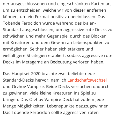
der ausgeschlossenen und eingeschränkten Karten an,
um zu entscheiden, welche wir von dieser entfernen
können, um ein Format positiv zu beeinflussen. Das
Tobende Ferocidon wurde während des Ixalan-
Standard ausgeschlossen, um aggressive rote Decks zu
schwächen und mehr Gegenspiel durch das Blocken
mit Kreaturen und dem Gewinn an Lebenspunkten zu
ermöglichen. Seither haben sich stärkere und
vielfältigere Strategien etabliert, sodass aggressive rote
Decks im Metagame an Bedeutung verloren haben.
Das Hauptset 2020 brachte zwei beliebte neue
Standard-Decks hervor, nämlich
Landschaftswechsel
und Orzhov-Vampire. Beide Decks versuchen dadurch
zu gewinnen, viele kleine Kreaturen ins Spiel zu
bringen. Das Orzhov-Vampire-Deck hat zudem jede
Menge Möglichkeiten, Lebenspunkte dazuzugewinnen.
Das Tobende Ferocidon sollte aggressiven roten