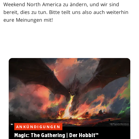
Weekend North America zu ändern, und wir sind
bereit, dies zu tun. Bitte teilt uns also auch weiterhin
eure Meinungen mit!
ANKÜNDIGUNGEN
Magic: The Gathering | Der Hobbit™