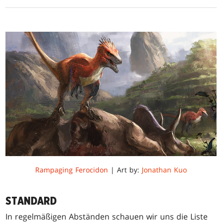
Rampaging Ferocidon
| Art by:
Jonathan Kuo
STANDARD
In regelmäßigen Abständen schauen wir uns die Liste