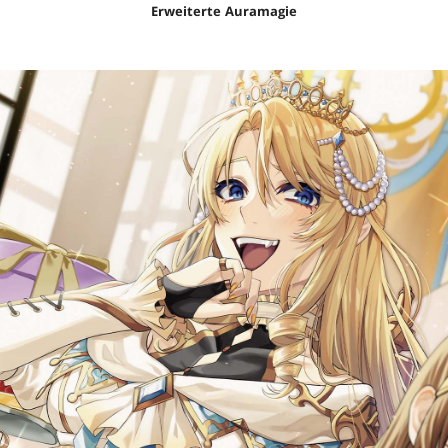
Erweiterte Auramagie