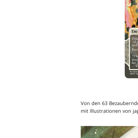
Von den 63 Bezaubernd
mit Illustrationen von 