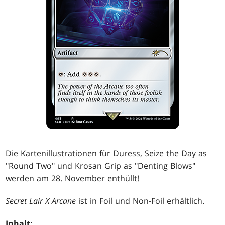
Die Kartenillustrationen für Duress, Seize the Day as
"Round Two" und Krosan Grip as "Denting Blows"
werden am 28. November enthüllt!
Secret Lair X Arcane
ist in Foil und Non-Foil erhältlich.
Inhalt
: