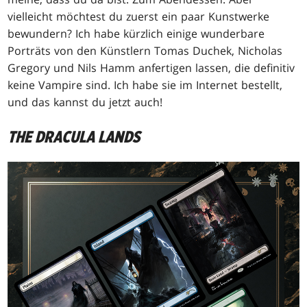
vielleicht möchtest du zuerst ein paar Kunstwerke
bewundern? Ich habe kürzlich einige wunderbare
Porträts von den Künstlern Tomas Duchek, Nicholas
Gregory und Nils Hamm anfertigen lassen, die definitiv
keine Vampire sind. Ich habe sie im Internet bestellt,
und das kannst du jetzt auch!
THE DRACULA LANDS