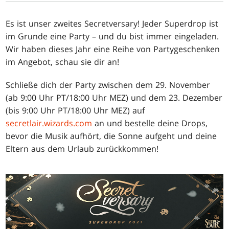
Es ist unser zweites Secretversary! Jeder Superdrop ist
im Grunde eine Party – und du bist immer eingeladen.
Wir haben dieses Jahr eine Reihe von Partygeschenken
im Angebot, schau sie dir an!
Schließe dich der Party zwischen dem 29. November
(ab 9:00 Uhr PT/18:00 Uhr MEZ) und dem 23. Dezember
(bis 9:00 Uhr PT/18:00 Uhr MEZ) auf
secretlair.wizards.com
an und bestelle deine Drops,
bevor die Musik aufhört, die Sonne aufgeht und deine
Eltern aus dem Urlaub zurückkommen!