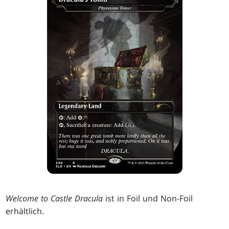
Welcome to Castle Dracula
ist in Foil und Non-Foil
erhältlich.