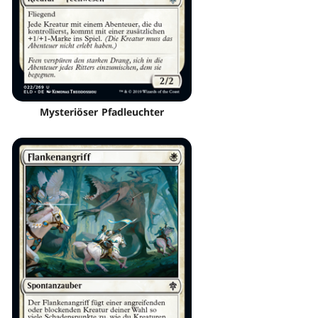
Mysteriöser Pfadleuchter