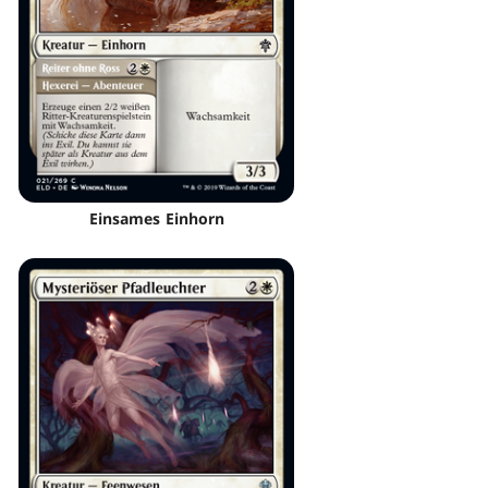
Einsames Einhorn