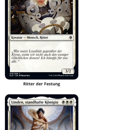
Ritter der Festung