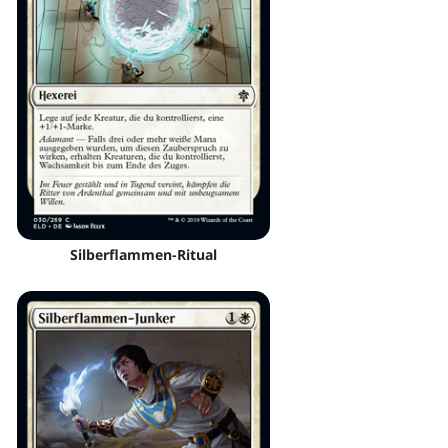
Silberflammen-Ritual