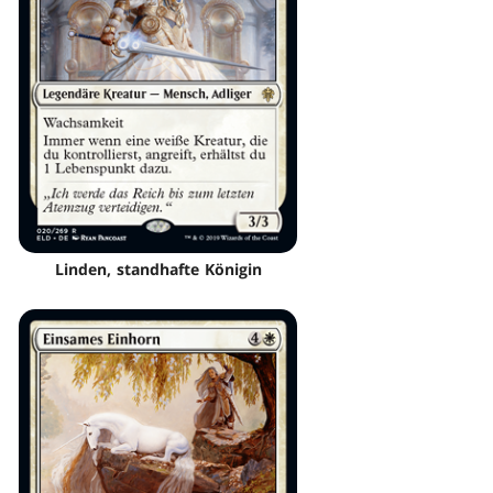
Linden, standhafte Königin