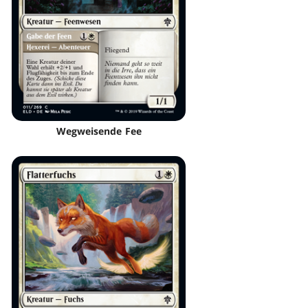
Wegweisende Fee