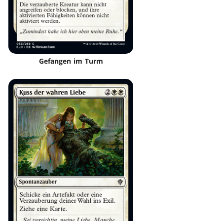
Gefangen im Turm