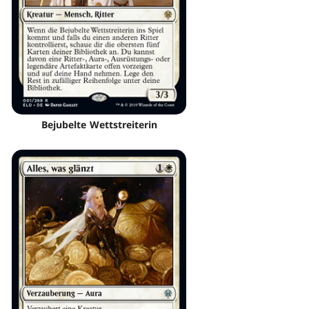
Bejubelte Wettstreiterin