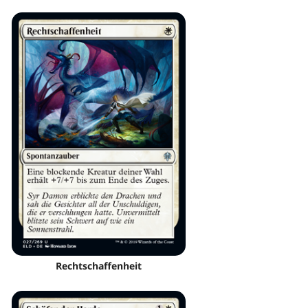
Rechtschaffenheit