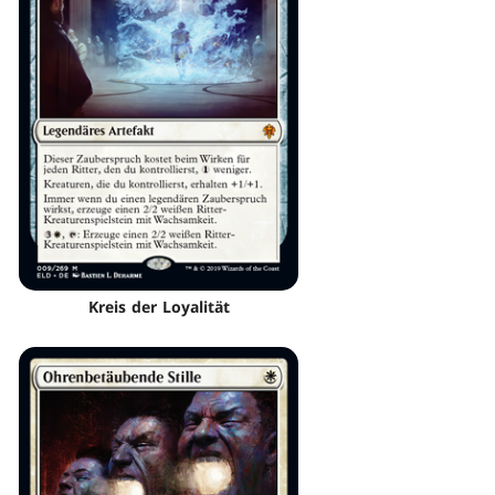
Kreis der Loyalität