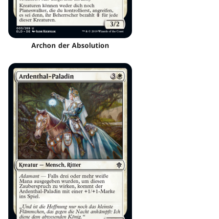
Archon der Absolution