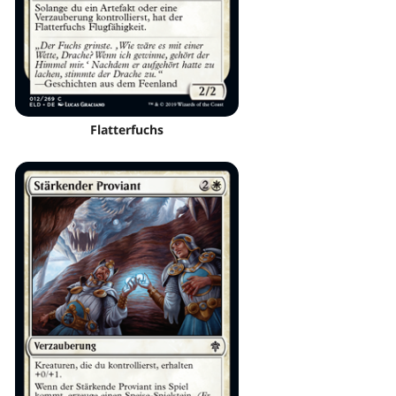
Flatterfuchs