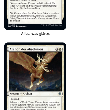
Alles, was glänzt