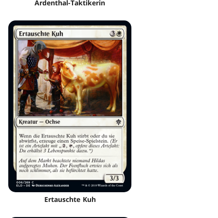
Ardenthal-Taktikerin
Ertauschte Kuh