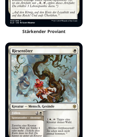
Stärkender Proviant