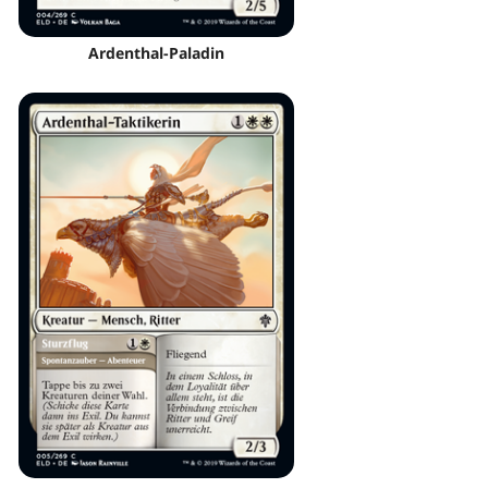
Ardenthal-Paladin