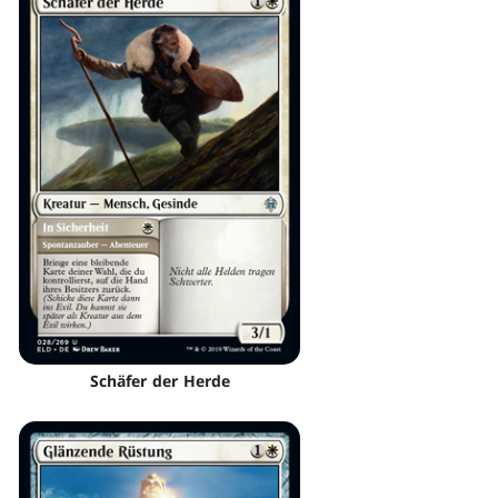
Schäfer der Herde