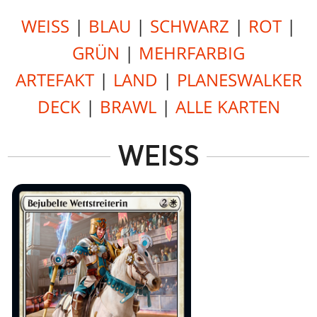
WEISS
|
BLAU
|
SCHWARZ
|
ROT
|
GRÜN
|
MEHRFARBIG
ARTEFAKT
|
LAND
|
PLANESWALKER
DECK
|
BRAWL
|
ALLE KARTEN
WEISS