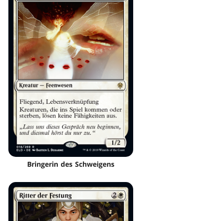
Bringerin des Schweigens