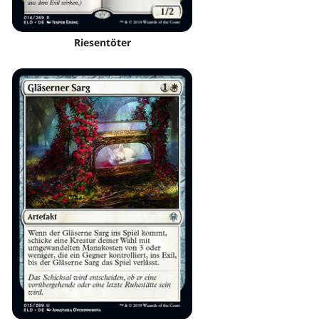
Riesentöter