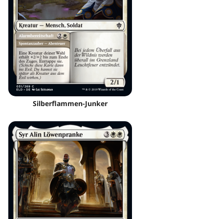
Silberflammen-Junker