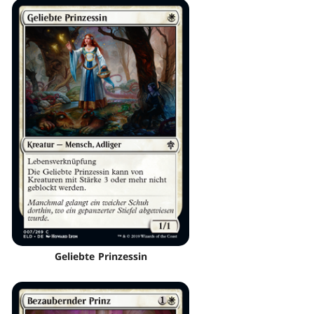
Geliebte Prinzessin