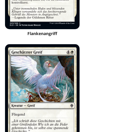
Flankenangriff