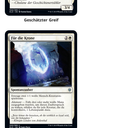
Geschätzter Greif