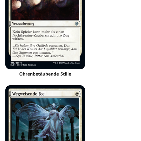
Ohrenbetäubende Stille