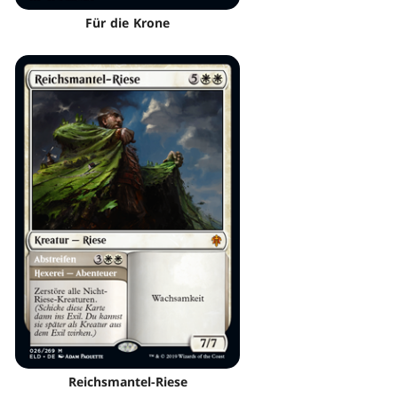
Für die Krone
Reichsmantel-Riese