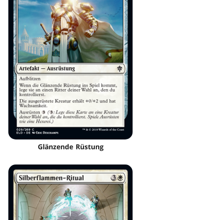
Glänzende Rüstung