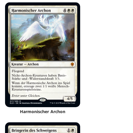
Harmonischer Archon