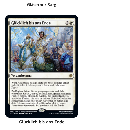
Gläserner Sarg
Glücklich bis ans Ende