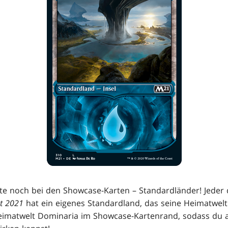
ehlte noch bei den Showcase-Karten – Standardländer! Jeder 
t 2021
hat ein eigenes Standardland, das seine Heimatwelt z
Heimatwelt Dominaria im Showcase-Kartenrand, sodass du al