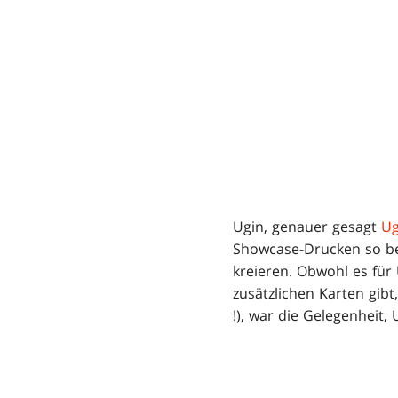
Ugin, genauer gesagt
Ug
Showcase-Drucken so be
kreieren. Obwohl es für
zusätzlichen Karten gibt
!), war die Gelegenheit,