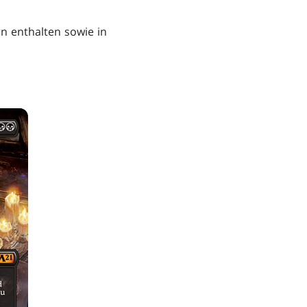
 enthalten sowie in