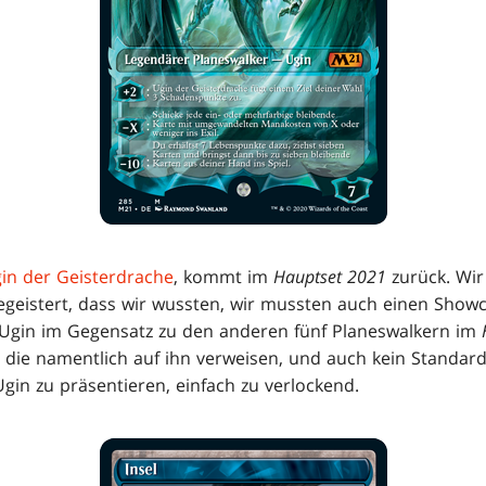
in der Geisterdrache
, kommt im
Hauptset 2021
zurück. Wir
geistert, dass wir wussten, wir mussten auch einen Showc
 Ugin im Gegensatz zu den anderen fünf Planeswalkern im
, die namentlich auf ihn verweisen, und auch kein Standard
 Ugin zu präsentieren, einfach zu verlockend.