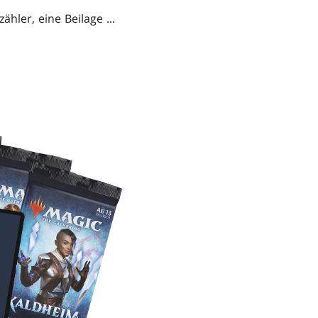
ler, eine Beilage ...