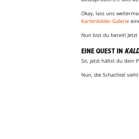
Okay, lass uns weiterma
Kartenbilder-Galerie
eine
Nun bist du bereit! Jetz
EINE QUEST IN
KALD
So, jetzt hältst du dein
Nun, die Schachtel sieht