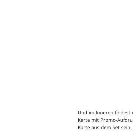
Und im Inneren findest
Karte mit Promo-Aufdruc
Karte aus dem Set sein.