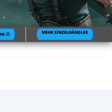
MEHR EINZELHÄNDLER
ON