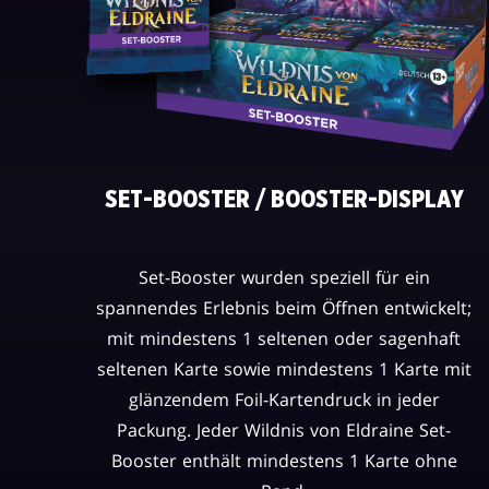
SET-BOOSTER / BOOSTER-DISPLAY
Set-Booster wurden speziell für ein
spannendes Erlebnis beim Öffnen entwickelt;
mit mindestens 1 seltenen oder sagenhaft
seltenen Karte sowie mindestens 1 Karte mit
glänzendem Foil-Kartendruck in jeder
Packung. Jeder Wildnis von Eldraine Set-
Booster enthält mindestens 1 Karte ohne