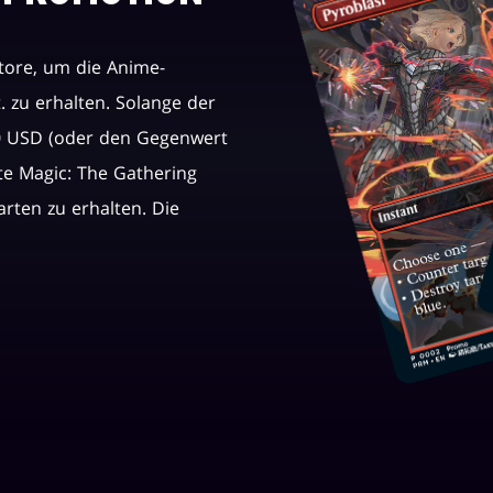
ore, um die Anime-
 zu erhalten. Solange der
50 USD (oder den Gegenwert
te Magic: The Gathering
ten zu erhalten. Die