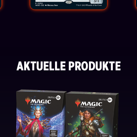
AKTUELLE PRODUKTE