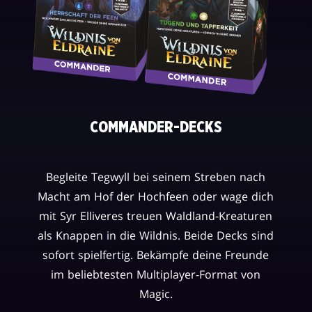
COMMANDER-DECKS
Begleite Tegwyll bei seinem Streben nach
Macht am Hof der Hochfeen oder wage dich
mit Syr Elliveres treuen Waldland-Kreaturen
als Knappen in die Wildnis. Beide Decks sind
sofort spielfertig. Bekämpfe deine Freunde
im beliebtesten Multiplayer-Format von
Magic.