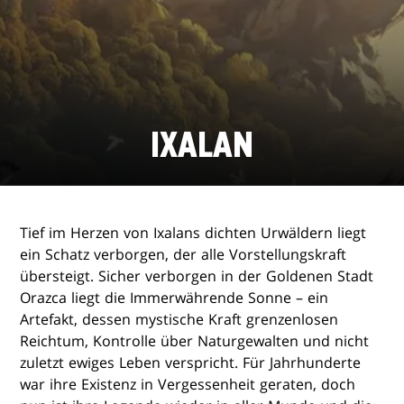
IXALAN
Tief im Herzen von Ixalans dichten Urwäldern liegt
ein Schatz verborgen, der alle Vorstellungskraft
übersteigt. Sicher verborgen in der Goldenen Stadt
Orazca liegt die Immerwährende Sonne – ein
Artefakt, dessen mystische Kraft grenzenlosen
Reichtum, Kontrolle über Naturgewalten und nicht
zuletzt ewiges Leben verspricht. Für Jahrhunderte
war ihre Existenz in Vergessenheit geraten, doch