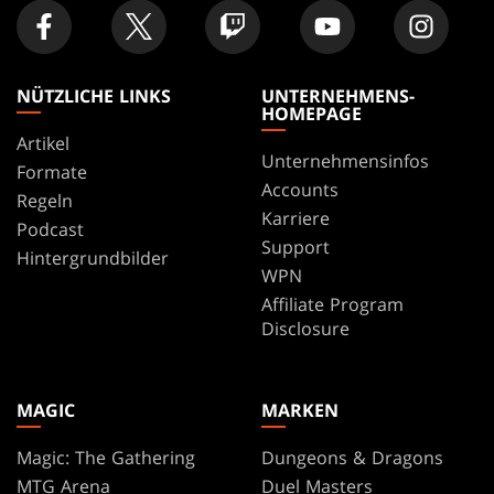
NÜTZLICHE LINKS
UNTERNEHMENS-
HOMEPAGE
Artikel
Unternehmensinfos
Formate
Accounts
Regeln
Karriere
Podcast
Support
Hintergrundbilder
WPN
Affiliate Program
Disclosure
MAGIC
MARKEN
Magic: The Gathering
Dungeons & Dragons
MTG Arena
Duel Masters