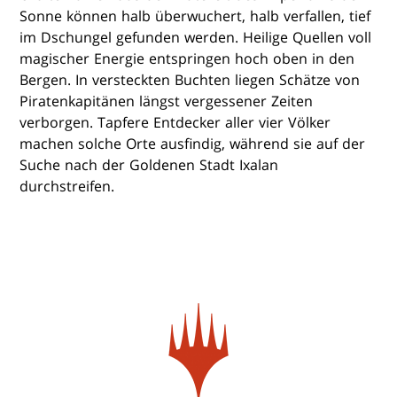
Sonne können halb überwuchert, halb verfallen, tief
im Dschungel gefunden werden. Heilige Quellen voll
magischer Energie entspringen hoch oben in den
Bergen. In versteckten Buchten liegen Schätze von
Piratenkapitänen längst vergessener Zeiten
verborgen. Tapfere Entdecker aller vier Völker
machen solche Orte ausfindig, während sie auf der
Suche nach der Goldenen Stadt Ixalan
durchstreifen.