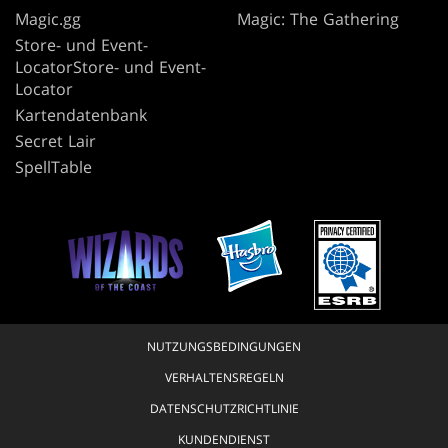
Magic.gg
Magic: The Gathering
Store- und Event-
LocatorStore- und Event-
Locator
Kartendatenbank
Secret Lair
SpellTable
NUTZUNGSBEDINGUNGEN
VERHALTENSREGELN
DATENSCHUTZRICHTLINIE
KUNDENDIENST