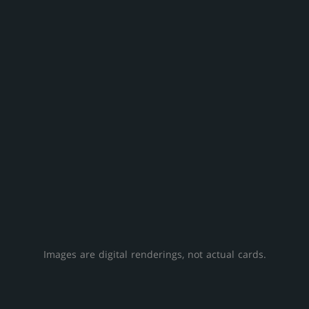
Images are digital renderings, not actual cards.