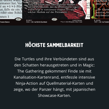
HÖCHSTE SAMMELBARKEIT
Die Turtles und ihre Verbündeten sind aus
den Schatten herausgetreten und in Magic:
The Gathering gekommen! Finde sie mit
Kanalisation-Kartenrand, entfessle intensive
Ninja-Action auf Quellmaterial-Karten und
zeige, wo der Panzer hängt, mit japanischen
Showcase-Karten.