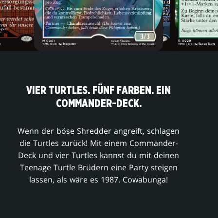
VIER TURTLES. FÜNF FARBEN. EIN
COMMANDER-DECK.
Wenn der böse Shredder angreift, schlagen
die Turtles zurück! Mit einem Commander-
Deck und vier Turtles kannst du mit deinen
Teenage Turtle Brüdern eine Party steigen
lassen, als wäre es 1987. Cowabunga!