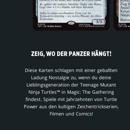
ZEIG, WO DER PANZER HÄNGT!
Diese Karten schlagen mit einer geballten
Ladung Nostalgie zu, wenn du deine
Lieblingsgeneration der Teenage Mutant
Ninja Turtles™ in Magic: The Gathering
findest. Spiele mit Jahrzehnten von Turtle
Power aus den kultigen Zeichentrickserien,
Filmen und Comics!