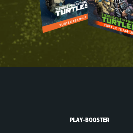
PLAY-BOOSTER