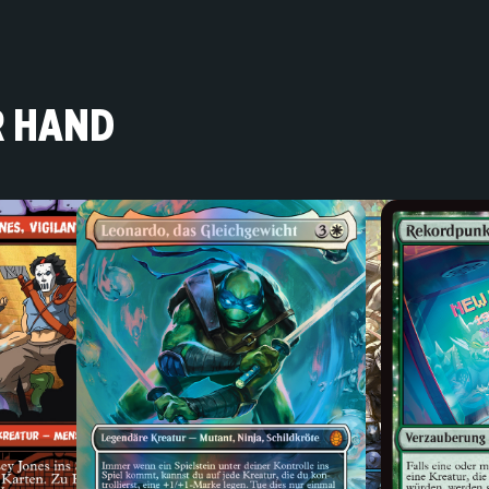
R HAND