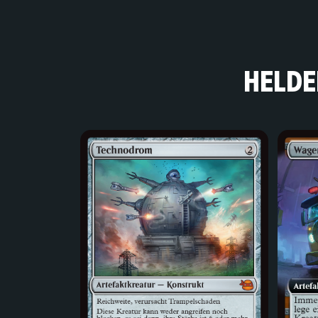
HELDE