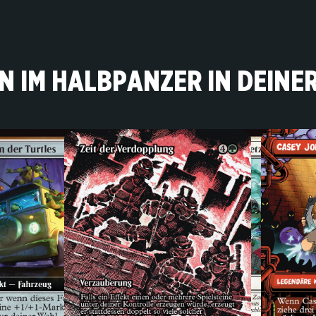
N IM HALBPANZER IN DEINE