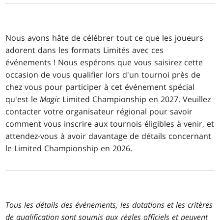
Nous avons hâte de célébrer tout ce que les joueurs
adorent dans les formats Limités avec ces
événements ! Nous espérons que vous saisirez cette
occasion de vous qualifier lors d'un tournoi près de
chez vous pour participer à cet événement spécial
qu'est le
Magic
Limited Championship en 2027. Veuillez
contacter votre organisateur régional pour savoir
comment vous inscrire aux tournois éligibles à venir, et
attendez-vous à avoir davantage de détails concernant
le Limited Championship en 2026.
Tous les détails des événements, les dotations et les critères
de qualification sont soumis aux règles officiels et peuvent