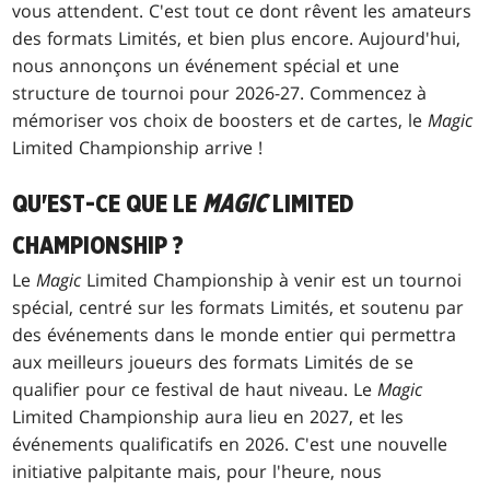
vous attendent. C'est tout ce dont rêvent les amateurs
des formats Limités, et bien plus encore. Aujourd'hui,
nous annonçons un événement spécial et une
structure de tournoi pour 2026-27. Commencez à
mémoriser vos choix de boosters et de cartes, le
Magic
Limited Championship arrive !
QU'EST-CE QUE LE
MAGIC
LIMITED
CHAMPIONSHIP ?
Le
Magic
Limited Championship à venir est un tournoi
spécial, centré sur les formats Limités, et soutenu par
des événements dans le monde entier qui permettra
aux meilleurs joueurs des formats Limités de se
qualifier pour ce festival de haut niveau. Le
Magic
Limited Championship aura lieu en 2027, et les
événements qualificatifs en 2026. C'est une nouvelle
initiative palpitante mais, pour l'heure, nous