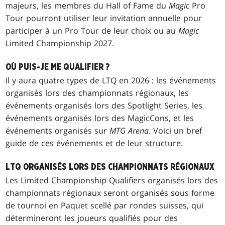
majeurs, les membres du Hall of Fame du
Magic
Pro
Tour pourront utiliser leur invitation annuelle pour
participer à un Pro Tour de leur choix ou au
Magic
Limited Championship 2027.
OÙ PUIS-JE ME QUALIFIER ?
Il y aura quatre types de LTQ en 2026 : les événements
organisés lors des championnats régionaux, les
événements organisés lors des Spotlight Series, les
événements organisés lors des MagicCons, et les
événements organisés sur
MTG Arena
. Voici un bref
guide de ces événements et de leur structure.
LTQ ORGANISÉS LORS DES CHAMPIONNATS RÉGIONAUX
Les Limited Championship Qualifiers organisés lors des
championnats régionaux seront organisés sous forme
de tournoi en Paquet scellé par rondes suisses, qui
détermineront les joueurs qualifiés pour des