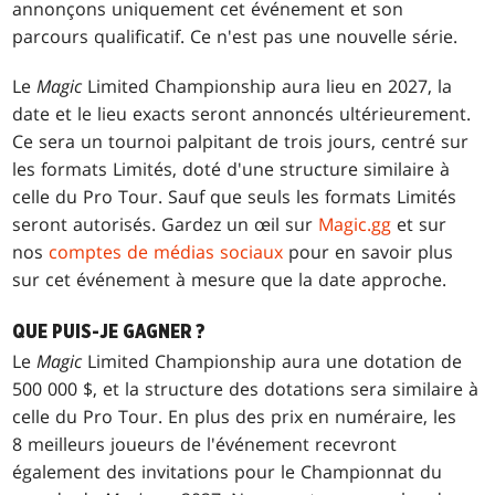
annonçons uniquement cet événement et son
parcours qualificatif. Ce n'est pas une nouvelle série.
Le
Magic
Limited Championship aura lieu en 2027, la
date et le lieu exacts seront annoncés ultérieurement.
Ce sera un tournoi palpitant de trois jours, centré sur
les formats Limités, doté d'une structure similaire à
celle du Pro Tour. Sauf que seuls les formats Limités
seront autorisés. Gardez un œil sur
Magic.gg
et sur
nos
comptes de médias sociaux
pour en savoir plus
sur cet événement à mesure que la date approche.
QUE PUIS-JE GAGNER ?
Le
Magic
Limited Championship aura une dotation de
500 000 $, et la structure des dotations sera similaire à
celle du Pro Tour. En plus des prix en numéraire, les
8 meilleurs joueurs de l'événement recevront
également des invitations pour le Championnat du