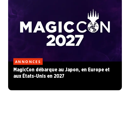
ANNONCES
MagicCon débarque au Japon, en Europe et
aux États-Unis en 2027