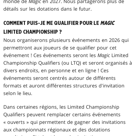
monde de
Magic
en 2027. Nous partagerons plus de
détails sur les dotations dans le futur.
COMMENT PUIS-JE ME QUALIFIER POUR LE
MAGIC
LIMITED CHAMPIONSHIP ?
Nous organiserons plusieurs événements en 2026 qui
permettront aux joueurs de se qualifier pour cet
événement ! Ces événements seront les
Magic
Limited
Championship Qualifiers (ou LTQ) et seront organisés à
divers endroits, en personne et en ligne ! Ces
événements seront centrés autour de différents
formats et auront différentes structures d'invitation
selon le lieu.
Dans certaines régions, les Limited Championship
Qualifiers peuvent remplacer certains événements
« ouverts » qui permettent de gagner des invitations
aux championnats régionaux et des dotations