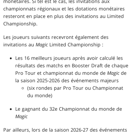
monétaires. Si tel est le cas, les invitations aux
championnats régionaux et les dotations monétaires
resteront en place en plus des invitations au Limited
Championship.
Les joueurs suivants recevront également des
invitations au
Magic
Limited Championship :
Les 16 meilleurs joueurs après avoir calculé les
résultats des matchs en Booster Draft de chaque
Pro Tour et championnat du monde de
Magic
de
la saison 2025-2026 des événements majeurs
(six rondes par Pro Tour ou Championnat
du monde)
Le gagnant du 32e Championnat du monde de
Magic
Par ailleurs, lors de la saison 2026-27 des événements