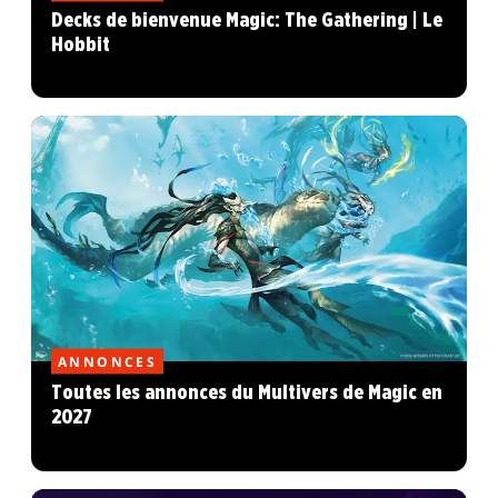
Decks de bienvenue Magic: The Gathering | Le
Hobbit
ANNONCES
Toutes les annonces du Multivers de Magic en
2027