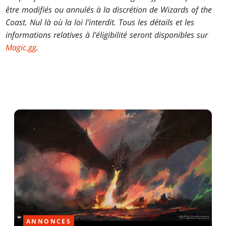
être modifiés ou annulés à la discrétion de Wizards of the
Coast. Nul là où la loi l'interdit. Tous les détails et les
informations relatives à l'éligibilité seront disponibles sur
Magic.gg
.
ANNONCES