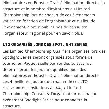
éliminatoires en Booster Draft à élimination directe. La
structure et le nombre d'invitations au Limited
Championship lors de chacun de ces événements
variera en fonction de l'organisateur et du lieu de
l'événement, alors n'oubliez pas de consulter
l'organisateur régional pour en savoir plus.
LTQ ORGANISÉS LORS DES SPOTLIGHT SERIES
Les Limited Championship Qualifiers organisés lors des
Spotlight Series seront organisés sous forme de
tournoi en Paquet scellé par rondes suisses, qui
détermineront les joueurs qualifiés pour des
éliminatoires en Booster Draft à élimination directe.
Les 4 meilleurs joueurs de chacun de ces LTQ
recevront des invitations au
Magic
Limited
Championship. Consultez l'organisateur de chaque
événement Spotlight Series pour connaître la
structure.