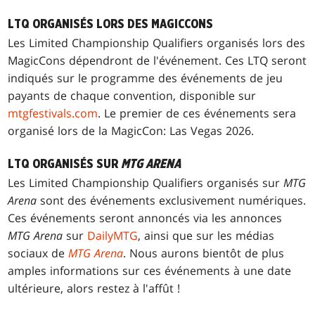
LTQ ORGANISÉS LORS DES MAGICCONS
Les Limited Championship Qualifiers organisés lors des
MagicCons dépendront de l'événement. Ces LTQ seront
indiqués sur le programme des événements de jeu
payants de chaque convention, disponible sur
mtgfestivals.com
. Le premier de ces événements sera
organisé lors de la MagicCon: Las Vegas 2026.
LTQ ORGANISÉS SUR
MTG ARENA
Les Limited Championship Qualifiers organisés sur
MTG
Arena
sont des événements exclusivement numériques.
Ces événements seront annoncés via les annonces
MTG Arena
sur
DailyMTG
, ainsi que sur les médias
sociaux de
MTG Arena
. Nous aurons bientôt de plus
amples informations sur ces événements à une date
ultérieure, alors restez à l'affût !