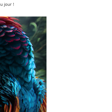
u jour !