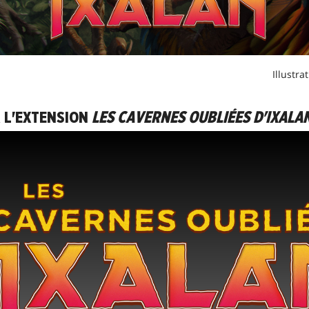
Illustra
 L'EXTENSION
LES CAVERNES OUBLIÉES D'IXALA