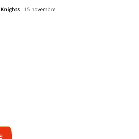
Knights
: 15 novembre