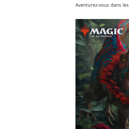
Aventurez-vous dans les