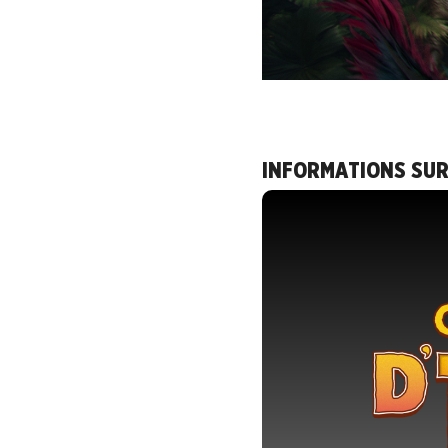
INFORMATIONS SUR