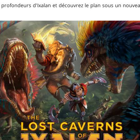
 profondeurs d'Ixalan et découvrez le plan sous un nouvea