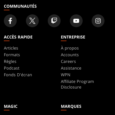
COMMUNAUTÉS
ACCÈS RAPIDE
ENTREPRISE
Articles
À propos
Formats
Accounts
Règles
Careers
Podcast
Assistance
Fonds D'écran
WPN
Affiliate Program
Disclosure
MAGIC
MARQUES