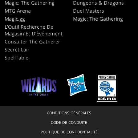
Magic: The Gathering
Dungeons & Dragons
MTG Arena
Duel Masters
Magic.gg
Magic: The Gathering
L’Outil Recherche De
Magasin Et D’Événement
Consulter The Gatherer
Secret Lair
SpellTable
CONDITIONS GÉNÉRALES
CODE DE CONDUITE
POLITIQUE DE CONFIDENTIALITÉ