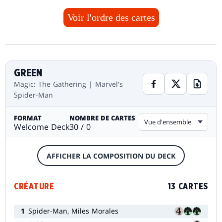
Voir l'ordre des cartes
GREEN
Magic: The Gathering | Marvel's
Spider-Man
FORMAT
NOMBRE DE CARTES
Vue d'ensemble
Welcome Deck
30 / 0
AFFICHER LA COMPOSITION DU DECK
CRÉATURE
13 CARTES
1
Spider-Man, Miles Morales