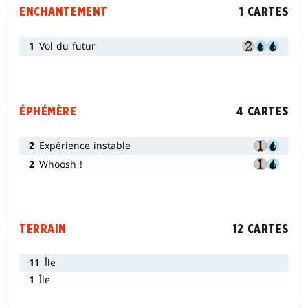
ENCHANTEMENT
1 CARTES
1
Vol du futur
ÉPHÉMÈRE
4 CARTES
2
Expérience instable
2
Whoosh !
TERRAIN
12 CARTES
11
Île
1
Île