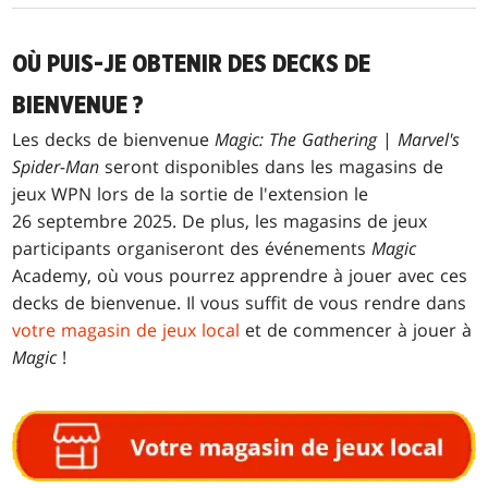
OÙ PUIS-JE OBTENIR DES DECKS DE
BIENVENUE ?
Les decks de bienvenue
Magic: The Gathering
|
Marvel's
Spider-Man
seront disponibles dans les magasins de
jeux WPN lors de la sortie de l'extension le
26 septembre 2025. De plus, les magasins de jeux
participants organiseront des événements
Magic
Academy, où vous pourrez apprendre à jouer avec ces
decks de bienvenue. Il vous suffit de vous rendre dans
votre magasin de jeux local
et de commencer à jouer à
Magic
!