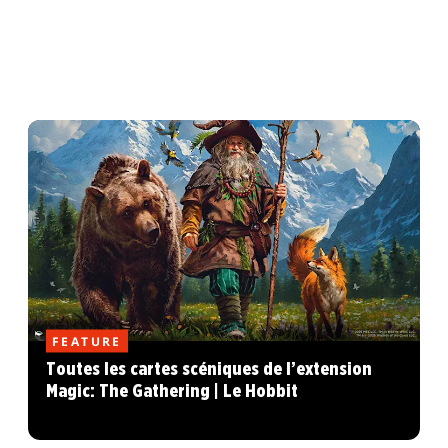
FEATURE
Toutes les cartes scéniques de l’extension
Magic: The Gathering | Le Hobbit