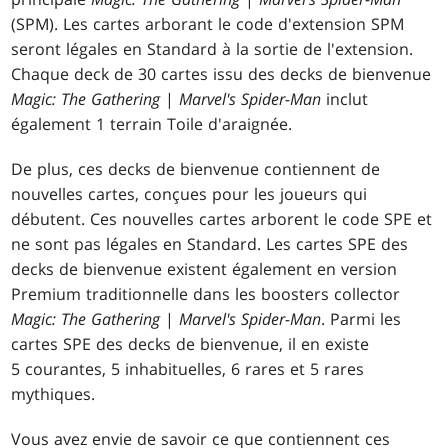
(SPM). Les cartes arborant le code d'extension SPM
seront légales en Standard à la sortie de l'extension.
Chaque deck de 30 cartes issu des decks de bienvenue
Magic: The Gathering
|
Marvel's Spider-Man
inclut
également 1 terrain Toile d'araignée.
De plus, ces decks de bienvenue contiennent de
nouvelles cartes, conçues pour les joueurs qui
débutent. Ces nouvelles cartes arborent le code SPE et
ne sont pas légales en Standard. Les cartes SPE des
decks de bienvenue existent également en version
Premium traditionnelle dans les boosters collector
Magic: The Gathering
|
Marvel's Spider-Man
. Parmi les
cartes SPE des decks de bienvenue, il en existe
5 courantes, 5 inhabituelles, 6 rares et 5 rares
mythiques.
Vous avez envie de savoir ce que contiennent ces