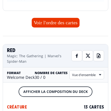
Voir l'ordre des cartes
RED
Magic: The Gathering | Marvel's
Spider-Man
FORMAT
NOMBRE DE CARTES
Vue d'ensemble
Welcome Deck
30 / 0
AFFICHER LA COMPOSITION DU DECK
CRÉATURE
13 CARTES