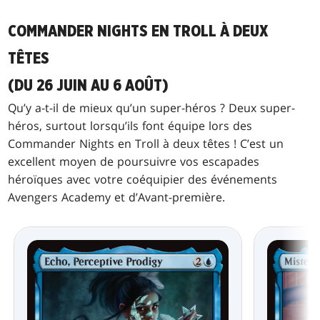
COMMANDER NIGHTS EN TROLL À DEUX
TÊTES
(DU 26 JUIN AU 6 AOÛT)
Qu’y a-t-il de mieux qu’un super-héros ? Deux super-
héros, surtout lorsqu’ils font équipe lors des
Commander Nights en Troll à deux têtes ! C’est un
excellent moyen de poursuivre vos escapades
héroïques avec votre coéquipier des événements
Avengers Academy et d’Avant-première.