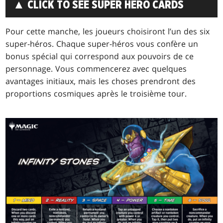
▲ CLICK TO SEE SUPER HERO CARDS
Pour cette manche, les joueurs choisiront l’un des six
super-héros. Chaque super-héros vous confère un
bonus spécial qui correspond aux pouvoirs de ce
personnage. Vous commencerez avec quelques
avantages initiaux, mais les choses prendront des
proportions cosmiques après le troisième tour.