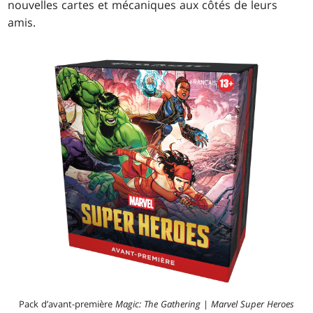
nouvelles cartes et mécaniques aux côtés de leurs
amis.
Pack d’avant-première
Magic: The Gathering
|
Marvel Super Heroes