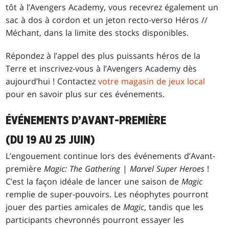
tôt à l’Avengers Academy, vous recevrez également un
sac à dos à cordon et un jeton recto-verso Héros //
Méchant, dans la limite des stocks disponibles.
Répondez à l’appel des plus puissants héros de la
Terre et inscrivez-vous à l’Avengers Academy dès
aujourd’hui ! Contactez
votre magasin de jeux local
pour en savoir plus sur ces événements.
ÉVÉNEMENTS D’AVANT-PREMIÈRE
(DU 19 AU 25 JUIN)
L’engouement continue lors des événements d’Avant-
première
Magic: The Gathering
|
Marvel Super Heroes
!
C’est la façon idéale de lancer une saison de
Magic
remplie de super-pouvoirs. Les néophytes pourront
jouer des parties amicales de
Magic
, tandis que les
participants chevronnés pourront essayer les