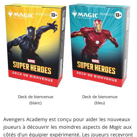
Deck de bienvenue
Deck de bienvenue
(blanc)
(bleu)
Avengers Academy est conçu pour aider les nouveaux
joueurs à découvrir les moindres aspects de
Magic
aux
côtés d’un équipier expérimenté. Les joueurs recevront