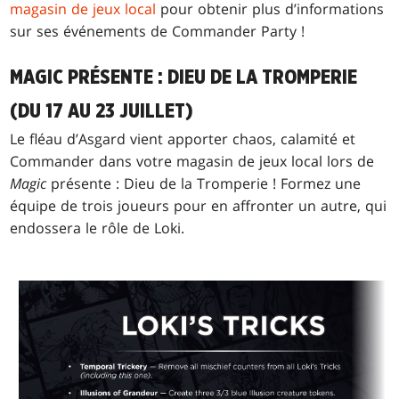
magasin de jeux local
pour obtenir plus d’informations
sur ses événements de Commander Party !
MAGIC PRÉSENTE : DIEU DE LA TROMPERIE
(DU 17 AU 23 JUILLET)
Le fléau d’Asgard vient apporter chaos, calamité et
Commander dans votre magasin de jeux local lors de
Magic
présente : Dieu de la Tromperie ! Formez une
équipe de trois joueurs pour en affronter un autre, qui
endossera le rôle de Loki.