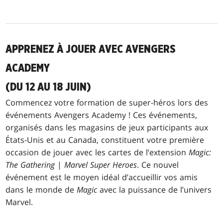
APPRENEZ À JOUER AVEC AVENGERS
ACADEMY
(DU 12 AU 18 JUIN)
Commencez votre formation de super-héros lors des
événements Avengers Academy ! Ces événements,
organisés dans les magasins de jeux participants aux
États-Unis et au Canada, constituent votre première
occasion de jouer avec les cartes de l’extension
Magic:
The Gathering
|
Marvel Super Heroes
. Ce nouvel
événement est le moyen idéal d’accueillir vos amis
dans le monde de
Magic
avec la puissance de l’univers
Marvel.