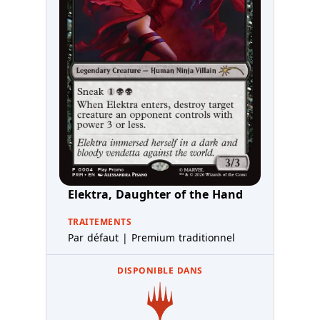
Elektra, Daughter of the Hand
TRAITEMENTS
Par défaut | Premium traditionnel
DISPONIBLE DANS