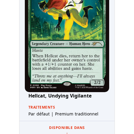
Hellcat, Undying Vigilante
TRAITEMENTS
Par défaut | Premium traditionnel
DISPONIBLE DANS