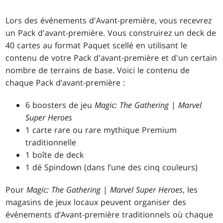
Lors des événements d'Avant-première, vous recevrez
un Pack d'avant-première. Vous construirez un deck de
40 cartes au format Paquet scellé en utilisant le
contenu de votre Pack d'avant-première et d'un certain
nombre de terrains de base. Voici le contenu de
chaque Pack d’avant-première :
6 boosters de jeu
Magic: The Gathering
|
Marvel
Super Heroes
1 carte rare ou rare mythique Premium
traditionnelle
1 boîte de deck
1 dé Spindown (dans l’une des cinq couleurs)
Pour
Magic: The Gathering
|
Marvel Super Heroes
, les
magasins de jeux locaux peuvent organiser des
événements d’Avant-première traditionnels où chaque