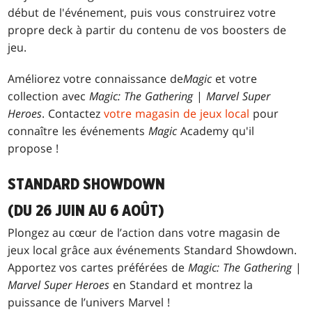
début de l'événement, puis vous construirez votre
propre deck à partir du contenu de vos boosters de
jeu.
Améliorez votre connaissance de
Magic
et votre
collection avec
Magic: The Gathering
|
Marvel Super
Heroes
. Contactez
votre magasin de jeux local
pour
connaître les événements
Magic
Academy qu'il
propose !
STANDARD SHOWDOWN
(DU 26 JUIN AU 6 AOÛT)
Plongez au cœur de l’action dans votre magasin de
jeux local grâce aux événements Standard Showdown.
Apportez vos cartes préférées de
Magic: The Gathering
|
Marvel Super Heroes
en Standard et montrez la
puissance de l’univers Marvel !