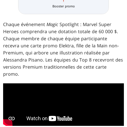
Booster promo
Chaque événement
Magic
Spotlight : Marvel Super
Heroes comprendra une dotation totale de 60 000 $.
Chaque membre de chaque équipe participante
recevra une carte promo Elektra, fille de la Main non-
Premium, qui arbore une illustration réalisée par
Alessandra Pisano. Les équipes du Top 8 recevront des
versions Premium traditionnelles de cette carte
promo.