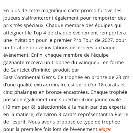
En plus de cette magnifique carte promo furtive, les
joueurs s’affronteront également pour remporter des
prix très spéciaux. Chaque membre des équipes qui
atteignent le Top 4 de chaque événement remportera
une invitation pour le premier Pro Tour de 2027, pour
un total de douze invitations décernées à chaque
événement. Enfin, chaque membre de l’équipe
gagnante recevra un trophée du vainqueur en forme
de Gantelet d’infinité, produit par
East Continental Gems. Ce trophée en bronze de 23 cm
d’une qualité extraordinaire est serti d’or 18 carats et
cinq phalanges en bronze encastrées. Chaque trophée
possède également une superbe citrine jaune ovale
(10 mm par 8), sélectionnée à la main par des experts
en la matière, d’environ 3 carats représentant la Pierre
de l’esprit. Nous avons proposé ce type de trophée
pour la première fois lors de l’événement
Magic