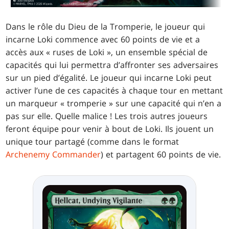
Dans le rôle du Dieu de la Tromperie, le joueur qui
incarne Loki commence avec 60 points de vie et a
accès aux « ruses de Loki », un ensemble spécial de
capacités qui lui permettra d’affronter ses adversaires
sur un pied d’égalité. Le joueur qui incarne Loki peut
activer l’une de ces capacités à chaque tour en mettant
un marqueur « tromperie » sur une capacité qui n’en a
pas sur elle. Quelle malice ! Les trois autres joueurs
feront équipe pour venir à bout de Loki. Ils jouent un
unique tour partagé (comme dans le format
Archenemy Commander
) et partagent 60 points de vie.