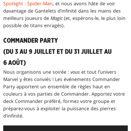
Spotlight : Spider-Man
, et nous avons hâte de voir
davantage de Gantelets d’infinité dans les mains des
meilleurs joueurs de
Magic
(et, espérons-le, le plus loin
possible de titans enragés).
COMMANDER PARTY
(DU 3 AU 9 JUILLET ET DU 31 JUILLET AU
6 AOÛT)
Nous organisons une soirée :
vous
et tout l’univers
Marvel y êtes conviés ! Les événements Commander
Party apportent un ensemble de règles haut en
couleurs à vos parties de Commander. Apportez votre
deck Commander préféré, formez votre groupe et
préparez-vous à exploiter la puissance des pierres
d’infinité.