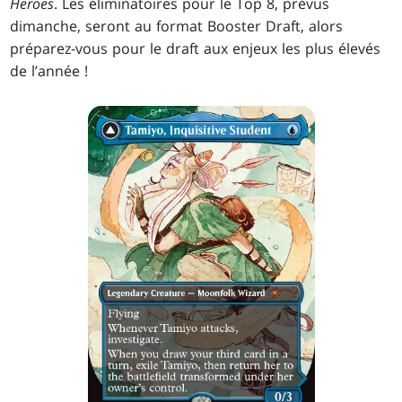
Heroes
. Les éliminatoires pour le Top 8, prévus
dimanche, seront au format Booster Draft, alors
préparez-vous pour le draft aux enjeux les plus élevés
de l’année !