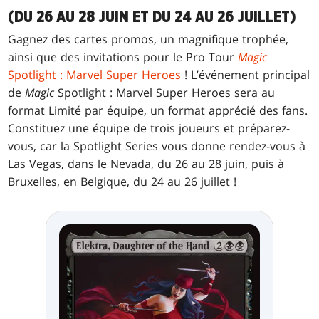
(DU 26 AU 28 JUIN ET DU 24 AU 26 JUILLET)
Gagnez des cartes promos, un magnifique trophée,
ainsi que des invitations pour le Pro Tour
Magic
Spotlight : Marvel Super Heroes
! L’événement principal
de
Magic
Spotlight : Marvel Super Heroes sera au
format Limité par équipe, un format apprécié des fans.
Constituez une équipe de trois joueurs et préparez-
vous, car la Spotlight Series vous donne rendez-vous à
Las Vegas, dans le Nevada, du 26 au 28 juin, puis à
Bruxelles, en Belgique, du 24 au 26 juillet !