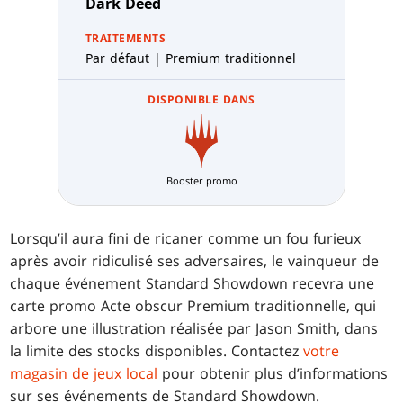
Dark Deed
TRAITEMENTS
Par défaut | Premium traditionnel
DISPONIBLE DANS
Booster promo
Lorsqu’il aura fini de ricaner comme un fou furieux
après avoir ridiculisé ses adversaires, le vainqueur de
chaque événement Standard Showdown recevra une
carte promo Acte obscur Premium traditionnelle, qui
arbore une illustration réalisée par Jason Smith, dans
la limite des stocks disponibles. Contactez
votre
magasin de jeux local
pour obtenir plus d’informations
sur ses événements de Standard Showdown.