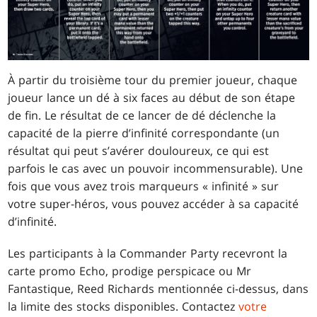
À partir du troisième tour du premier joueur, chaque
joueur lance un dé à six faces au début de son étape
de fin. Le résultat de ce lancer de dé déclenche la
capacité de la pierre d’infinité correspondante (un
résultat qui peut s’avérer douloureux, ce qui est
parfois le cas avec un pouvoir incommensurable). Une
fois que vous avez trois marqueurs « infinité » sur
votre super-héros, vous pouvez accéder à sa capacité
d’infinité.
Les participants à la Commander Party recevront la
carte promo Echo, prodige perspicace ou Mr
Fantastique, Reed Richards mentionnée ci-dessus, dans
la limite des stocks disponibles. Contactez
votre