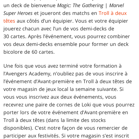
un deck de bienvenue
Magic: The Gathering
|
Marvel
Super Heroes
et joueront des matchs en
Troll à deux
têtes
aux côtés d’un équipier. Vous et votre équipier
jouerez chacun avec l’un de vos demi-decks de
30 cartes. Après l’événement, vous pourrez combiner
vos deux demi-decks ensemble pour former un deck
bicolore de 60 cartes.
Une fois que vous avez terminé votre formation à
l’Avengers Academy, n’oubliez pas de vous inscrire à
l’événement d’Avant-première en Troll à deux têtes de
votre magasin de jeux local la semaine suivante. Si
vous vous inscrivez aux deux événements, vous
recevrez une paire de cornes de Loki que vous pourrez
porter lors de votre événement d’Avant-première en
Troll à deux têtes (dans la limite des stocks
disponibles). C’est notre façon de vous remercier de
participer aux festivités. Si votre magasin s’est inscrit