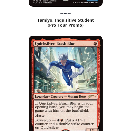
Tamiyo, Inquisitive Student
(Pro Tour Promo)