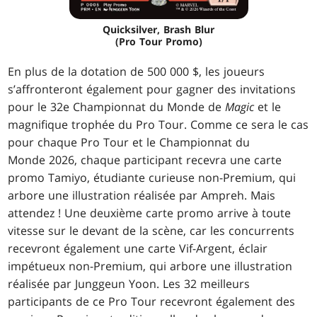
Quicksilver, Brash Blur
(Pro Tour Promo)
En plus de la dotation de 500 000 $, les joueurs
s’affronteront également pour gagner des invitations
pour le 32e Championnat du Monde de
Magic
et le
magnifique trophée du Pro Tour. Comme ce sera le cas
pour chaque Pro Tour et le Championnat du
Monde 2026, chaque participant recevra une carte
promo Tamiyo, étudiante curieuse non-Premium, qui
arbore une illustration réalisée par Ampreh. Mais
attendez ! Une deuxième carte promo arrive à toute
vitesse sur le devant de la scène, car les concurrents
recevront également une carte Vif-Argent, éclair
impétueux non-Premium, qui arbore une illustration
réalisée par Junggeun Yoon. Les 32 meilleurs
participants de ce Pro Tour recevront également des