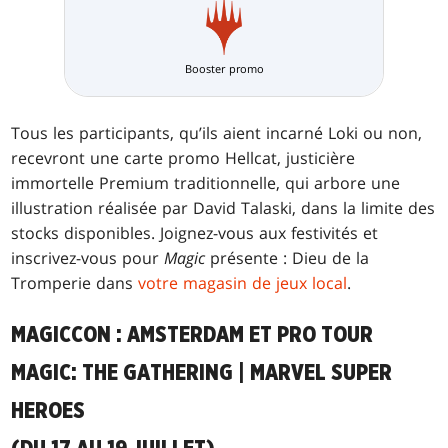
Booster promo
Tous les participants, qu’ils aient incarné Loki ou non,
recevront une carte promo Hellcat, justicière
immortelle Premium traditionnelle, qui arbore une
illustration réalisée par David Talaski, dans la limite des
stocks disponibles. Joignez-vous aux festivités et
inscrivez-vous pour
Magic
présente : Dieu de la
Tromperie dans
votre magasin de jeux local
.
MAGICCON : AMSTERDAM ET PRO TOUR
MAGIC: THE GATHERING | MARVEL SUPER
HEROES