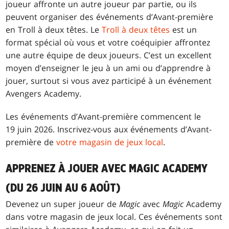
joueur affronte un autre joueur par partie, ou ils
peuvent organiser des événements d’Avant-première
en Troll à deux têtes. Le
Troll à deux têtes
est un
format spécial où vous et votre coéquipier affrontez
une autre équipe de deux joueurs. C’est un excellent
moyen d’enseigner le jeu à un ami ou d’apprendre à
jouer, surtout si vous avez participé à un événement
Avengers Academy.
Les événements d’Avant-première commencent le
19 juin 2026. Inscrivez-vous aux événements d’Avant-
première de
votre magasin de jeux local
.
APPRENEZ À JOUER AVEC MAGIC ACADEMY
(DU 26 JUIN AU 6 AOÛT)
Devenez un super joueur de
Magic
avec
Magic
Academy
dans votre magasin de jeux local. Ces événements sont