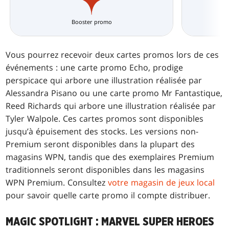
Booster promo
Vous pourrez recevoir deux cartes promos lors de ces
événements : une carte promo Echo, prodige
perspicace qui arbore une illustration réalisée par
Alessandra Pisano ou une carte promo Mr Fantastique,
Reed Richards qui arbore une illustration réalisée par
Tyler Walpole. Ces cartes promos sont disponibles
jusqu’à épuisement des stocks. Les versions non-
Premium seront disponibles dans la plupart des
magasins WPN, tandis que des exemplaires Premium
traditionnels seront disponibles dans les magasins
WPN Premium. Consultez
votre magasin de jeux local
pour savoir quelle carte promo il compte distribuer.
MAGIC SPOTLIGHT : MARVEL SUPER HEROES