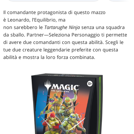
Il comandante protagonista di questo mazzo
è Leonardo, l’Equilibrio, ma
non sarebbero le
Tartarughe Ninja
senza una squadra
da sballo. Partner—Seleziona Personaggio ti permette
di avere due comandanti con questa abilità. Scegli le
tue due creature leggendarie preferite con questa
abilità e mostra la loro forza combinata.