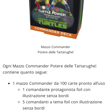
Mazzo Commander
Potere delle Tartarughe!
Ogni Mazzo Commander Potere delle Tartarughe!
contiene quanto segue:
1 mazzo Commander da 100 carte pronto all’uso
1 comandante protagonista foil con
illustrazione senza bordi
5 comandanti a tema foil con illustrazione
senza bordi