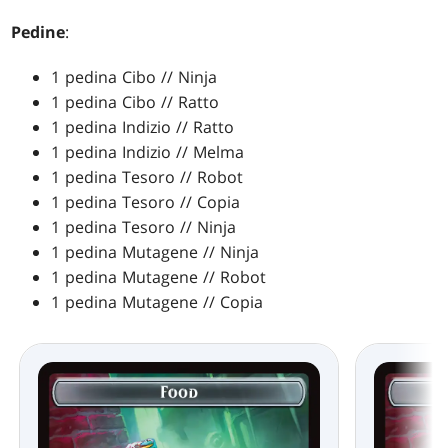
Pedine
:
1 pedina Cibo // Ninja
1 pedina Cibo // Ratto
1 pedina Indizio // Ratto
1 pedina Indizio // Melma
1 pedina Tesoro // Robot
1 pedina Tesoro // Copia
1 pedina Tesoro // Ninja
1 pedina Mutagene // Ninja
1 pedina Mutagene // Robot
1 pedina Mutagene // Copia