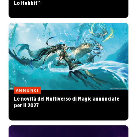
Lo Hobbit™
ANNUNCI
Le novità del Multiverso di Magic annunciate
per il 2027