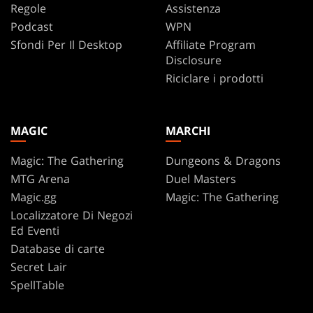
Regole
Assistenza
Podcast
WPN
Sfondi Per Il Desktop
Affiliate Program
Disclosure
Riciclare i prodotti
MAGIC
MARCHI
Magic: The Gathering
Dungeons & Dragons
MTG Arena
Duel Masters
Magic.gg
Magic: The Gathering
Localizzatore Di Negozi
Ed Eventi
Database di carte
Secret Lair
SpellTable