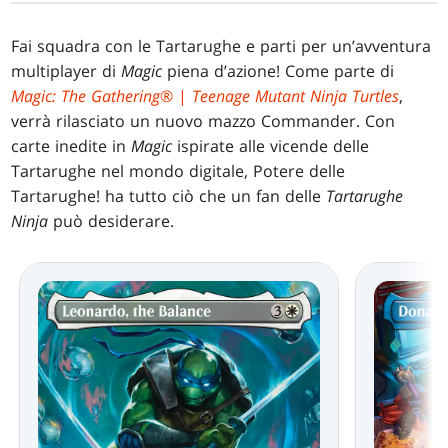
Fai squadra con le Tartarughe e parti per un’avventura
multiplayer di
Magic
piena d’azione! Come parte di
Magic: The Gathering
® |
Teenage Mutant Ninja Turtles
,
verrà rilasciato un nuovo mazzo Commander. Con
carte inedite in
Magic
ispirate alle vicende delle
Tartarughe nel mondo digitale, Potere delle
Tartarughe! ha tutto ciò che un fan delle
Tartarughe
Ninja
può desiderare.