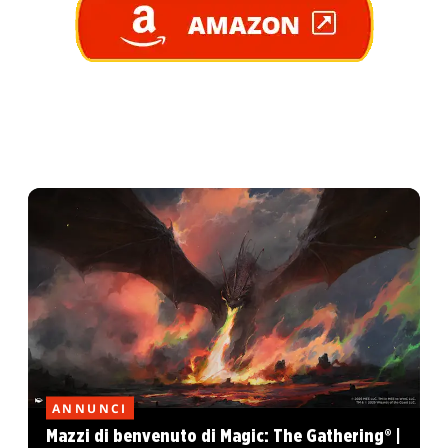
ANNUNCI
Mazzi di benvenuto di Magic: The Gathering® |