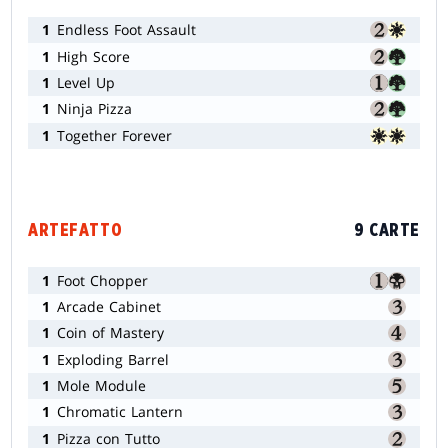
1
Endless Foot Assault
1
High Score
1
Level Up
1
Ninja Pizza
1
Together Forever
ARTEFATTO
9 CARTE
1
Foot Chopper
1
Arcade Cabinet
1
Coin of Mastery
1
Exploding Barrel
1
Mole Module
1
Chromatic Lantern
1
Pizza con Tutto