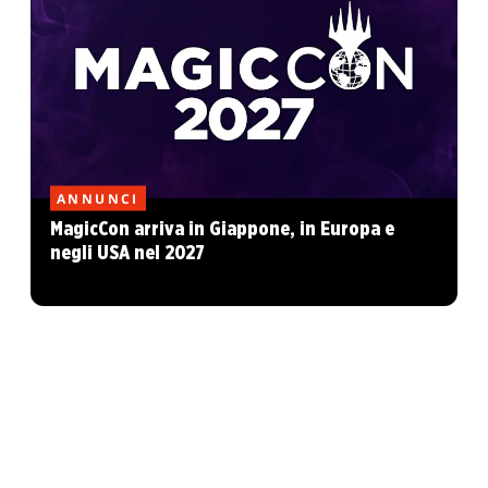
ANNUNCI
MagicCon arriva in Giappone, in Europa e
negli USA nel 2027