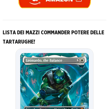
LISTA DEI MAZZI COMMANDER POTERE DELLE
TARTARUGHE!