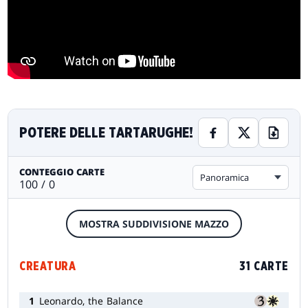
POTERE DELLE TARTARUGHE!
CONTEGGIO CARTE
Panoramica
100 / 0
MOSTRA SUDDIVISIONE MAZZO
CREATURA
31 CARTE
1
Leonardo, the Balance