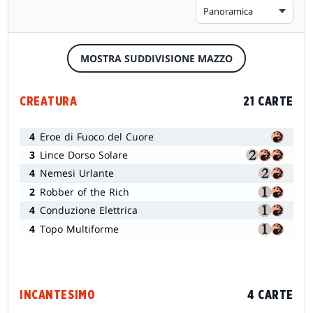
Panoramica
MOSTRA SUDDIVISIONE MAZZO
CREATURA
21 CARTE
4
Eroe di Fuoco del Cuore
3
Lince Dorso Solare
4
Nemesi Urlante
2
Robber of the Rich
4
Conduzione Elettrica
4
Topo Multiforme
INCANTESIMO
4 CARTE