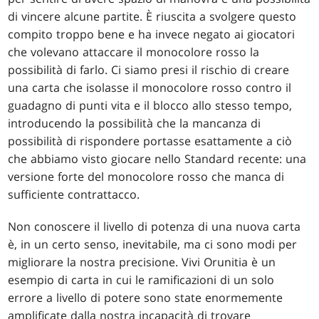
di vincere alcune partite. È riuscita a svolgere questo
compito troppo bene e ha invece negato ai giocatori
che volevano attaccare il monocolore rosso la
possibilità di farlo. Ci siamo presi il rischio di creare
una carta che isolasse il monocolore rosso contro il
guadagno di punti vita e il blocco allo stesso tempo,
introducendo la possibilità che la mancanza di
possibilità di rispondere portasse esattamente a ciò
che abbiamo visto giocare nello Standard recente: una
versione forte del monocolore rosso che manca di
sufficiente contrattacco.
Non conoscere il livello di potenza di una nuova carta
è, in un certo senso, inevitabile, ma ci sono modi per
migliorare la nostra precisione. Vivi Orunitia è un
esempio di carta in cui le ramificazioni di un solo
errore a livello di potere sono state enormemente
amplificate dalla nostra incapacità di trovare