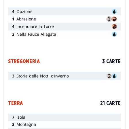
4
Opzione
1
Abrasione
4
Incendiare la Torre
3
Nella Fauce Allagata
STREGONERIA
3 CARTE
3
Storie delle Notti d’Inverno
TERRA
21 CARTE
7
Isola
3
Montagna