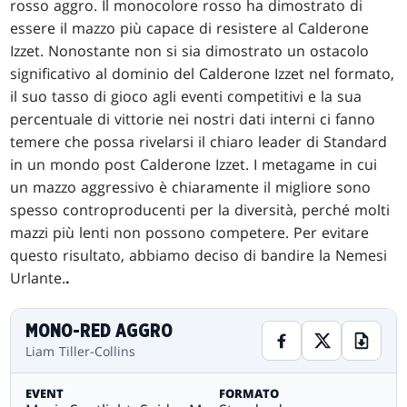
rosso aggro. Il monocolore rosso ha dimostrato di
essere il mazzo più capace di resistere al Calderone
Izzet. Nonostante non si sia dimostrato un ostacolo
significativo al dominio del Calderone Izzet nel formato,
il suo tasso di gioco agli eventi competitivi e la sua
percentuale di vittorie nei nostri dati interni ci fanno
temere che possa rivelarsi il chiaro leader di Standard
in un mondo post Calderone Izzet. I metagame in cui
un mazzo aggressivo è chiaramente il migliore sono
spesso controproducenti per la diversità, perché molti
mazzi più lenti non possono competere. Per evitare
questo risultato, abbiamo deciso di bandire la Nemesi
Urlante.
.
MONO-RED AGGRO
Liam Tiller-Collins
EVENT
FORMATO