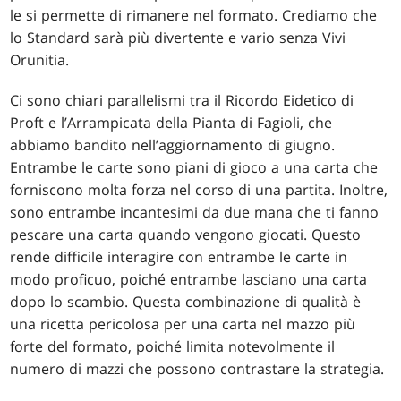
le si permette di rimanere nel formato. Crediamo che
lo Standard sarà più divertente e vario senza Vivi
Orunitia.
Ci sono chiari parallelismi tra il Ricordo Eidetico di
Proft e l’Arrampicata della Pianta di Fagioli, che
abbiamo bandito nell’aggiornamento di giugno.
Entrambe le carte sono piani di gioco a una carta che
forniscono molta forza nel corso di una partita. Inoltre,
sono entrambe incantesimi da due mana che ti fanno
pescare una carta quando vengono giocati. Questo
rende difficile interagire con entrambe le carte in
modo proficuo, poiché entrambe lasciano una carta
dopo lo scambio. Questa combinazione di qualità è
una ricetta pericolosa per una carta nel mazzo più
forte del formato, poiché limita notevolmente il
numero di mazzi che possono contrastare la strategia.