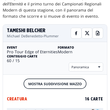
dell’Eternità
e il primo turno dei Campionati Regionali
Modern di questa stagione, con il panorama del
formato che scorre e si muove di evento in evento.
TAMESHI BELCHER
Michael DeBenedetto-Plummer
EVENT
FORMATO
Pro Tour Edge of Eternities
Modern
CONTEGGIO CARTE
60 / 15
Panoramica
MOSTRA SUDDIVISIONE MAZZO
CREATURA
16 CARTE