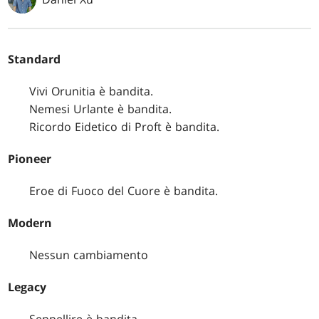
Standard
Vivi Orunitia è bandita.
Nemesi Urlante è bandita.
Ricordo Eidetico di Proft è bandita.
Pioneer
Eroe di Fuoco del Cuore è bandita.
Modern
Nessun cambiamento
Legacy