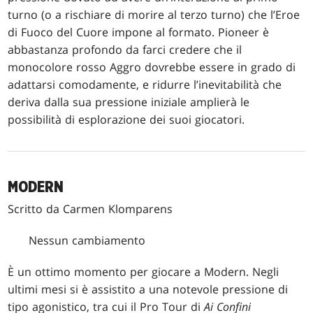
turno (o a rischiare di morire al terzo turno) che l’Eroe
di Fuoco del Cuore impone al formato. Pioneer è
abbastanza profondo da farci credere che il
monocolore rosso Aggro dovrebbe essere in grado di
adattarsi comodamente, e ridurre l’inevitabilità che
deriva dalla sua pressione iniziale amplierà le
possibilità di esplorazione dei suoi giocatori.
MODERN
Scritto da Carmen Klomparens
Nessun cambiamento
È un ottimo momento per giocare a Modern. Negli
ultimi mesi si è assistito a una notevole pressione di
tipo agonistico, tra cui il Pro Tour di
Ai Confini