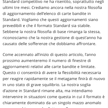
Standard competitivo ne ha risentito, soprattutto negli
ultimi tre mesi. Crediamo ancora nella nostra filosofia
di aggiornamento dell’elenco di carte bandite in
Standard. Vogliamo che questi aggiornamenti siano
prevedibili e che il formato Standard sia stabile.
Sebbene la nostra filosofia di base rimanga la stessa,
riconosciamo che la nostra gestione di quest’anno ha
causato delle sofferenze che dobbiamo affrontare.
Come accennato all’inizio di questo articolo, l’anno
prossimo aumenteremo il numero di finestre di
aggiornamenti relativi alle carte bandite e limitate.
Questo ci consentirà di avere la flessibilità necessaria
per reagire rapidamente se il metagame finirà di nuovo
in uno stato di grave squilibrio. La nostra soglia
d’azione in Standard rimane alta, ma intendiamo
intervenire in situazioni come questa in cui il formato è
chiaramente dominato da un singolo mazzo anomalo