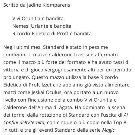
Scritto da Jadine Klomparens
Vivi Orunitia è bandita.
Nemesi Urlante è bandita.
Ricordo Eidetico di Proft è bandita.
Negli ultimi mesi Standard è stato in pessime
condizioni. Il mazzo Calderone Izzet si è affermato
come il mazzo più forte del formato e ha avuto tassi di
vittoria e di gioco vergognosamente alti per un periodo
prolungato. Questo mazzo utilizza la base Ricordo
Eidetico di Proft Izzet che abbiamo già visto alimentare
mazzi come Jeskai Oculus, ora portato a un nuovo
livello con l’inclusione della combo Vivi Orunitia e
Calderone dell’Anima di Agata. Ha dominato la scena
dei tornei dalla rotazione di Standard con l’uscita di
Ai
Confini dell’Eternità
, con cinque o più copie nella Top 8
in tutti e tre gli eventi Standard della serie
Magic