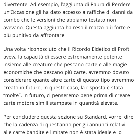
divertente. Ad esempio, l’aggiunta di Paura di Perdere
un’Occasione gli ha dato accesso a raffiche di danni da
combo che le versioni che abbiamo testato non
avevano. Questa aggiunta ha reso il mazzo più forte e
più punitivo da affrontare.
Una volta riconosciuto che il Ricordo Eidetico di Proft
aveva la capacità di essere estremamente potente
insieme alle creature che pescano carte e alle magie
economiche che pescano più carte, avremmo dovuto
considerare quante altre carte di questo tipo avremmo
creato in futuro. In questo caso, la risposta è stata
“molte”. In futuro, ci penseremo bene prima di creare
carte motore simili stampate in quantità elevate.
Per concludere questa sezione su Standard, vorrei dire
che la cadenza di quest’anno per gli annunci relativi
alle carte bandite e limitate non è stata ideale e lo