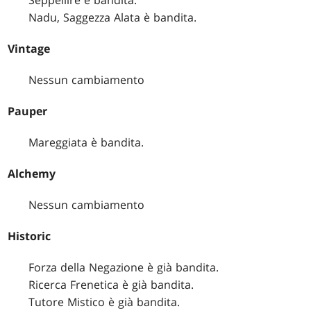
Seppellire è bandita.
Nadu, Saggezza Alata è bandita.
Vintage
Nessun cambiamento
Pauper
Mareggiata è bandita.
Alchemy
Nessun cambiamento
Historic
Forza della Negazione è già bandita.
Ricerca Frenetica è già bandita.
Tutore Mistico è già bandita.