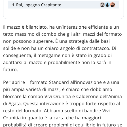
1
Ral, Ingegno Crepitante
Il mazzo è bilanciato, ha un’interazione efficiente e un
tetto massimo di combo che gli altri mazzi del formato
non possono superare. È una strategia dalle basi
solide e non ha un chiaro angolo di contrattacco. Di
conseguenza, il metagame non è stato in grado di
adattarsi al mazzo e probabilmente non lo sarà in
futuro.
Per aprire il formato Standard all’innovazione e a una
più ampia varietà di mazzi, è chiaro che dobbiamo
bloccare la combo Vivi Orunitia e Calderone dell’Anima
di Agata. Questa interazione è troppo forte rispetto al
resto del formato. Abbiamo scelto di bandire Vivi
Orunitia in quanto è la carta che ha maggiori
probabilità di creare problemi di equilibrio in futuro se