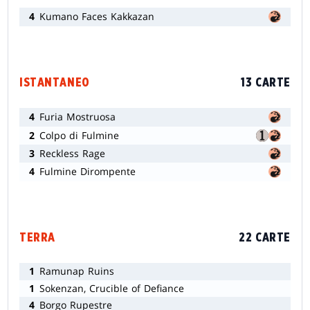
4
Kumano Faces Kakkazan
ISTANTANEO
13 CARTE
4
Furia Mostruosa
2
Colpo di Fulmine
3
Reckless Rage
4
Fulmine Dirompente
TERRA
22 CARTE
1
Ramunap Ruins
1
Sokenzan, Crucible of Defiance
4
Borgo Rupestre