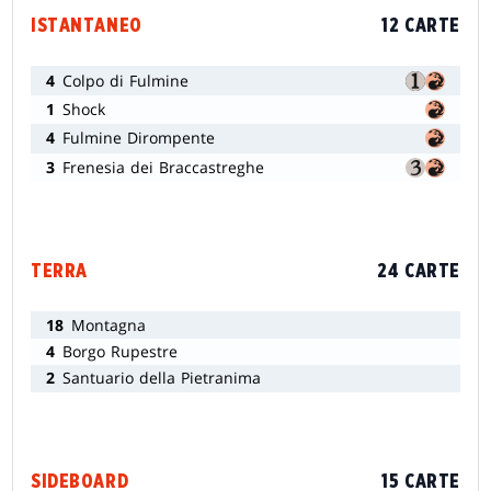
ISTANTANEO
12 CARTE
4
Colpo di Fulmine
1
Shock
4
Fulmine Dirompente
3
Frenesia dei Braccastreghe
TERRA
24 CARTE
18
Montagna
4
Borgo Rupestre
2
Santuario della Pietranima
SIDEBOARD
15 CARTE