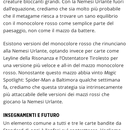
creature bloccanti grandi. Con la Nemesi Urlante fuori
dall’equazione, crediamo che sia molto più probabile
che il metagame riesca a trovare un sano equilibrio
con il monocolore rosso come semplice parte del
paesaggio, non come il mazzo da battere.
Esistono versioni del monocolore rosso che rinunciano
alla Nemesi Urlante, optando invece per carte come
Leyline della Risonanza e l’Ostentatore Tirolesto per
una versione più veloce e all-in del mazzo monocolore
rosso. Nonostante questo mazzo abbia vinto
Magic
Spotlight: Spider-Man a Baltimora qualche settimana
fa, crediamo che questa strategia sia intrinsecamente
più attaccabile delle versioni dei mazzi rossi che
giocano la Nemesi Urlante.
INSEGNAMENTI E FUTURO
Un elemento comune a tutti e tre le carte bandite da