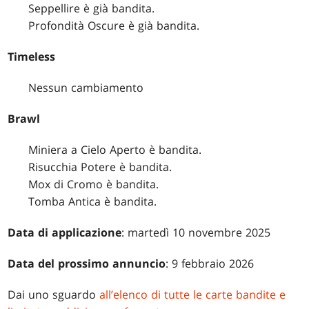
Seppellire è già bandita.
Profondità Oscure è già bandita.
Timeless
Nessun cambiamento
Brawl
Miniera a Cielo Aperto è bandita.
Risucchia Potere è bandita.
Mox di Cromo è bandita.
Tomba Antica è bandita.
Data di applicazione
: martedì 10 novembre 2025
Data del prossimo annuncio
: 9 febbraio 2026
Dai uno sguardo
all’elenco di tutte le carte bandite e